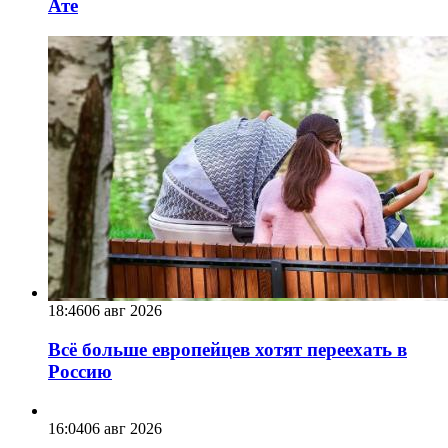
Ате
18:46
06 авг 2026
Всё больше европейцев хотят переехать в
Россию
16:04
06 авг 2026