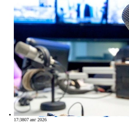
17:38
07 авг 2026