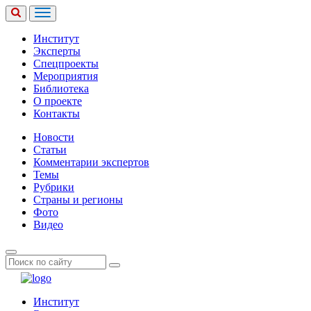
Институт
Эксперты
Спецпроекты
Мероприятия
Библиотека
О проекте
Контакты
Новости
Статьи
Комментарии экспертов
Темы
Рубрики
Страны и регионы
Фото
Видео
Институт