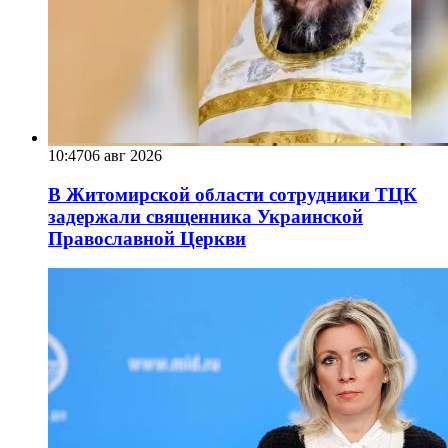
10:47
06 авг 2026
В Житомирской области сотрудники ТЦК
задержали священника Украинской
Православной Церкви