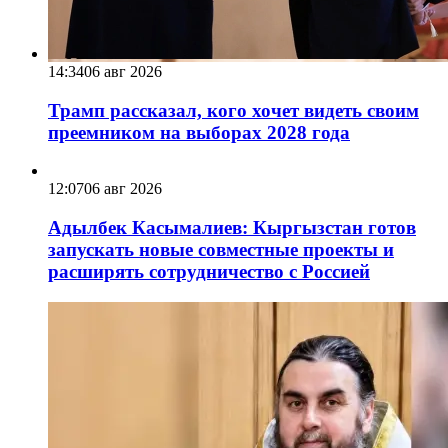
14:34
06 авг 2026
Трамп рассказал, кого хочет видеть своим
преемником на выборах 2028 года
12:07
06 авг 2026
Адылбек Касымалиев: Кыргызстан готов
запускать новые совместные проекты и
расширять сотрудничество с Россией