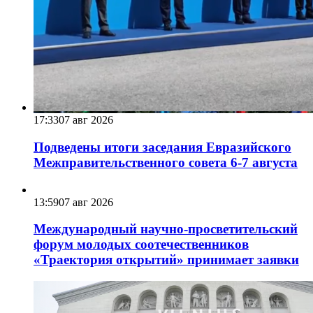
17:33
07 авг 2026
Подведены итоги заседания Евразийского
Межправительственного совета 6-7 августа
13:59
07 авг 2026
Международный научно-просветительский
форум молодых соотечественников
«Траектория открытий» принимает заявки