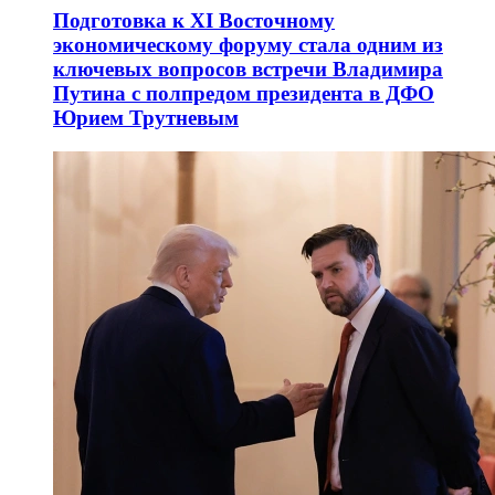
Подготовка к XI Восточному
экономическому форуму стала одним из
ключевых вопросов встречи Владимира
Путина с полпредом президента в ДФО
Юрием Трутневым