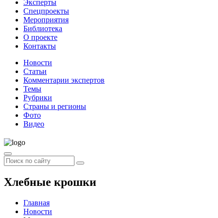
Эксперты
Спецпроекты
Мероприятия
Библиотека
О проекте
Контакты
Новости
Статьи
Комментарии экспертов
Темы
Рубрики
Страны и регионы
Фото
Видео
Хлебные крошки
Главная
Новости