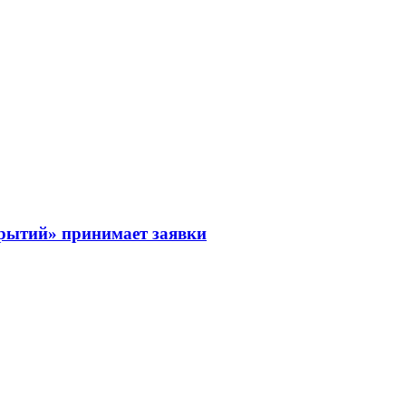
рытий» принимает заявки