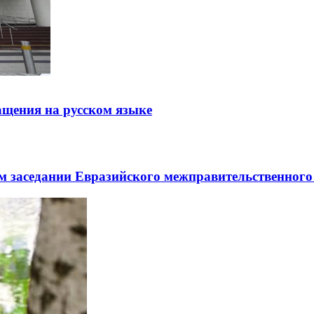
щения на русском языке
заседании Евразийского межправительственного 