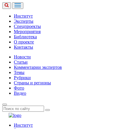
Институт
Эксперты
Спецпроекты
Мероприятия
Библиотека
О проекте
Контакты
Новости
Статьи
Комментарии экспертов
Темы
Рубрики
Страны и регионы
Фото
Видео
Институт