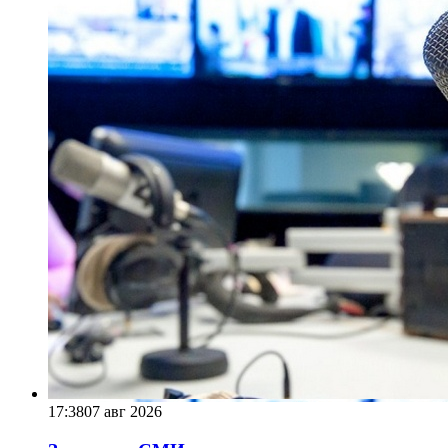
17:38
07 авг 2026