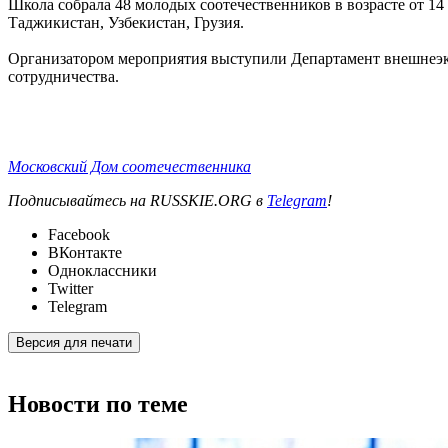
Школа собрала 48 молодых соотечественников в возрасте от 1
Таджикистан, Узбекистан, Грузия.
Организатором мероприятия выступили Департамент внешнеэк
сотрудничества.
Московский Дом соотечественника
Подписывайтесь на RUSSKIE.ORG в
Telegram
!
Facebook
ВКонтакте
Одноклассники
Twitter
Telegram
Версия для печати
Новости по теме