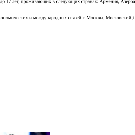
4 до 17 лет, проживающих в следующих странах: Армения, Азерб
ономических и международных связей г. Москвы, Московский 