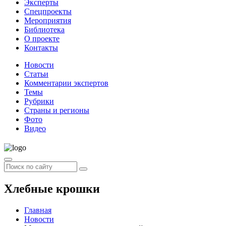
Эксперты
Спецпроекты
Мероприятия
Библиотека
О проекте
Контакты
Новости
Статьи
Комментарии экспертов
Темы
Рубрики
Страны и регионы
Фото
Видео
Хлебные крошки
Главная
Новости