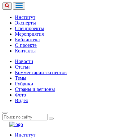
Институт
Эксперты
Спецпроекты
Мероприятия
Библиотека
О проекте
Контакты
Новости
Статьи
Комментарии экспертов
Темы
Рубрики
Страны и регионы
Фото
Видео
Институт