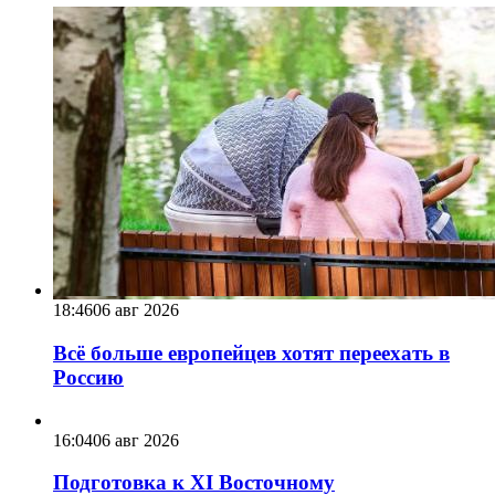
18:46
06 авг 2026
Всё больше европейцев хотят переехать в
Россию
16:04
06 авг 2026
Подготовка к XI Восточному