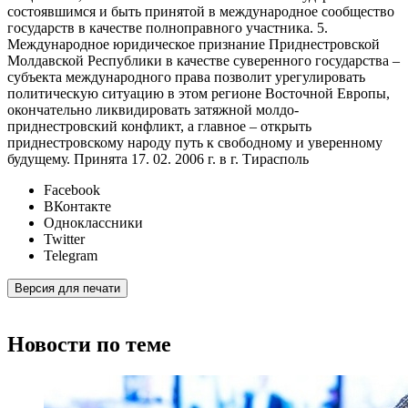
состоявшимся и быть принятой в международное сообщество
государств в качестве полноправного участника. 5.
Международное юридическое признание Приднестровской
Молдавской Республики в качестве суверенного государства –
субъекта международного права позволит урегулировать
политическую ситуацию в этом регионе Восточной Европы,
окончательно ликвидировать затяжной молдо-
приднестровский конфликт, а главное – открыть
приднестровскому народу путь к свободному и уверенному
будущему. Принята 17. 02. 2006 г. в г. Тирасполь
Facebook
ВКонтакте
Одноклассники
Twitter
Telegram
Версия для печати
Новости по теме