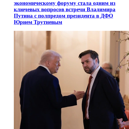
экономическому форуму стала одним из
ключевых вопросов встречи Владимира
Путина с полпредом президента в ДФО
Юрием Трутневым