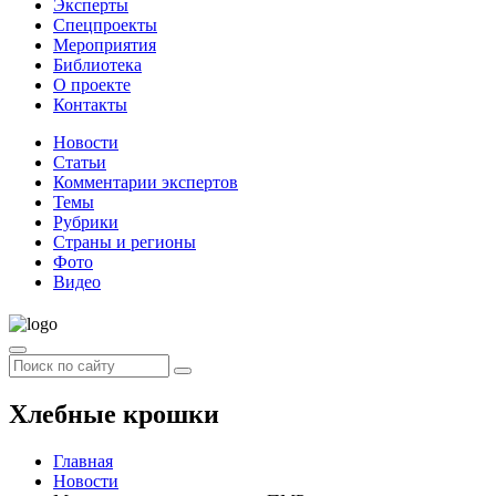
Эксперты
Спецпроекты
Мероприятия
Библиотека
О проекте
Контакты
Новости
Статьи
Комментарии экспертов
Темы
Рубрики
Страны и регионы
Фото
Видео
Хлебные крошки
Главная
Новости