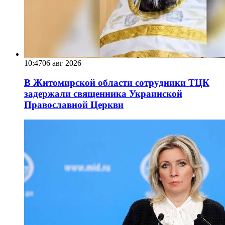
10:47
06 авг 2026
В Житомирской области сотрудники ТЦК
задержали священника Украинской
Православной Церкви