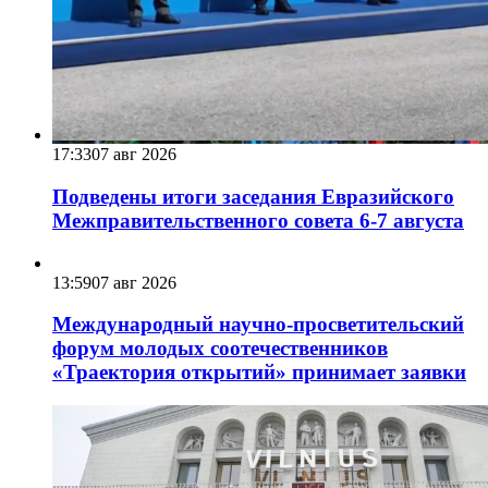
17:33
07 авг 2026
Подведены итоги заседания Евразийского
Межправительственного совета 6-7 августа
13:59
07 авг 2026
Международный научно-просветительский
форум молодых соотечественников
«Траектория открытий» принимает заявки