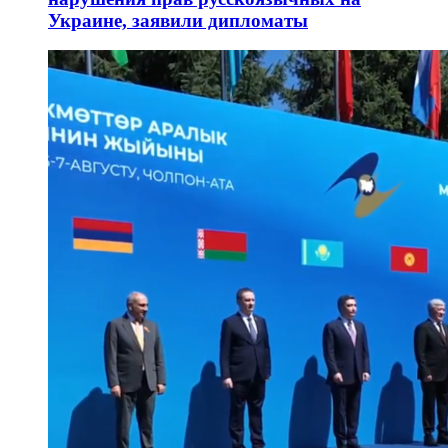
Украине, заявили дипломаты