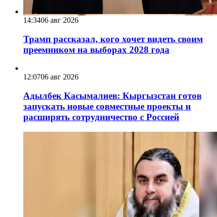
14:34
06 авг 2026
Трамп рассказал, кого хочет видеть своим
преемником на выборах 2028 года
12:07
06 авг 2026
Адылбек Касымалиев: Кыргызстан готов
запускать новые совместные проекты и
расширять сотрудничество с Россией