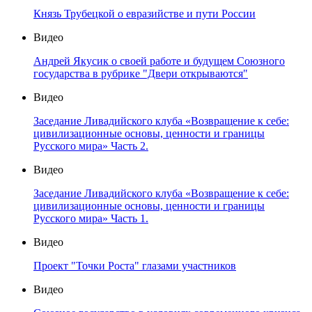
Князь Трубецкой о евразийстве и пути России
Видео
Андрей Якусик о своей работе и будущем Союзного
государства в рубрике "Двери открываются"
Видео
Заседание Ливадийского клуба «Возвращение к себе:
цивилизационные основы, ценности и границы
Русского мира» Часть 2.
Видео
Заседание Ливадийского клуба «Возвращение к себе:
цивилизационные основы, ценности и границы
Русского мира» Часть 1.
Видео
Проект "Точки Роста" глазами участников
Видео