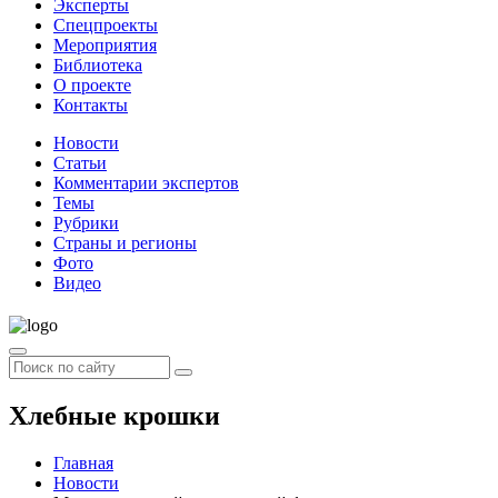
Эксперты
Спецпроекты
Мероприятия
Библиотека
О проекте
Контакты
Новости
Статьи
Комментарии экспертов
Темы
Рубрики
Страны и регионы
Фото
Видео
Хлебные крошки
Главная
Новости