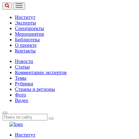
Институт
Эксперты
Спецпроекты
Мероприятия
Библиотека
О проекте
Контакты
Новости
Статьи
Комментарии экспертов
Темы
Рубрики
Страны и регионы
Фото
Видео
Институт