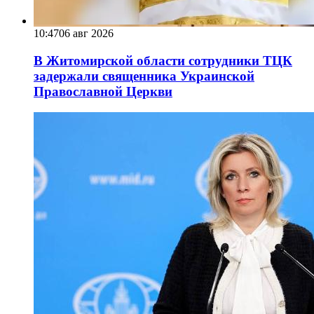
10:47
06 авг 2026
В Житомирской области сотрудники ТЦК
задержали священника Украинской
Православной Церкви