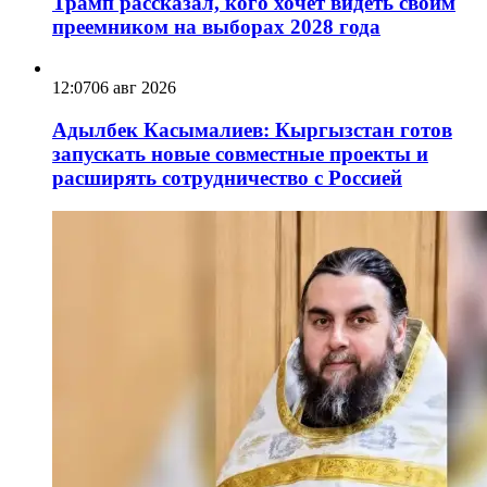
Трамп рассказал, кого хочет видеть своим
преемником на выборах 2028 года
12:07
06 авг 2026
Адылбек Касымалиев: Кыргызстан готов
запускать новые совместные проекты и
расширять сотрудничество с Россией