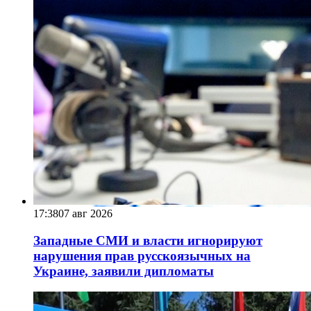
17:38
07 авг 2026
Западные СМИ и власти игнорируют
нарушения прав русскоязычных на
Украине, заявили дипломаты