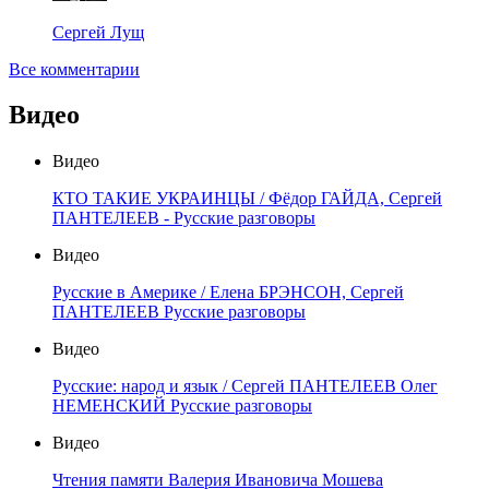
Сергей Лущ
Все комментарии
Видео
Видео
КТО ТАКИЕ УКРАИНЦЫ / Фёдор ГАЙДА, Сергей
ПАНТЕЛЕЕВ - Русские разговоры
Видео
Русские в Америке / Елена БРЭНСОН, Сергей
ПАНТЕЛЕЕВ Русские разговоры
Видео
Русские: народ и язык / Сергей ПАНТЕЛЕЕВ Олег
НЕМЕНСКИЙ Русские разговоры
Видео
Чтения памяти Валерия Ивановича Мошева