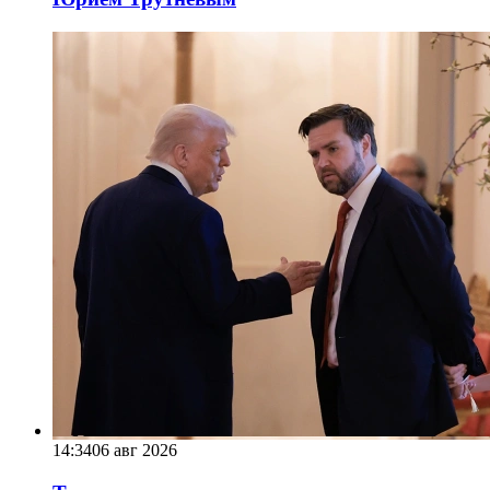
14:34
06 авг 2026