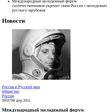
Международный молодежный форум
соотечественников укрепит связи России с молодежью
русского зарубежья
Новости
Россия и Русский мир
Общество
Россия
09:07
08 апр 2011
Международный молодежный форум