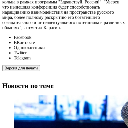
кольца в рамках программы "Здравствуй, Россия!". "Уверен,
что нынешняя конференция будет способствовать
наращиванию взаимодействия на пространстве русского
мира, более полному раскрытию его богатейшего
созидательного и интеллектуального потенциала в различных
областях", - отметил Карасин.
Facebook
ВКонтакте
Одноклассники
Twitter
Telegram
Версия для печати
Новости по теме