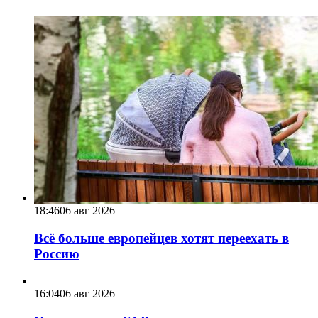
18:46
06 авг 2026
Всё больше европейцев хотят переехать в
Россию
16:04
06 авг 2026