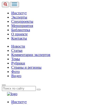
Институт
Эксперты
Спецпроекты
Мероприятия
Библиотека
О проекте
Контакты
Новости
Статьи
Комментарии экспертов
Темы
Рубрики
Страны и регионы
Фото
Видео
Институт