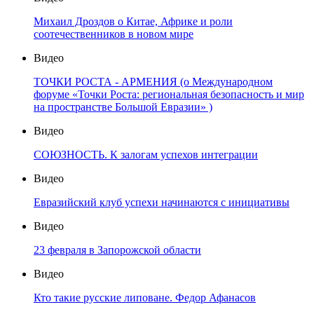
Михаил Дроздов о Китае, Африке и роли
соотечественников в новом мире
Видео
ТОЧКИ РОСТА - АРМЕНИЯ (о Международном
форуме «Точки Роста: региональная безопасность и мир
на пространстве Большой Евразии» )
Видео
СОЮЗНОСТЬ. К залогам успехов интеграции
Видео
Евразийский клуб успехи начинаются с инициативы
Видео
23 февраля в Запорожской области
Видео
Кто такие русские липоване. Федор Афанасов