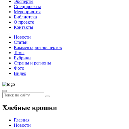
Эксперты
Спецпроекты
Мероприятия
Библиотека
О проекте
Контакты
Новости
Статьи
Комментарии экспертов
Темы
Рубрики
Страны и регионы
Фото
Видео
Хлебные крошки
Главная
Новости