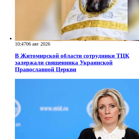
10:47
06 авг 2026
В Житомирской области сотрудники ТЦК
задержали священника Украинской
Православной Церкви