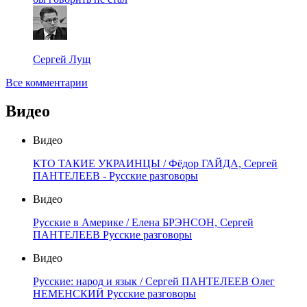
Сергей Лущ
Все комментарии
Видео
Видео
КТО ТАКИЕ УКРАИНЦЫ / Фёдор ГАЙДА, Сергей
ПАНТЕЛЕЕВ - Русские разговоры
Видео
Русские в Америке / Елена БРЭНСОН, Сергей
ПАНТЕЛЕЕВ Русские разговоры
Видео
Русские: народ и язык / Сергей ПАНТЕЛЕЕВ Олег
НЕМЕНСКИЙ Русские разговоры