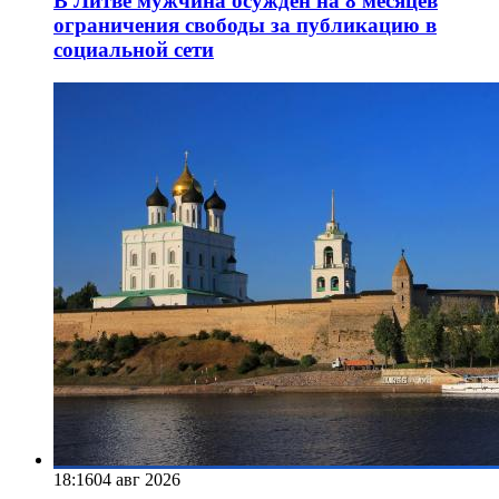
В Литве мужчина осужден на 8 месяцев
ограничения свободы за публикацию в
социальной сети
18:16
04 авг 2026