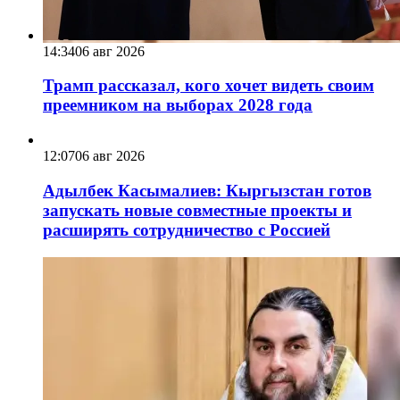
14:34
06 авг 2026
Трамп рассказал, кого хочет видеть своим
преемником на выборах 2028 года
12:07
06 авг 2026
Адылбек Касымалиев: Кыргызстан готов
запускать новые совместные проекты и
расширять сотрудничество с Россией