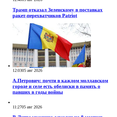
Трамп отказал Зеленскому в поставках
ракет-перехватчиков Patriot
12:03
05 авг 2026
А.Петрович: почти в каждом молдавском
городе и селе есть обелиски в память о
павших в годы войны
11:27
05 авг 2026