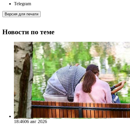
Telegram
Версия для печати
Новости по теме
18:46
06 авг 2026