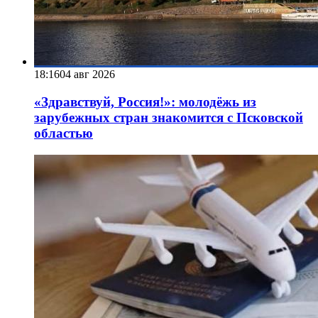
18:16
04 авг 2026
«Здравствуй, Россия!»: молодёжь из
зарубежных стран знакомится с Псковской
областью