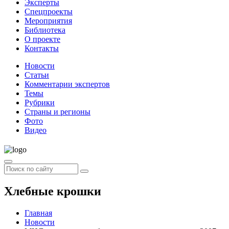
Эксперты
Спецпроекты
Мероприятия
Библиотека
О проекте
Контакты
Новости
Статьи
Комментарии экспертов
Темы
Рубрики
Страны и регионы
Фото
Видео
Хлебные крошки
Главная
Новости