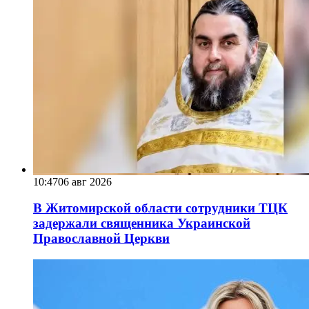
10:47
06 авг 2026
В Житомирской области сотрудники ТЦК
задержали священника Украинской
Православной Церкви