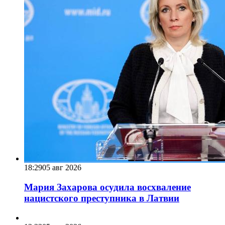
18:29
05 авг 2026
Мария Захарова осудила восхваление
нацистского преступника в Латвии