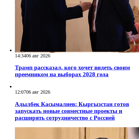
14:34
06 авг 2026
Трамп рассказал, кого хочет видеть своим
преемником на выборах 2028 года
12:07
06 авг 2026
Адылбек Касымалиев: Кыргызстан готов
запускать новые совместные проекты и
расширять сотрудничество с Россией