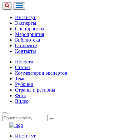
Институт
Эксперты
Спецпроекты
Мероприятия
Библиотека
О проекте
Контакты
Новости
Статьи
Комментарии экспертов
Темы
Рубрики
Страны и регионы
Фото
Видео
Институт