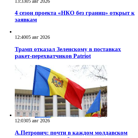
13:33
05 авг 2026
4 сезон проекта «НКО без границ» открыт к
заявкам
12:40
05 авг 2026
Трамп отказал Зеленскому в поставках
ракет-перехватчиков Patriot
12:03
05 авг 2026
А.Петрович: почти в каждом молдавском