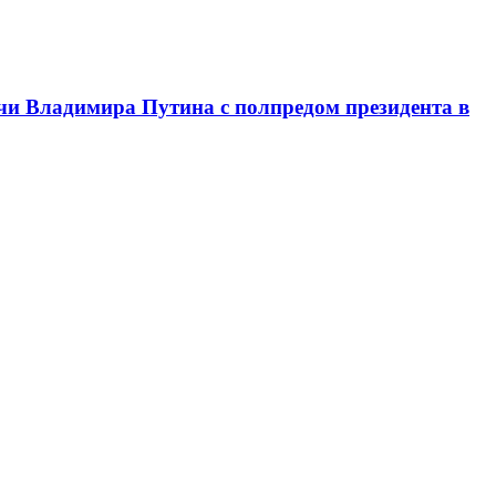
чи Владимира Путина с полпредом президента в