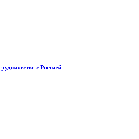
рудничество с Россией