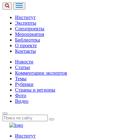
Институт
Эксперты
Спецпроекты
Мероприятия
Библиотека
О проекте
Контакты
Новости
Статьи
Комментарии экспертов
Темы
Рубрики
Страны и регионы
Фото
Видео
Институт