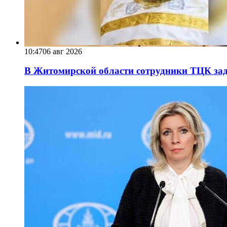
10:47
06 авг 2026
В Житомирской области сотрудники ТЦК за