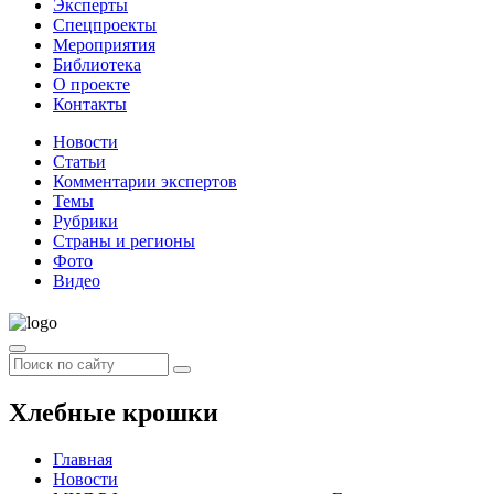
Эксперты
Спецпроекты
Мероприятия
Библиотека
О проекте
Контакты
Новости
Статьи
Комментарии экспертов
Темы
Рубрики
Страны и регионы
Фото
Видео
Хлебные крошки
Главная
Новости