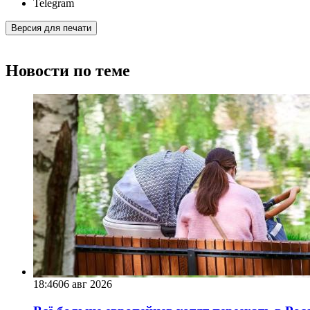
Telegram
Версия для печати
Новости по теме
18:46
06 авг 2026