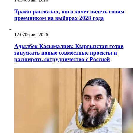
Трамп рассказал, кого хочет видеть своим
преемником на выборах 2028 года
12:07
06 авг 2026
Адылбек Касымалиев: Кыргызстан готов
запускать новые совместные проекты и
расширять сотрудничество с Россией