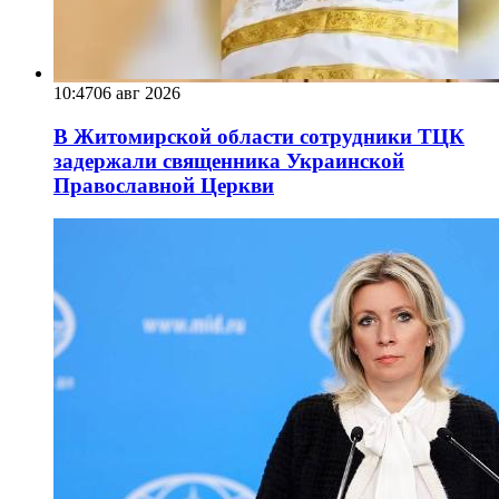
10:47
06 авг 2026
В Житомирской области сотрудники ТЦК
задержали священника Украинской
Православной Церкви