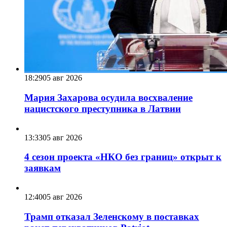
18:29
05 авг 2026
Мария Захарова осудила восхваление
нацистского преступника в Латвии
13:33
05 авг 2026
4 сезон проекта «НКО без границ» открыт к
заявкам
12:40
05 авг 2026
Трамп отказал Зеленскому в поставках