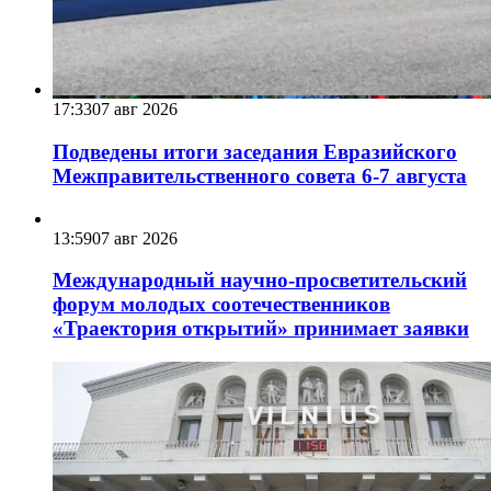
17:33
07 авг 2026
Подведены итоги заседания Евразийского
Межправительственного совета 6-7 августа
13:59
07 авг 2026
Международный научно-просветительский
форум молодых соотечественников
«Траектория открытий» принимает заявки