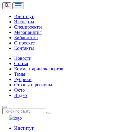
Институт
Эксперты
Спецпроекты
Мероприятия
Библиотека
О проекте
Контакты
Новости
Статьи
Комментарии экспертов
Темы
Рубрики
Страны и регионы
Фото
Видео
Институт