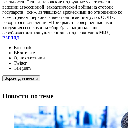
реальности. Эти гитлеровские подручные участвовали в
ведении агрессивной, захватнической войны на стороне
государств «оси», являвшихся вражескими по отношению ко
всем странам, первоначально подписавшим устав ООН», -
говорится в заявлении. «Прикрывать совершенные ими
злодеяния ссылками на «борьбу за национальное
освобождение» кощунственно», - подчеркнули в МИД.
ВЗГЛЯД
Facebook
ВКонтакте
Одноклассники
Twitter
Telegram
Версия для печати
Новости по теме