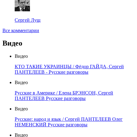
Сергей Лущ
Все комментарии
Видео
Видео
КТО ТАКИЕ УКРАИНЦЫ / Фёдор ГАЙДА, Сергей
ПАНТЕЛЕЕВ - Русские разговоры
Видео
Русские в Америке / Елена БРЭНСОН, Сергей
ПАНТЕЛЕЕВ Русские разговоры
Видео
Русские: народ и язык / Сергей ПАНТЕЛЕЕВ Олег
НЕМЕНСКИЙ Русские разговоры
Видео