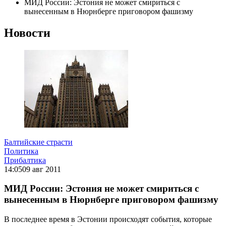
МИД России: Эстония не может смириться с
вынесенным в Нюрнберге приговором фашизму
Новости
Балтийские страсти
Политика
Прибалтика
14:05
09 авг 2011
МИД России: Эстония не может смириться с
вынесенным в Нюрнберге приговором фашизму
В последнее время в Эстонии происходят события, которые