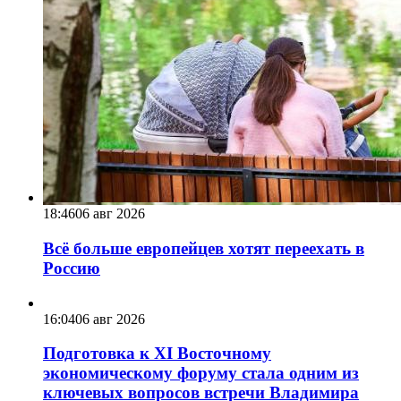
18:46
06 авг 2026
Всё больше европейцев хотят переехать в
Россию
16:04
06 авг 2026
Подготовка к XI Восточному
экономическому форуму стала одним из
ключевых вопросов встречи Владимира