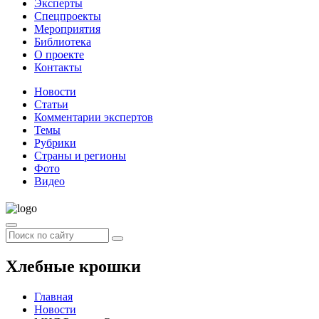
Эксперты
Спецпроекты
Мероприятия
Библиотека
О проекте
Контакты
Новости
Статьи
Комментарии экспертов
Темы
Рубрики
Страны и регионы
Фото
Видео
Хлебные крошки
Главная
Новости