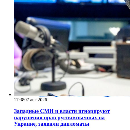
17:38
07 авг 2026
Западные СМИ и власти игнорируют
нарушения прав русскоязычных на
Украине, заявили дипломаты