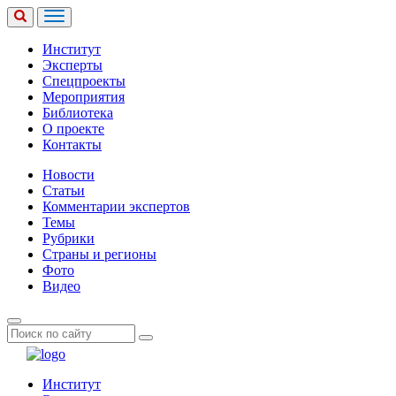
Институт
Эксперты
Спецпроекты
Мероприятия
Библиотека
О проекте
Контакты
Новости
Статьи
Комментарии экспертов
Темы
Рубрики
Страны и регионы
Фото
Видео
Институт