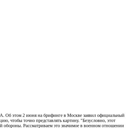
А. Об этом 2 июня на брифинге в Москве заявил официальный
ю, чтобы точно представлять картину. "Безусловно, этот
ой обороны. Рассматриваем это значимое в военном отношении