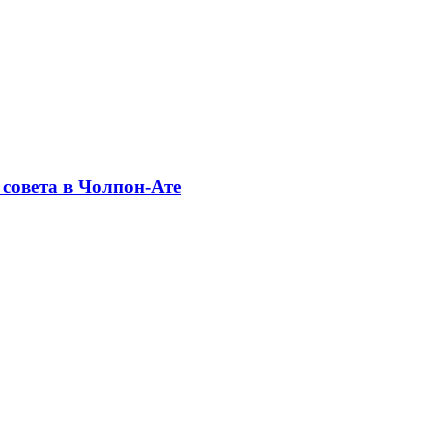
совета в Чолпон-Ате