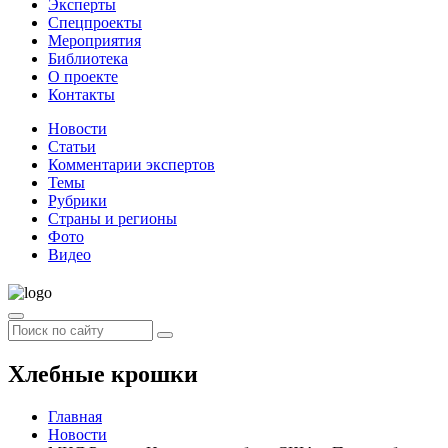
Эксперты
Спецпроекты
Мероприятия
Библиотека
О проекте
Контакты
Новости
Статьи
Комментарии экспертов
Темы
Рубрики
Страны и регионы
Фото
Видео
Хлебные крошки
Главная
Новости