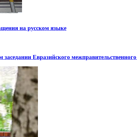
щения на русском языке
заседании Евразийского межправительственного 