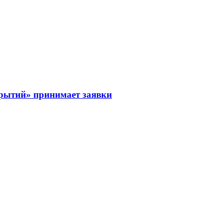
рытий» принимает заявки