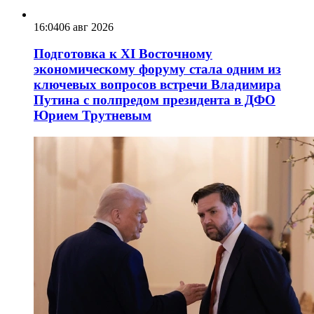
16:04
06 авг 2026
Подготовка к XI Восточному
экономическому форуму стала одним из
ключевых вопросов встречи Владимира
Путина с полпредом президента в ДФО
Юрием Трутневым