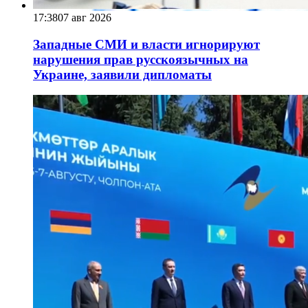
17:38
07 авг 2026
Западные СМИ и власти игнорируют
нарушения прав русскоязычных на
Украине, заявили дипломаты