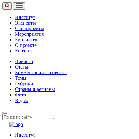
Институт
Эксперты
Спецпроекты
Мероприятия
Библиотека
О проекте
Контакты
Новости
Статьи
Комментарии экспертов
Темы
Рубрики
Страны и регионы
Фото
Видео
Институт