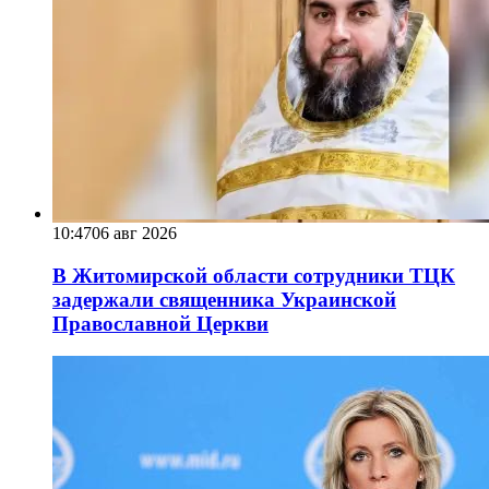
10:47
06 авг 2026
В Житомирской области сотрудники ТЦК
задержали священника Украинской
Православной Церкви