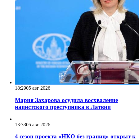
18:29
05 авг 2026
Мария Захарова осудила восхваление
нацистского преступника в Латвии
13:33
05 авг 2026
4 сезон проекта «НКО без границ» открыт к