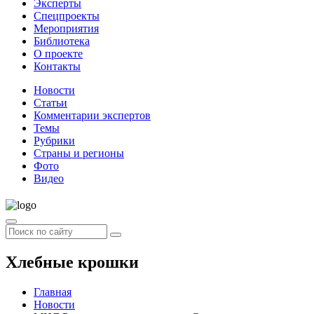
Эксперты
Спецпроекты
Мероприятия
Библиотека
О проекте
Контакты
Новости
Статьи
Комментарии экспертов
Темы
Рубрики
Страны и регионы
Фото
Видео
Хлебные крошки
Главная
Новости