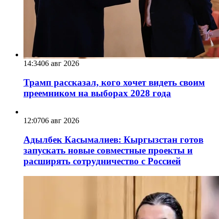
14:34
06 авг 2026
Трамп рассказал, кого хочет видеть своим
преемником на выборах 2028 года
12:07
06 авг 2026
Адылбек Касымалиев: Кыргызстан готов
запускать новые совместные проекты и
расширять сотрудничество с Россией