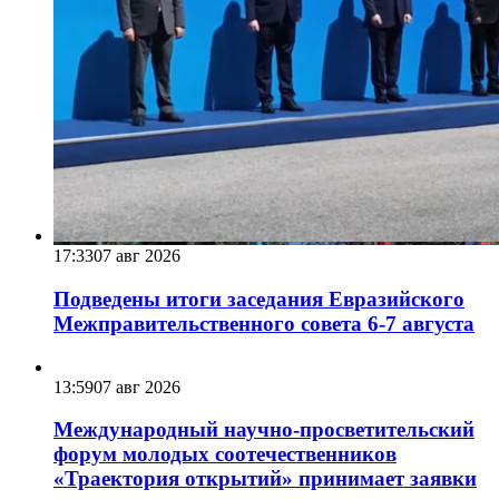
17:33
07 авг 2026
Подведены итоги заседания Евразийского
Межправительственного совета 6-7 августа
13:59
07 авг 2026
Международный научно-просветительский
форум молодых соотечественников
«Траектория открытий» принимает заявки