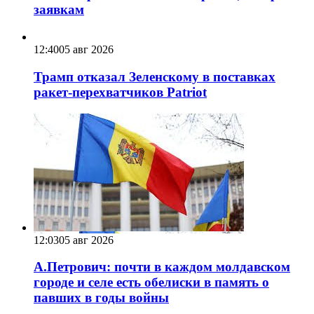
заявкам
12:40
05 авг 2026
Трамп отказал Зеленскому в поставках
ракет-перехватчиков Patriot
12:03
05 авг 2026
А.Петрович: почти в каждом молдавском
городе и селе есть обелиски в память о
павших в годы войны