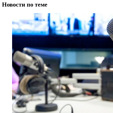
Новости по теме