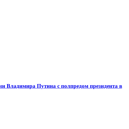
чи Владимира Путина с полпредом президента в