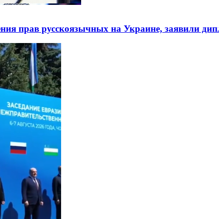
ния прав русскоязычных на Украине, заявили ди