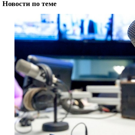
Новости по теме