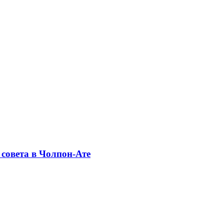
совета в Чолпон-Ате