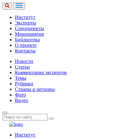
Институт
Эксперты
Спецпроекты
Мероприятия
Библиотека
О проекте
Контакты
Новости
Статьи
Комментарии экспертов
Темы
Рубрики
Страны и регионы
Фото
Видео
Институт