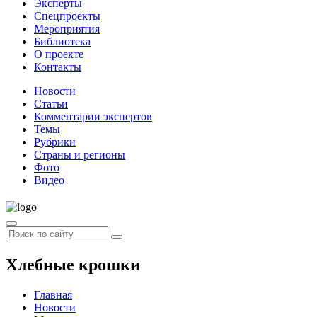
Эксперты
Спецпроекты
Мероприятия
Библиотека
О проекте
Контакты
Новости
Статьи
Комментарии экспертов
Темы
Рубрики
Страны и регионы
Фото
Видео
Хлебные крошки
Главная
Новости