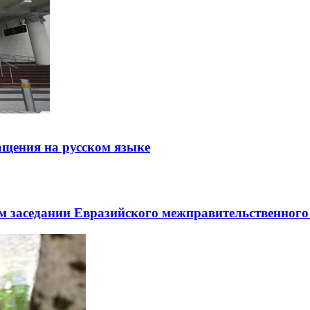
щения на русском языке
заседании Евразийского межправительственного 