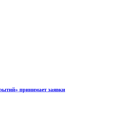
рытий» принимает заявки