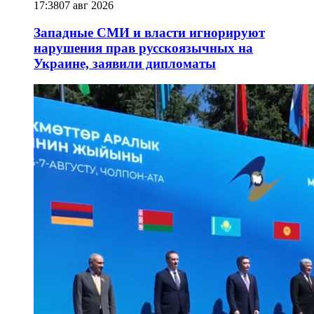
17:38
07 авг 2026
Западные СМИ и власти игнорируют
нарушения прав русскоязычных на
Украине, заявили дипломаты