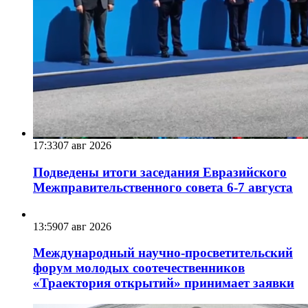
17:33
07 авг 2026
Подведены итоги заседания Евразийского
Межправительственного совета 6-7 августа
13:59
07 авг 2026
Международный научно-просветительский
форум молодых соотечественников
«Траектория открытий» принимает заявки