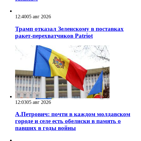
12:40
05 авг 2026
Трамп отказал Зеленскому в поставках
ракет-перехватчиков Patriot
12:03
05 авг 2026
А.Петрович: почти в каждом молдавском
городе и селе есть обелиски в память о
павших в годы войны