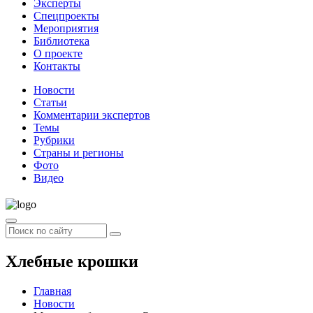
Эксперты
Спецпроекты
Мероприятия
Библиотека
О проекте
Контакты
Новости
Статьи
Комментарии экспертов
Темы
Рубрики
Страны и регионы
Фото
Видео
Хлебные крошки
Главная
Новости