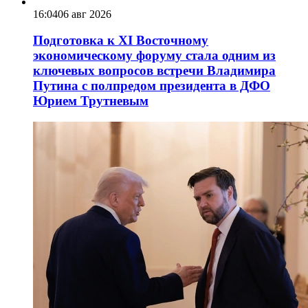
16:04
06 авг 2026
Подготовка к XI Восточному
экономическому форуму стала одним из
ключевых вопросов встречи Владимира
Путина с полпредом президента в ДФО
Юрием Трутневым