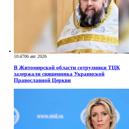
10:47
06 авг 2026
В Житомирской области сотрудники ТЦК
задержали священника Украинской
Православной Церкви