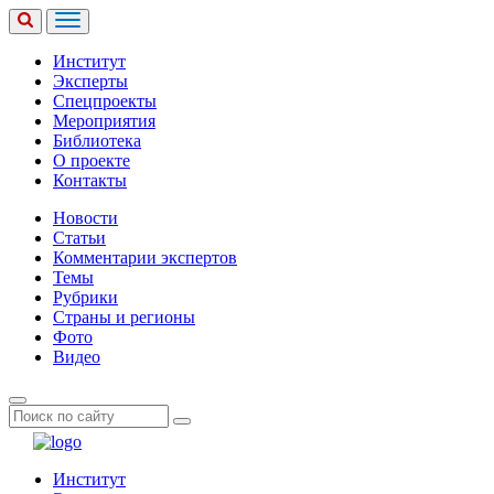
Институт
Эксперты
Спецпроекты
Мероприятия
Библиотека
О проекте
Контакты
Новости
Статьи
Комментарии экспертов
Темы
Рубрики
Страны и регионы
Фото
Видео
Институт