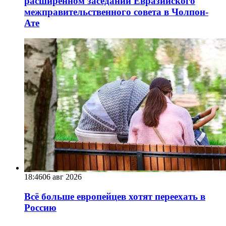
расширенном заседании Евразийского
межправительственного совета в Чолпон-
Ате
18:46
06 авг 2026
Всё больше европейцев хотят переехать в
Россию