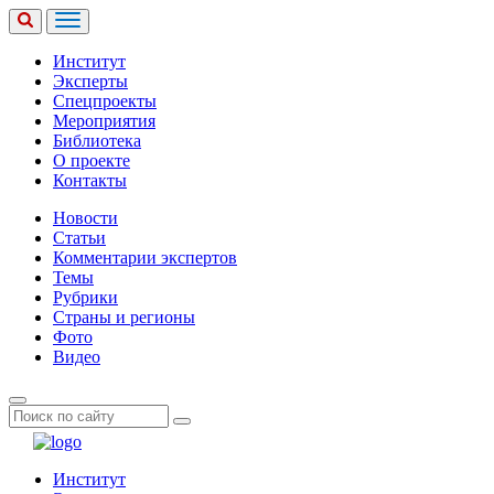
Институт
Эксперты
Спецпроекты
Мероприятия
Библиотека
О проекте
Контакты
Новости
Статьи
Комментарии экспертов
Темы
Рубрики
Страны и регионы
Фото
Видео
Институт