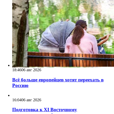
18:46
06 авг 2026
Всё больше европейцев хотят переехать в
Россию
16:04
06 авг 2026
Подготовка к XI Восточному