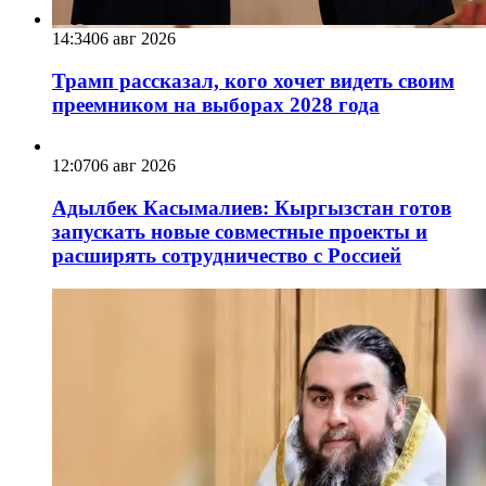
14:34
06 авг 2026
Трамп рассказал, кого хочет видеть своим
преемником на выборах 2028 года
12:07
06 авг 2026
Адылбек Касымалиев: Кыргызстан готов
запускать новые совместные проекты и
расширять сотрудничество с Россией