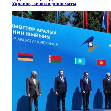
Украине, заявили дипломаты