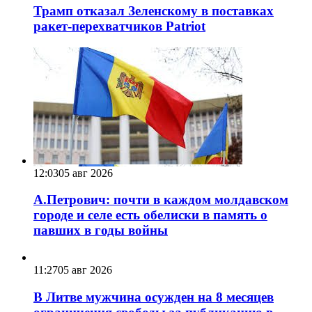
Трамп отказал Зеленскому в поставках
ракет-перехватчиков Patriot
12:03
05 авг 2026
А.Петрович: почти в каждом молдавском
городе и селе есть обелиски в память о
павших в годы войны
11:27
05 авг 2026
В Литве мужчина осужден на 8 месяцев