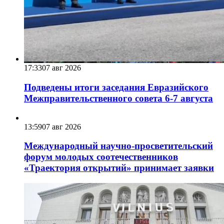
17:33
07 авг 2026
Подведены итоги заседания Евразийского
Межправительственного совета 6-7 августа
13:59
07 авг 2026
Международный научно-просветительский
форум молодых соотечественников
«Траектория открытий» принимает заявки