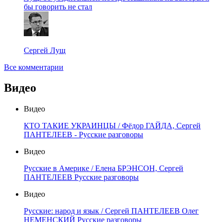
бы говорить не стал
Сергей Лущ
Все комментарии
Видео
Видео
КТО ТАКИЕ УКРАИНЦЫ / Фёдор ГАЙДА, Сергей
ПАНТЕЛЕЕВ - Русские разговоры
Видео
Русские в Америке / Елена БРЭНСОН, Сергей
ПАНТЕЛЕЕВ Русские разговоры
Видео
Русские: народ и язык / Сергей ПАНТЕЛЕЕВ Олег
НЕМЕНСКИЙ Русские разговоры