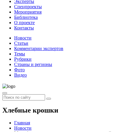
Эксперты
Спецпроекты
Мероприятия
Библиотека
О проекте
Контакты
Новости
Статьи
Комментарии экспертов
Темы
Рубрики
Страны и регионы
Фото
Видео
Хлебные крошки
Главная
Новости