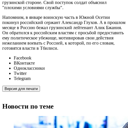
грузинской стороне. Свой поступок солдат объяснил
"плохими условиями службы".
Напомним, в январе воинскую часть в Южной Осетии
покинул российский сержант Александр Глухов. А в прошлом
месяце в Россию бежал грузинский лейтенант Алик Бжания.
Он обратился к российским властям с просьбой предоставить
ему политическое убежище, мотивировав свои действия
нежеланием воевать с Россией, к которой, по его словам,
готовятся власти в Тбилиси.
Facebook
ВКонтакте
Одноклассники
Twitter
Telegram
Версия для печати
Новости по теме