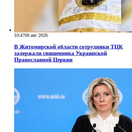
10:47
06 авг 2026
В Житомирской области сотрудники ТЦК
задержали священника Украинской
Православной Церкви