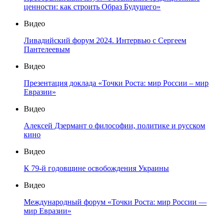
ценности: как строить Образ Будущего»
Видео
Ливадийский форум 2024. Интервью с Сергеем
Пантелеевым
Видео
Презентация доклада «Точки Роста: мир России – мир
Евразии»
Видео
Алексей Дзермант о философии, политике и русском
кино
Видео
К 79-й годовщине освобождения Украины
Видео
Международный форум «Точки Роста: мир России —
мир Евразии»