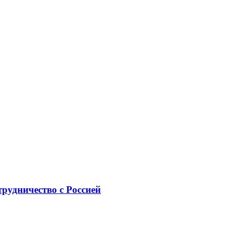
рудничество с Россией