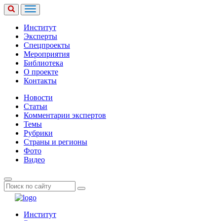
Институт
Эксперты
Спецпроекты
Мероприятия
Библиотека
О проекте
Контакты
Новости
Статьи
Комментарии экспертов
Темы
Рубрики
Страны и регионы
Фото
Видео
Институт