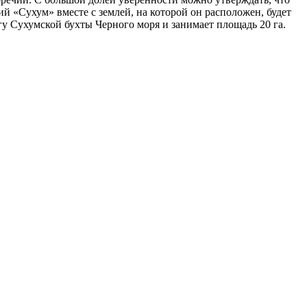
рий «Сухум» вместе с землей, на которой он расположен, будет
у Сухумской бухты Черного моря и занимает площадь 20 га.