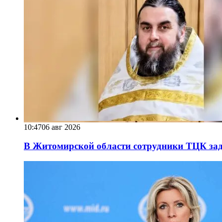
10:47
06 авг 2026
В Житомирской области сотрудники ТЦК за