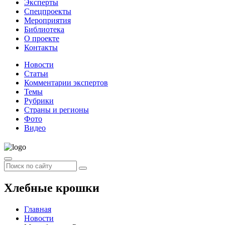
Эксперты
Спецпроекты
Мероприятия
Библиотека
О проекте
Контакты
Новости
Статьи
Комментарии экспертов
Темы
Рубрики
Страны и регионы
Фото
Видео
Хлебные крошки
Главная
Новости