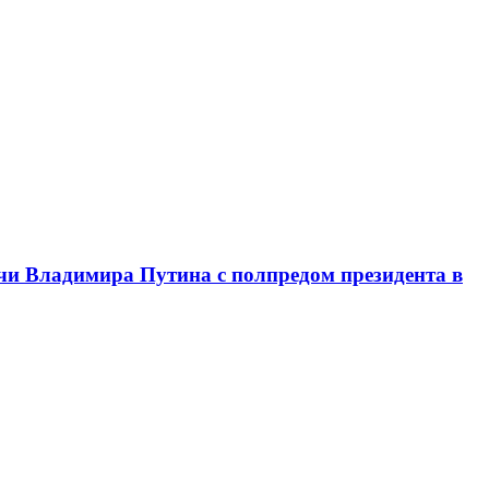
чи Владимира Путина с полпредом президента в