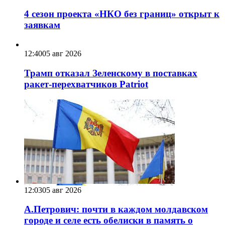
4 сезон проекта «НКО без границ» открыт к
заявкам
12:40
05 авг 2026
Трамп отказал Зеленскому в поставках
ракет-перехватчиков Patriot
12:03
05 авг 2026
А.Петрович: почти в каждом молдавском
городе и селе есть обелиски в память о