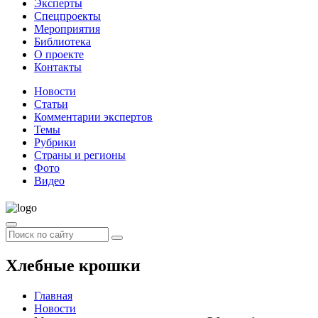
Эксперты
Спецпроекты
Мероприятия
Библиотека
О проекте
Контакты
Новости
Статьи
Комментарии экспертов
Темы
Рубрики
Страны и регионы
Фото
Видео
Хлебные крошки
Главная
Новости