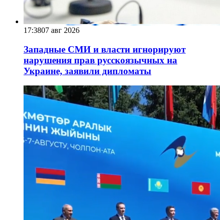
17:38
07 авг 2026
Западные СМИ и власти игнорируют
нарушения прав русскоязычных на
Украине, заявили дипломаты