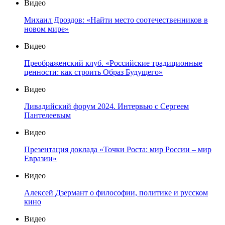
Видео
Михаил Дроздов: «Найти место соотечественников в
новом мире»
Видео
Преображенский клуб. «Российские традиционные
ценности: как строить Образ Будущего»
Видео
Ливадийский форум 2024. Интервью с Сергеем
Пантелеевым
Видео
Презентация доклада «Точки Роста: мир России – мир
Евразии»
Видео
Алексей Дзермант о философии, политике и русском
кино
Видео