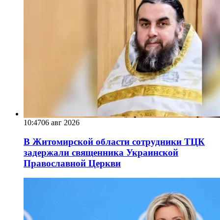
10:47
06 авг 2026
В Житомирской области сотрудники ТЦК
задержали священника Украинской
Православной Церкви