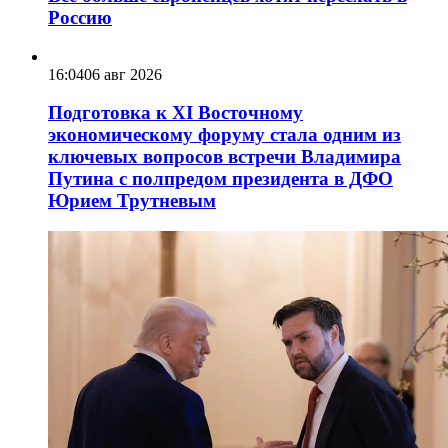
Россию
16:04
06 авг 2026
Подготовка к XI Восточному
экономическому форуму стала одним из
ключевых вопросов встречи Владимира
Путина с полпредом президента в ДФО
Юрием Трутневым