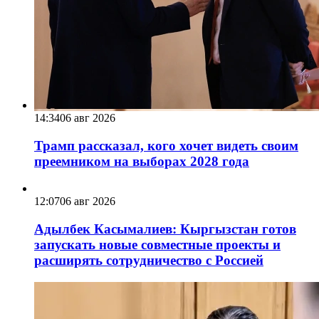
14:34
06 авг 2026
Трамп рассказал, кого хочет видеть своим
преемником на выборах 2028 года
12:07
06 авг 2026
Адылбек Касымалиев: Кыргызстан готов
запускать новые совместные проекты и
расширять сотрудничество с Россией