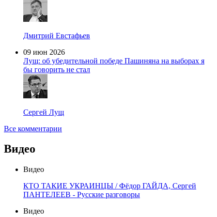
Дмитрий Евстафьев
09 июн 2026
Лущ: об убедительной победе Пашиняна на выборах я
бы говорить не стал
Сергей Лущ
Все комментарии
Видео
Видео
КТО ТАКИЕ УКРАИНЦЫ / Фёдор ГАЙДА, Сергей
ПАНТЕЛЕЕВ - Русские разговоры
Видео