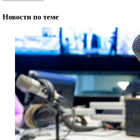
Новости по теме