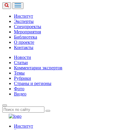
Институт
Эксперты
Спецпроекты
Мероприятия
Библиотека
О проекте
Контакты
Новости
Статьи
Комментарии экспертов
Темы
Рубрики
Страны и регионы
Фото
Видео
Институт