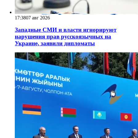
17:38
07 авг 2026
Западные СМИ и власти игнорируют
нарушения прав русскоязычных на
Украине, заявили дипломаты