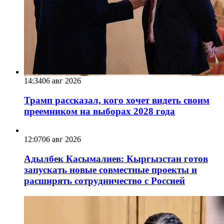
14:34
06 авг 2026
Трамп рассказал, кого хочет видеть своим
преемником на выборах 2028 года
12:07
06 авг 2026
Адылбек Касымалиев: Кыргызстан готов
запускать новые совместные проекты и
расширять сотрудничество с Россией