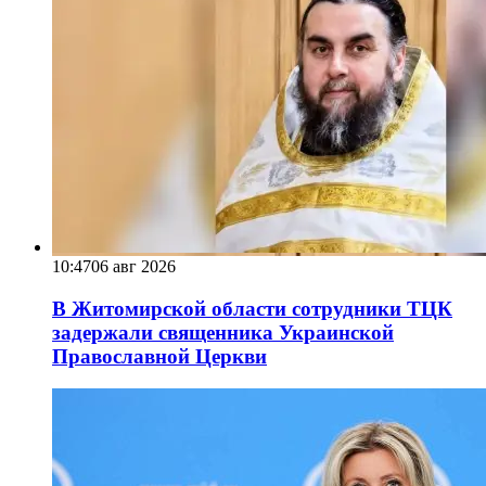
10:47
06 авг 2026
В Житомирской области сотрудники ТЦК
задержали священника Украинской
Православной Церкви