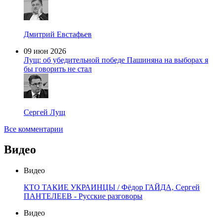
Дмитрий Евстафьев
09 июн 2026
Лущ: об убедительной победе Пашиняна на выборах я
бы говорить не стал
Сергей Лущ
Все комментарии
Видео
Видео
КТО ТАКИЕ УКРАИНЦЫ / Фёдор ГАЙДА, Сергей
ПАНТЕЛЕЕВ - Русские разговоры
Видео