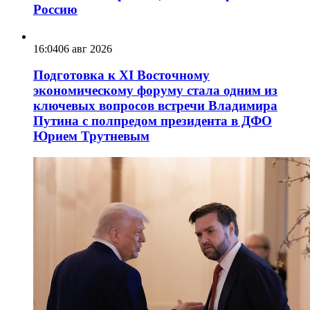
Россию
16:04
06 авг 2026
Подготовка к XI Восточному
экономическому форуму стала одним из
ключевых вопросов встречи Владимира
Путина с полпредом президента в ДФО
Юрием Трутневым