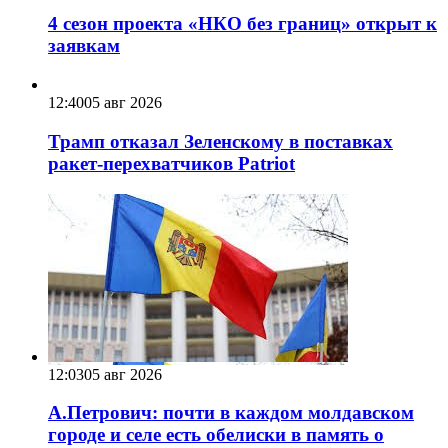
4 сезон проекта «НКО без границ» открыт к
заявкам
12:40
05 авг 2026
Трамп отказал Зеленскому в поставках
ракет-перехватчиков Patriot
12:03
05 авг 2026
А.Петрович: почти в каждом молдавском
городе и селе есть обелиски в память о