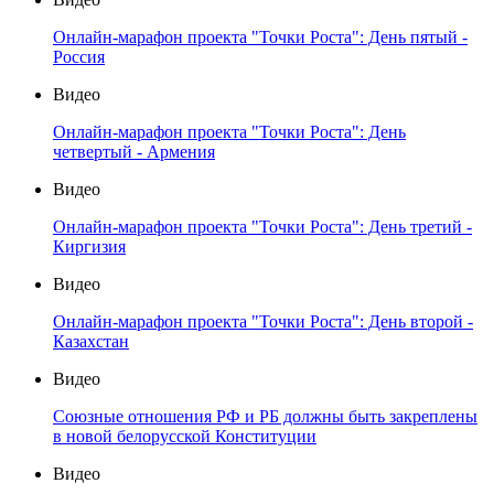
Онлайн-марафон проекта "Точки Роста": День пятый -
Россия
Видео
Онлайн-марафон проекта "Точки Роста": День
четвертый - Армения
Видео
Онлайн-марафон проекта "Точки Роста": День третий -
Киргизия
Видео
Онлайн-марафон проекта "Точки Роста": День второй -
Казахстан
Видео
Союзные отношения РФ и РБ должны быть закреплены
в новой белорусской Конституции
Видео