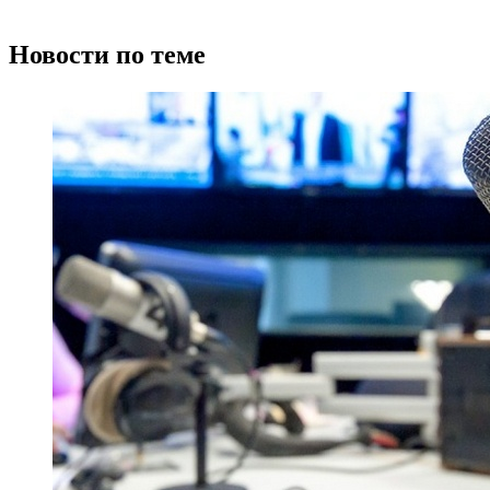
Новости по теме