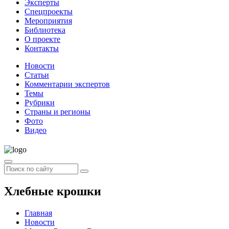
Эксперты
Спецпроекты
Мероприятия
Библиотека
О проекте
Контакты
Новости
Статьи
Комментарии экспертов
Темы
Рубрики
Страны и регионы
Фото
Видео
Хлебные крошки
Главная
Новости