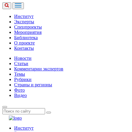
Институт
Эксперты
Спецпроекты
Мероприятия
Библиотека
О проекте
Контакты
Новости
Статьи
Комментарии экспертов
Темы
Рубрики
Страны и регионы
Фото
Видео
Институт