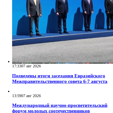
17:33
07 авг 2026
Подведены итоги заседания Евразийского
Межправительственного совета 6-7 августа
13:59
07 авг 2026
Международный научно-просветительский
форум молодых соотечественников