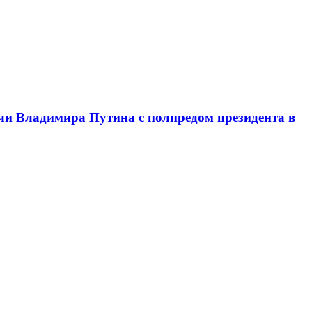
чи Владимира Путина с полпредом президента в