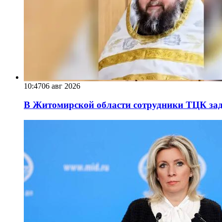
10:47
06 авг 2026
В Житомирской области сотрудники ТЦК за