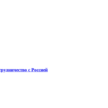
рудничество с Россией