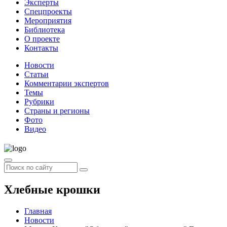
Эксперты
Спецпроекты
Мероприятия
Библиотека
О проекте
Контакты
Новости
Статьи
Комментарии экспертов
Темы
Рубрики
Страны и регионы
Фото
Видео
Хлебные крошки
Главная
Новости