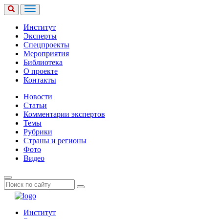
Институт
Эксперты
Спецпроекты
Мероприятия
Библиотека
О проекте
Контакты
Новости
Статьи
Комментарии экспертов
Темы
Рубрики
Страны и регионы
Фото
Видео
Институт