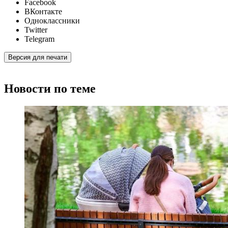
Facebook
ВКонтакте
Одноклассники
Twitter
Telegram
Версия для печати
Новости по теме