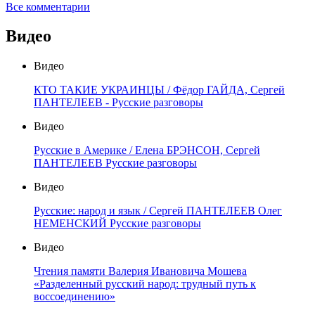
Все комментарии
Видео
Видео
КТО ТАКИЕ УКРАИНЦЫ / Фёдор ГАЙДА, Сергей
ПАНТЕЛЕЕВ - Русские разговоры
Видео
Русские в Америке / Елена БРЭНСОН, Сергей
ПАНТЕЛЕЕВ Русские разговоры
Видео
Русские: народ и язык / Сергей ПАНТЕЛЕЕВ Олег
НЕМЕНСКИЙ Русские разговоры
Видео
Чтения памяти Валерия Ивановича Мошева
«Разделенный русский народ: трудный путь к
воссоединению»