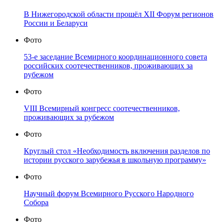
В Нижегородской области прошёл XII Форум регионов
России и Беларуси
Фото
53-е заседание Всемирного координационного совета
российских соотечественников, проживающих за
рубежом
Фото
VIII Всемирный конгресс соотечественников,
проживающих за рубежом
Фото
Круглый стол «Необходимость включения разделов по
истории русского зарубежья в школьную программу»
Фото
Научный форум Всемирного Русского Народного
Собора
Фото