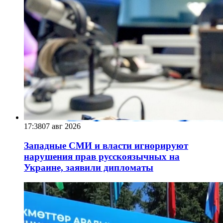
17:38
07 авг 2026
Западные СМИ и власти игнорируют
нарушения прав русскоязычных на
Украине, заявили дипломаты