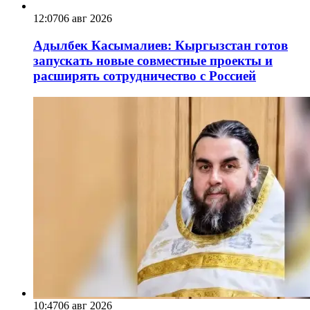
12:07
06 авг 2026
Адылбек Касымалиев: Кыргызстан готов
запускать новые совместные проекты и
расширять сотрудничество с Россией
10:47
06 авг 2026