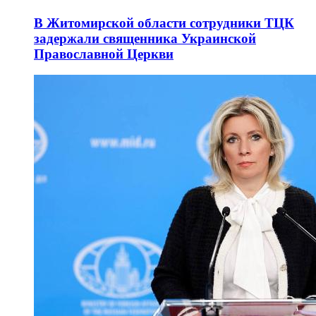
В Житомирской области сотрудники ТЦК
задержали священника Украинской
Православной Церкви