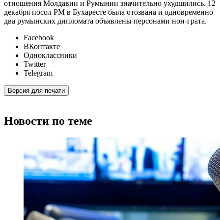
отношения Молдавии и Румынии значительно ухудшились. 12
декабря посол РМ в Бухаресте была отозвана и одновременно
два румынских дипломата объявлены персонами нон-грата.
Facebook
ВКонтакте
Одноклассники
Twitter
Telegram
Версия для печати
Новости по теме