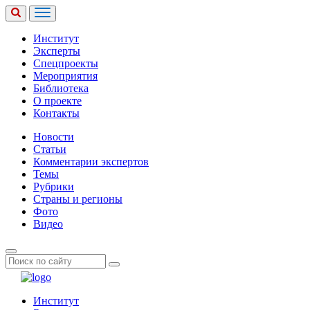
Институт
Эксперты
Спецпроекты
Мероприятия
Библиотека
О проекте
Контакты
Новости
Статьи
Комментарии экспертов
Темы
Рубрики
Страны и регионы
Фото
Видео
Институт