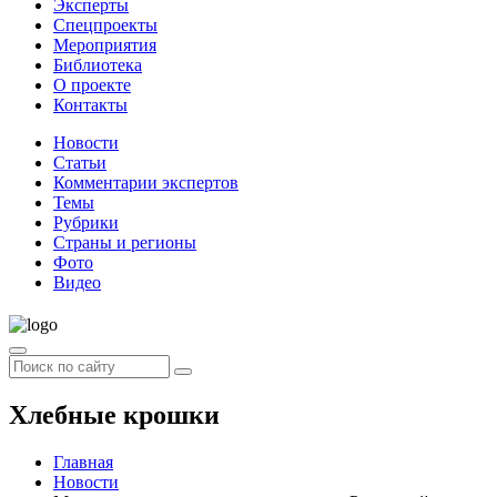
Эксперты
Спецпроекты
Мероприятия
Библиотека
О проекте
Контакты
Новости
Статьи
Комментарии экспертов
Темы
Рубрики
Страны и регионы
Фото
Видео
Хлебные крошки
Главная
Новости