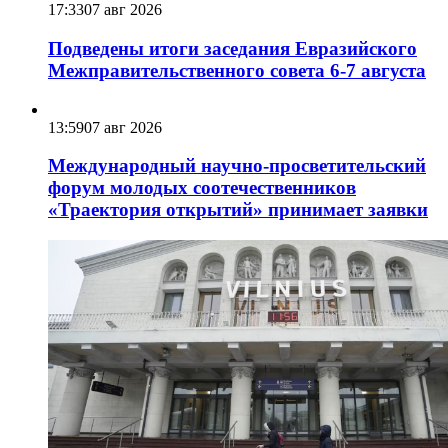
17:33
07 авг 2026
Подведены итоги заседания Евразийского
Межправительственного совета 6-7 августа
13:59
07 авг 2026
Международный научно-просветительский
форум молодых соотечественников
«Траектория открытий» принимает заявки