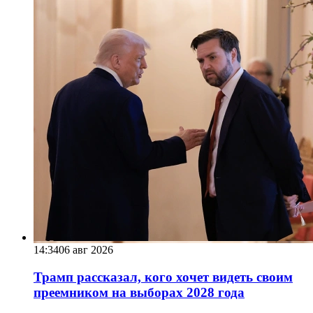
14:34
06 авг 2026
Трамп рассказал, кого хочет видеть своим
преемником на выборах 2028 года