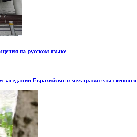
щения на русском языке
заседании Евразийского межправительственного 