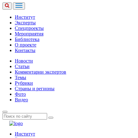
Институт
Эксперты
Спецпроекты
Мероприятия
Библиотека
О проекте
Контакты
Новости
Статьи
Комментарии экспертов
Темы
Рубрики
Страны и регионы
Фото
Видео
Институт