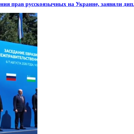
ния прав русскоязычных на Украине, заявили ди