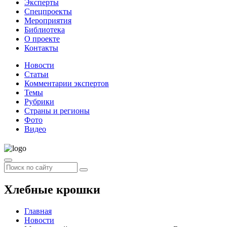
Эксперты
Спецпроекты
Мероприятия
Библиотека
О проекте
Контакты
Новости
Статьи
Комментарии экспертов
Темы
Рубрики
Страны и регионы
Фото
Видео
Хлебные крошки
Главная
Новости