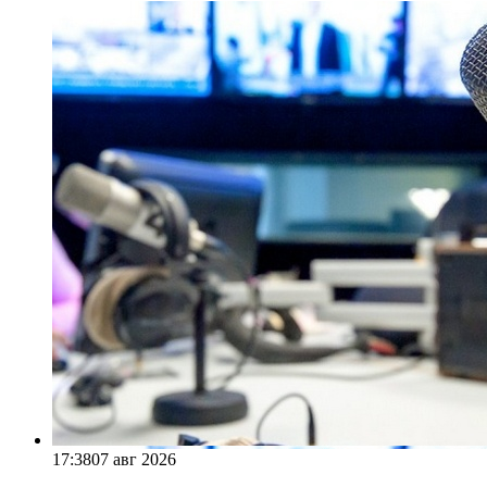
17:38
07 авг 2026