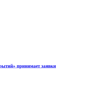
рытий» принимает заявки