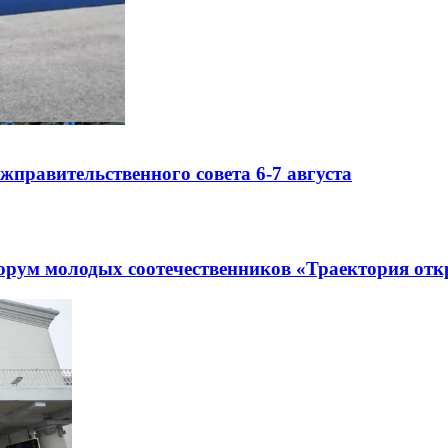
правительственного совета 6-7 августа
рум молодых соотечественников «Траектория отк