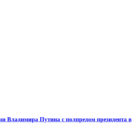
чи Владимира Путина с полпредом президента в