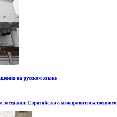
щения на русском языке
заседании Евразийского межправительственного 