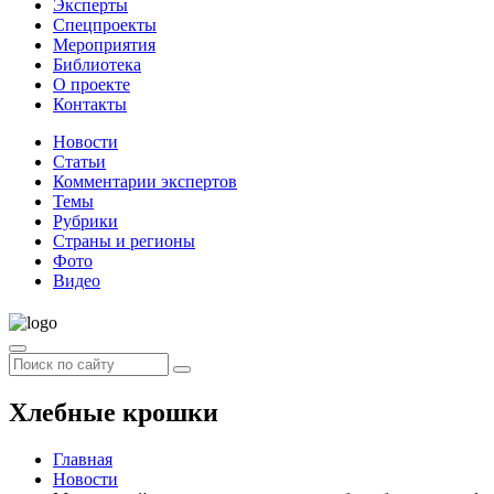
Эксперты
Спецпроекты
Мероприятия
Библиотека
О проекте
Контакты
Новости
Статьи
Комментарии экспертов
Темы
Рубрики
Страны и регионы
Фото
Видео
Хлебные крошки
Главная
Новости