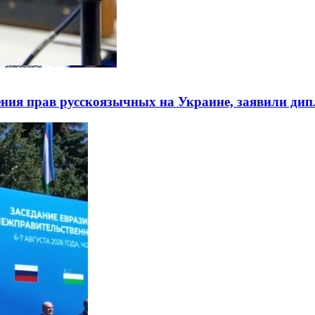
ния прав русскоязычных на Украине, заявили ди