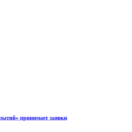
рытий» принимает заявки