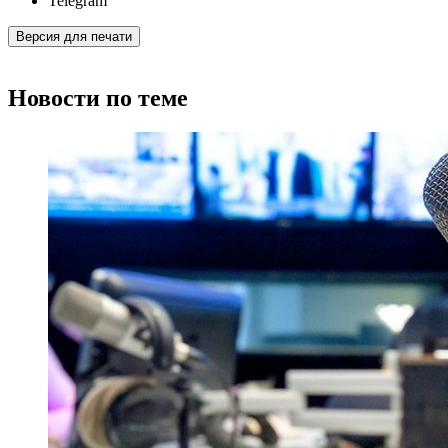
Telegram
Версия для печати
Новости по теме