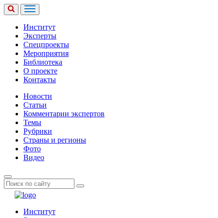
Институт
Эксперты
Спецпроекты
Мероприятия
Библиотека
О проекте
Контакты
Новости
Статьи
Комментарии экспертов
Темы
Рубрики
Страны и регионы
Фото
Видео
Институт