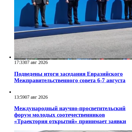
17:33
07 авг 2026
Подведены итоги заседания Евразийского
Межправительственного совета 6-7 августа
13:59
07 авг 2026
Международный научно-просветительский
форум молодых соотечественников
«Траектория открытий» принимает заявки