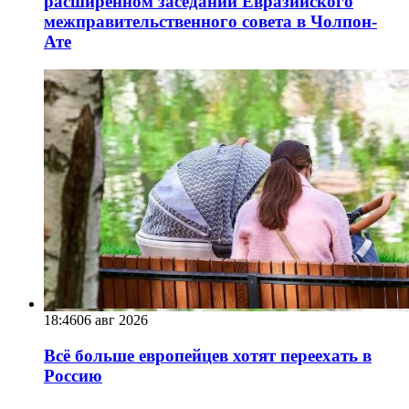
расширенном заседании Евразийского
межправительственного совета в Чолпон-
Ате
18:46
06 авг 2026
Всё больше европейцев хотят переехать в
Россию