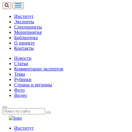
Институт
Эксперты
Спецпроекты
Мероприятия
Библиотека
О проекте
Контакты
Новости
Статьи
Комментарии экспертов
Темы
Рубрики
Страны и регионы
Фото
Видео
Институт