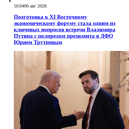
16:04
06 авг 2026
Подготовка к XI Восточному
экономическому форуму стала одним из
ключевых вопросов встречи Владимира
Путина с полпредом президента в ДФО
Юрием Трутневым