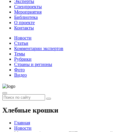
Эксперты
Спецпроекты
Мероприятия
Библиотека
О проекте
Контакты
Новости
Статьи
Комментарии экспертов
Темы
Рубрики
Страны и регионы
Фото
Видео
Хлебные крошки
Главная
Новости