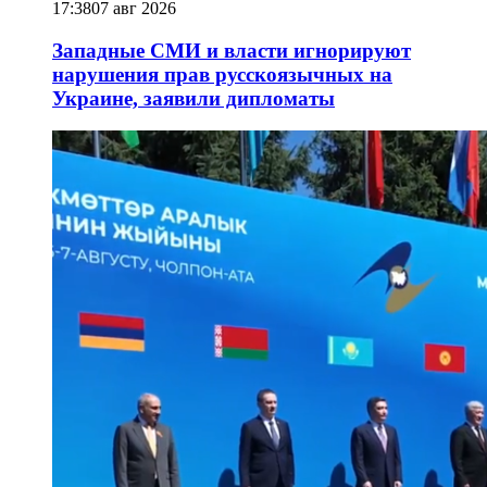
17:38
07 авг 2026
Западные СМИ и власти игнорируют
нарушения прав русскоязычных на
Украине, заявили дипломаты