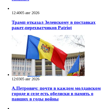
12:40
05 авг 2026
Трамп отказал Зеленскому в поставках
ракет-перехватчиков Patriot
12:03
05 авг 2026
А.Петрович: почти в каждом молдавском
городе и селе есть обелиски в память о
павших в годы войны