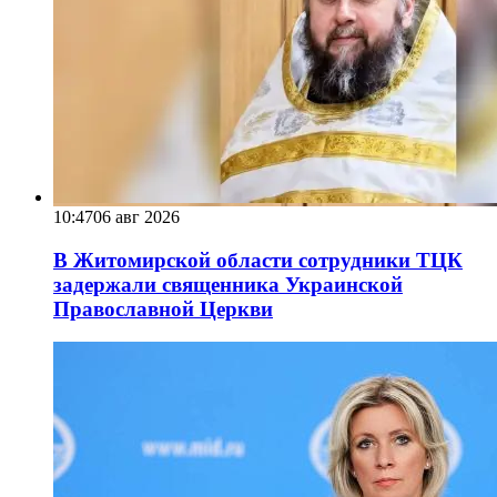
10:47
06 авг 2026
В Житомирской области сотрудники ТЦК
задержали священника Украинской
Православной Церкви