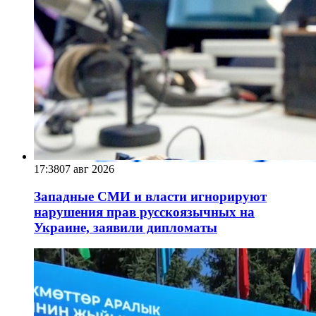
17:38
07 авг 2026
Западные СМИ и власти игнорируют
нарушения прав русскоязычных на
Украине, заявили дипломаты