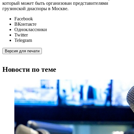
который может быть организован представителями
грузинской диаспоры в Москве.
Facebook
ВКонтакте
Одноклассники
Twitter
Telegram
Версия для печати
Новости по теме