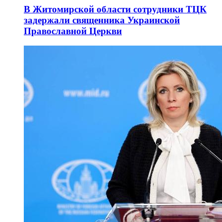
В Житомирской области сотрудники ТЦК
задержали священника Украинской
Православной Церкви