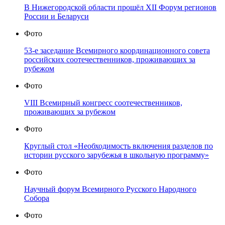
В Нижегородской области прошёл XII Форум регионов
России и Беларуси
Фото
53-е заседание Всемирного координационного совета
российских соотечественников, проживающих за
рубежом
Фото
VIII Всемирный конгресс соотечественников,
проживающих за рубежом
Фото
Круглый стол «Необходимость включения разделов по
истории русского зарубежья в школьную программу»
Фото
Научный форум Всемирного Русского Народного
Собора
Фото