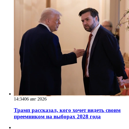
14:34
06 авг 2026
Трамп рассказал, кого хочет видеть своим
преемником на выборах 2028 года