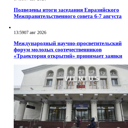
Подведены итоги заседания Евразийского
Межправительственного совета 6-7 августа
13:59
07 авг 2026
Международный научно-просветительский
форум молодых соотечественников
«Траектория открытий» принимает заявки