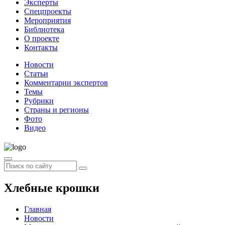
Эксперты
Спецпроекты
Мероприятия
Библиотека
О проекте
Контакты
Новости
Статьи
Комментарии экспертов
Темы
Рубрики
Страны и регионы
Фото
Видео
Хлебные крошки
Главная
Новости