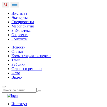
Институт
Эксперты
Спецпроекты
Мероприятия
Библиотека
О проекте
Контакты
Новости
Статьи
Комментарии экспертов
Темы
Рубрики
Страны и регионы
Фото
Видео
Институт