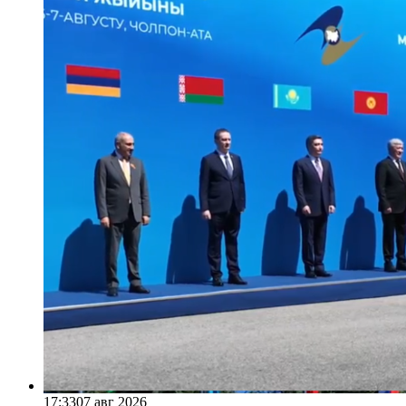
17:33
07 авг 2026