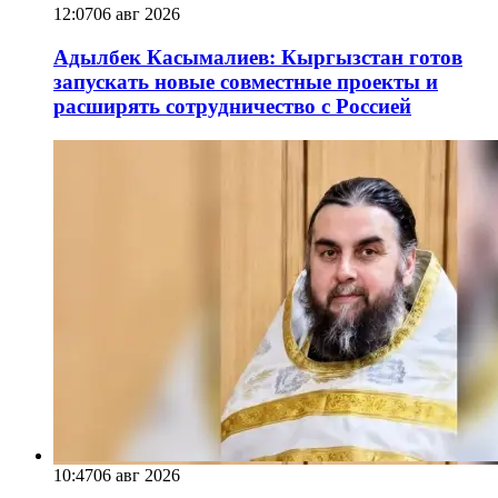
12:07
06 авг 2026
Адылбек Касымалиев: Кыргызстан готов
запускать новые совместные проекты и
расширять сотрудничество с Россией
10:47
06 авг 2026