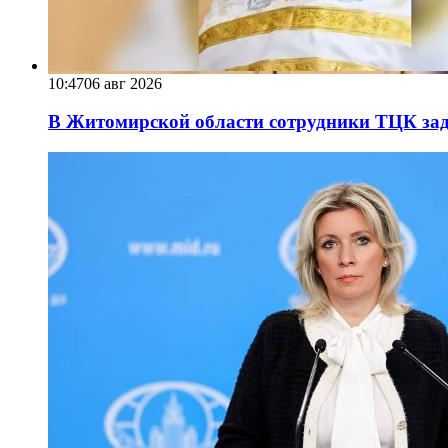
10:47
06 авг 2026
В Житомирской области сотрудники ТЦК за