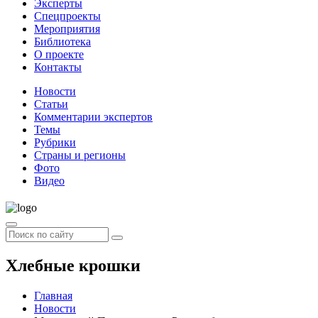
Эксперты
Спецпроекты
Мероприятия
Библиотека
О проекте
Контакты
Новости
Статьи
Комментарии экспертов
Темы
Рубрики
Страны и регионы
Фото
Видео
Хлебные крошки
Главная
Новости