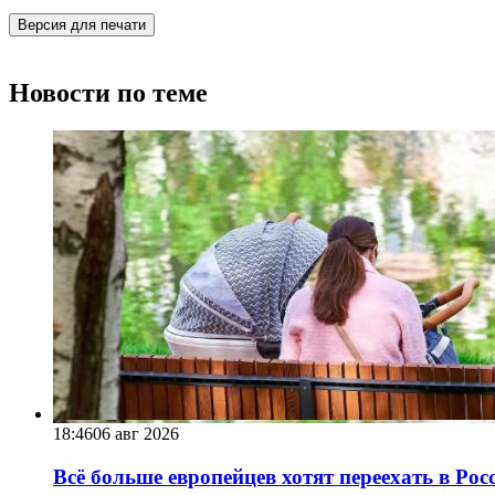
Версия для печати
Новости по теме
18:46
06 авг 2026
Всё больше европейцев хотят переехать в Ро