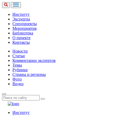
Институт
Эксперты
Спецпроекты
Мероприятия
Библиотека
О проекте
Контакты
Новости
Статьи
Комментарии экспертов
Темы
Рубрики
Страны и регионы
Фото
Видео
Институт