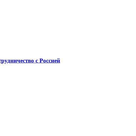
рудничество с Россией