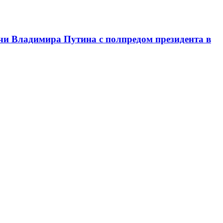
чи Владимира Путина с полпредом президента в