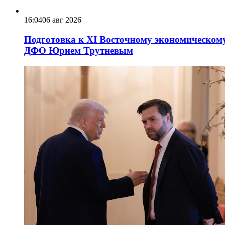
16:04
06 авг 2026
Подготовка к XI Восточному экономическому
ДФО Юрием Трутневым