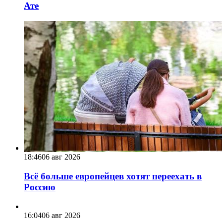
Ате
18:46
06 авг 2026
Всё больше европейцев хотят переехать в
Россию
16:04
06 авг 2026