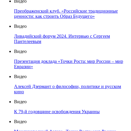
Видео
Преображенский клуб. «Российские традиционные
ценности: как строить Образ Будущего»
Видео
Ливадийский форум 2024. Интервью с Сергеем
Пантелеевым
Видео
Презентация доклада «Точки Роста: мир России – мир
Евразии»
Видео
Алексей Дзермант о философии, политике и русском
кино
Видео
К 79-й годовщине освобождения Украины
Видео