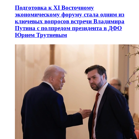
Подготовка к XI Восточному
экономическому форуму стала одним из
ключевых вопросов встречи Владимира
Путина с полпредом президента в ДФО
Юрием Трутневым