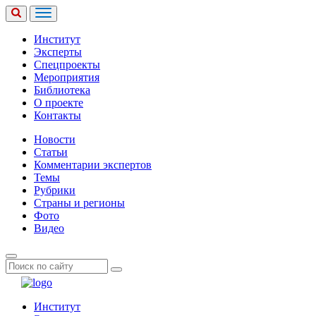
Институт
Эксперты
Спецпроекты
Мероприятия
Библиотека
О проекте
Контакты
Новости
Статьи
Комментарии экспертов
Темы
Рубрики
Страны и регионы
Фото
Видео
Институт