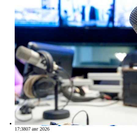
17:38
07 авг 2026