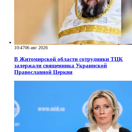
10:47
06 авг 2026
В Житомирской области сотрудники ТЦК
задержали священника Украинской
Православной Церкви