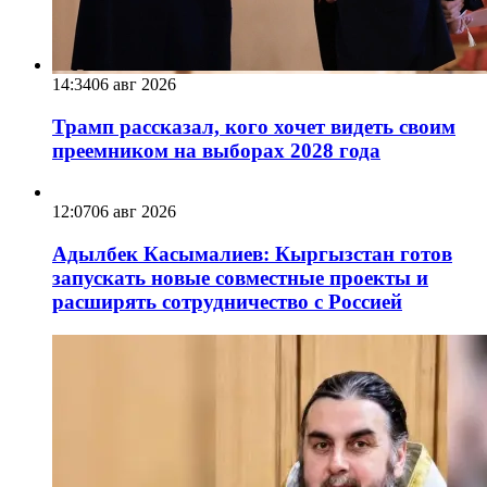
14:34
06 авг 2026
Трамп рассказал, кого хочет видеть своим
преемником на выборах 2028 года
12:07
06 авг 2026
Адылбек Касымалиев: Кыргызстан готов
запускать новые совместные проекты и
расширять сотрудничество с Россией