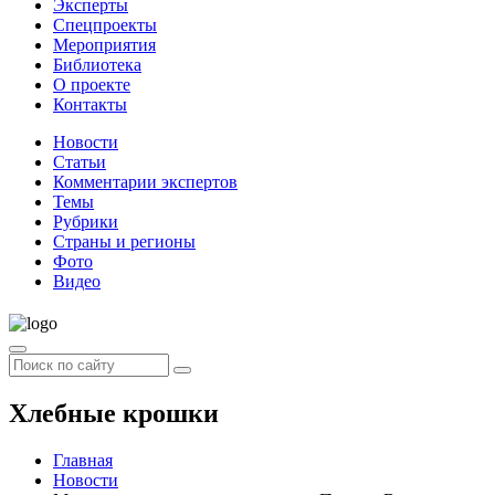
Эксперты
Спецпроекты
Мероприятия
Библиотека
О проекте
Контакты
Новости
Статьи
Комментарии экспертов
Темы
Рубрики
Страны и регионы
Фото
Видео
Хлебные крошки
Главная
Новости