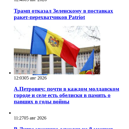
Трамп отказал Зеленскому в поставках
ракет-перехватчиков Patriot
12:03
05 авг 2026
А.Петрович: почти в каждом молдавском
городе и селе есть обелиски в память о
павших в годы войны
11:27
05 авг 2026