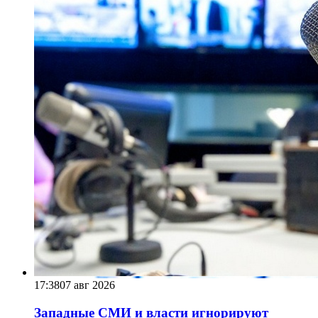
17:38
07 авг 2026
Западные СМИ и власти игнорируют