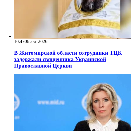
10:47
06 авг 2026
В Житомирской области сотрудники ТЦК
задержали священника Украинской
Православной Церкви