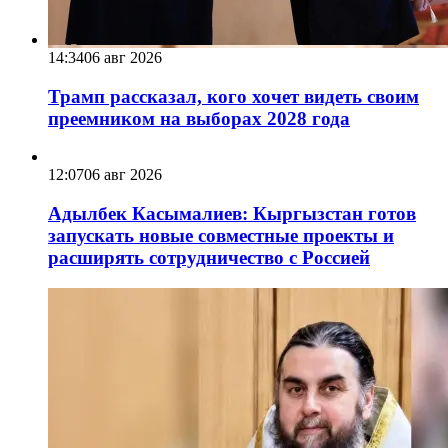
14:34
06 авг 2026
Трамп рассказал, кого хочет видеть своим
преемником на выборах 2028 года
12:07
06 авг 2026
Адылбек Касымалиев: Кыргызстан готов
запускать новые совместные проекты и
расширять сотрудничество с Россией