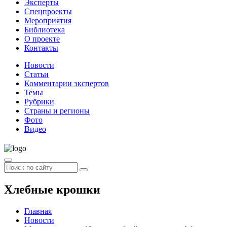
Эксперты
Спецпроекты
Мероприятия
Библиотека
О проекте
Контакты
Новости
Статьи
Комментарии экспертов
Темы
Рубрики
Страны и регионы
Фото
Видео
Хлебные крошки
Главная
Новости