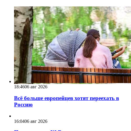
18:46
06 авг 2026
Всё больше европейцев хотят переехать в
Россию
16:04
06 авг 2026