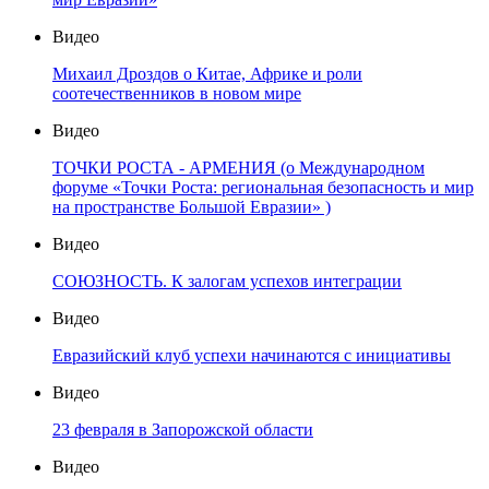
Видео
Михаил Дроздов о Китае, Африке и роли
соотечественников в новом мире
Видео
ТОЧКИ РОСТА - АРМЕНИЯ (о Международном
форуме «Точки Роста: региональная безопасность и мир
на пространстве Большой Евразии» )
Видео
СОЮЗНОСТЬ. К залогам успехов интеграции
Видео
Евразийский клуб успехи начинаются с инициативы
Видео
23 февраля в Запорожской области
Видео