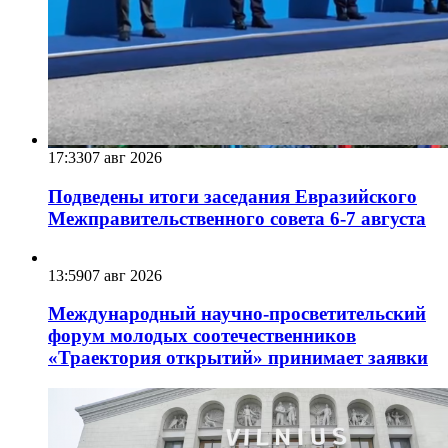
17:33
07 авг 2026
Подведены итоги заседания Евразийского
Межправительственного совета 6-7 августа
13:59
07 авг 2026
Международный научно-просветительский
форум молодых соотечественников
«Траектория открытий» принимает заявки