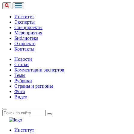
Институт
Эксперты
Спецпроекты
Мероприятия
Библиотека
О проекте
Контакты
Новости
Статьи
Комментарии экспертов
Темы
Рубрики
Страны и регионы
Фото
Видео
Институт