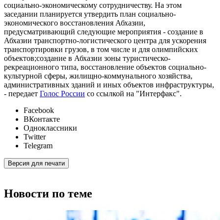
социально-экономическому сотрудничеству. На этом
заседании планируется утвердить план социально-
экономического восстановления Абхазии,
предусматривающий следующие мероприятия - создание в
Абхазии транспортно-логистического центра для ускорения
транспортировки грузов, в том числе и для олимпийских
объектов;создание в Абхазии зоны туристическо-
рекреационного типа, восстановление объектов социально-
культурной сферы, жилищно-коммунального хозяйства,
административных зданий и иных объектов инфраструктуры,
- передает
Голос России
со ссылкой на "Интерфакс".
Facebook
ВКонтакте
Одноклассники
Twitter
Telegram
Версия для печати
Новости по теме