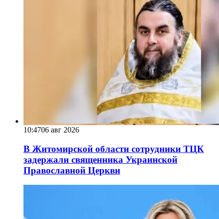
10:47
06 авг 2026
В Житомирской области сотрудники ТЦК
задержали священника Украинской
Православной Церкви