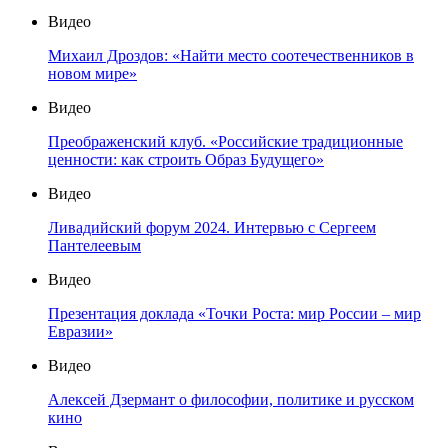
Видео
Михаил Дроздов: «Найти место соотечественников в
новом мире»
Видео
Преображенский клуб. «Российские традиционные
ценности: как строить Образ Будущего»
Видео
Ливадийский форум 2024. Интервью с Сергеем
Пантелеевым
Видео
Презентация доклада «Точки Роста: мир России – мир
Евразии»
Видео
Алексей Дзермант о философии, политике и русском
кино