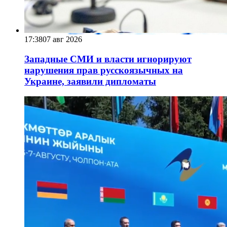
17:38
07 авг 2026
Западные СМИ и власти игнорируют
нарушения прав русскоязычных на
Украине, заявили дипломаты