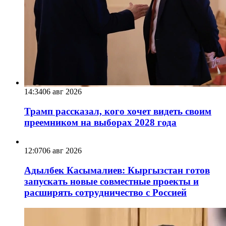
14:34
06 авг 2026
Трамп рассказал, кого хочет видеть своим
преемником на выборах 2028 года
12:07
06 авг 2026
Адылбек Касымалиев: Кыргызстан готов
запускать новые совместные проекты и
расширять сотрудничество с Россией