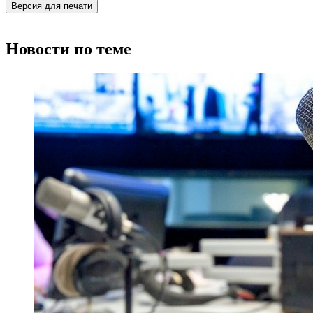
Версия для печати
Новости по теме