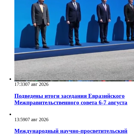
17:33
07 авг 2026
Подведены итоги заседания Евразийского
Межправительственного совета 6-7 августа
13:59
07 авг 2026
Международный научно-просветительский