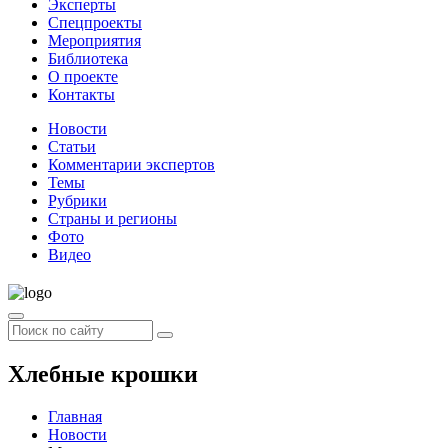
Эксперты
Спецпроекты
Мероприятия
Библиотека
О проекте
Контакты
Новости
Статьи
Комментарии экспертов
Темы
Рубрики
Страны и регионы
Фото
Видео
Хлебные крошки
Главная
Новости