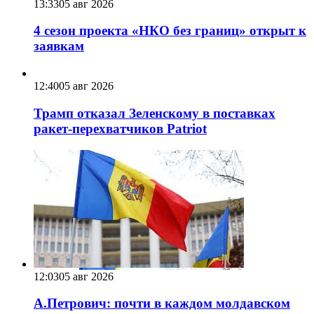
13:33
05 авг 2026
4 сезон проекта «НКО без границ» открыт к
заявкам
12:40
05 авг 2026
Трамп отказал Зеленскому в поставках
ракет-перехватчиков Patriot
12:03
05 авг 2026
А.Петрович: почти в каждом молдавском