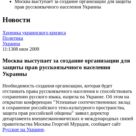
Москва выступает за создание организации для защиты
прав русскоязычного населения Украины
Новости
Хроника украинского кризиса
Политика
Украина
11:13
08 июн 2009
Москва выступает за создание организации для
защиты прав русскоязычного населения
Украины
Необходимость создания организации, которая будет
отстаивать права русскоязычного населения и способствовать
сохранению русского языка, назрела на Украине. Об этом на
открытии конференции "Успешные соотечественники: вклад
в сохранение российского этно-культурного пространства,
защита прав российской общины" заявил директор
департамента внешнеэкономических и международных связей
правительства Москвы Георгий Мурадов, сообщает сайт
Русские на Украине
.