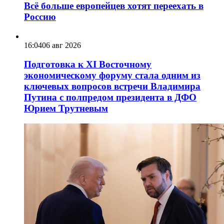
Всё больше европейцев хотят переехать в
Россию
16:04
06 авг 2026
Подготовка к XI Восточному
экономическому форуму стала одним из
ключевых вопросов встречи Владимира
Путина с полпредом президента в ДФО
Юрием Трутневым