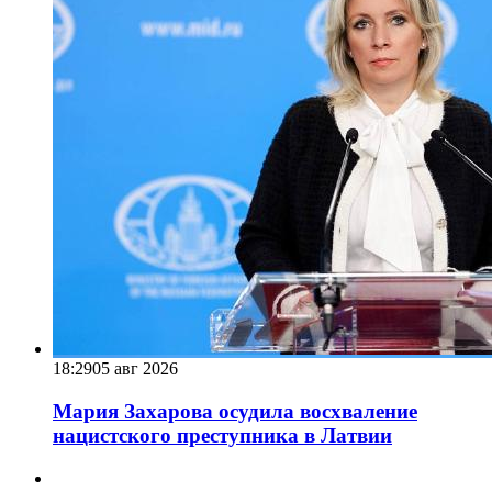
18:29
05 авг 2026
Мария Захарова осудила восхваление
нацистского преступника в Латвии