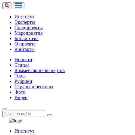
Институт
Эксперты
Спецпроекты
Мероприятия
Библиотека
О проекте
Контакты
Новости
Статьи
Комментарии экспертов
Темы
Рубрики
Страны и регионы
Фото
Видео
Институт