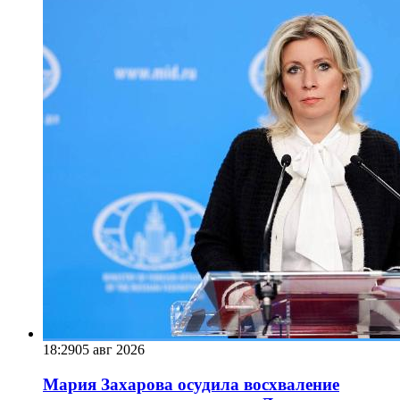
18:29
05 авг 2026
Мария Захарова осудила восхваление