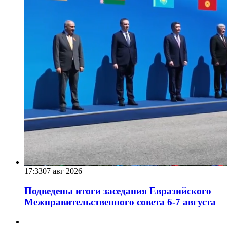
17:33
07 авг 2026
Подведены итоги заседания Евразийского
Межправительственного совета 6-7 августа