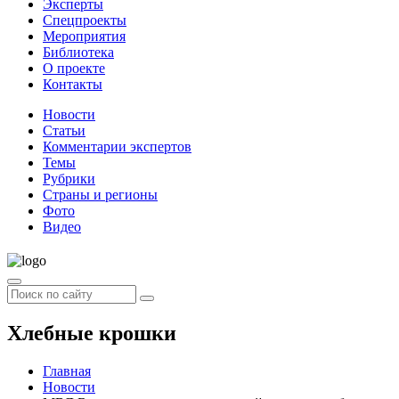
Эксперты
Спецпроекты
Мероприятия
Библиотека
О проекте
Контакты
Новости
Статьи
Комментарии экспертов
Темы
Рубрики
Страны и регионы
Фото
Видео
Хлебные крошки
Главная
Новости