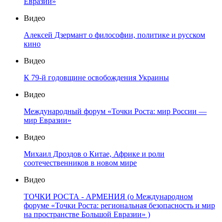
Евразии»
Видео
Алексей Дзермант о философии, политике и русском
кино
Видео
К 79-й годовщине освобождения Украины
Видео
Международный форум «Точки Роста: мир России —
мир Евразии»
Видео
Михаил Дроздов о Китае, Африке и роли
соотечественников в новом мире
Видео
ТОЧКИ РОСТА - АРМЕНИЯ (о Международном
форуме «Точки Роста: региональная безопасность и мир
на пространстве Большой Евразии» )