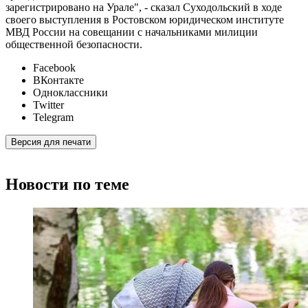
зарегистрировано на Урале", - сказал Суходольский в ходе
своего выступления в Ростовском юридическом институте
МВД России на совещании с начальниками милиции
общественной безопасности.
Facebook
ВКонтакте
Одноклассники
Twitter
Telegram
Версия для печати
Новости по теме