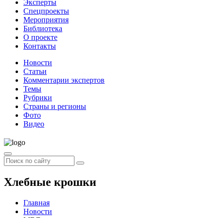
Эксперты
Спецпроекты
Мероприятия
Библиотека
О проекте
Контакты
Новости
Статьи
Комментарии экспертов
Темы
Рубрики
Страны и регионы
Фото
Видео
Хлебные крошки
Главная
Новости