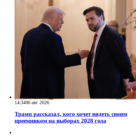
14:34
06 авг 2026
Трамп рассказал, кого хочет видеть своим
преемником на выборах 2028 года