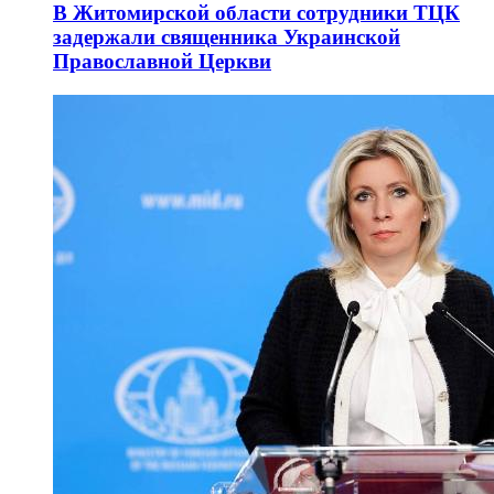
В Житомирской области сотрудники ТЦК
задержали священника Украинской
Православной Церкви