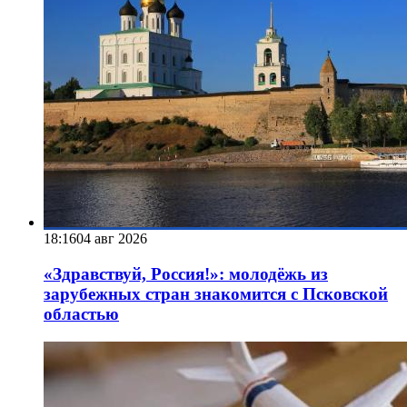
18:16
04 авг 2026
«Здравствуй, Россия!»: молодёжь из
зарубежных стран знакомится с Псковской
областью