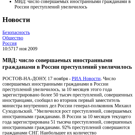
МВД: число совершаемых иностранными гражданами в
России преступлений увеличилось
Новости
Безопасность
Общество
Россия
10:57
17 ноя 2009
МВД: число совершаемых иностранными
гражданами в России преступлений увеличилось
РОСТОВ-НА-ДОНУ, 17 ноября -
РИА Новости
. Число
совершаемых иностранными гражданами в России
преступлений увеличилось, за 10 месяцев этого года
зарегистрировано более 50 тысяч преступлений, совершенных
иностранцами, сообщил во вторник первый заместитель
министра внутренних дел России генерал-полковник Михаил
Суходольский. "Увеличился рост преступлений, совершаемых
иностранными гражданами. В России за 10 месяцев текущего
года зарегистрирована 51 тысяча преступлений, совершенных
иностранными гражданами. 92% преступлений совершаются
гражданами СНГ. Наибольшее их количество