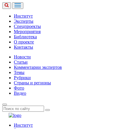
Институт
Эксперты
Спецпроекты
Мероприятия
Библиотека
О проекте
Контакты
Новости
Статьи
Комментарии экспертов
Темы
Рубрики
Страны и регионы
Фото
Видео
Институт