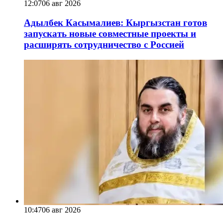
12:07
06 авг 2026
Адылбек Касымалиев: Кыргызстан готов
запускать новые совместные проекты и
расширять сотрудничество с Россией
10:47
06 авг 2026