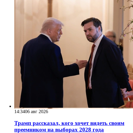
14:34
06 авг 2026
Трамп рассказал, кого хочет видеть своим
преемником на выборах 2028 года