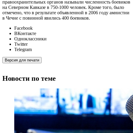
правоохранительных органов называли численность боевиков
на Северном Кавказе в 750-1000 человек. Кроме того, было
отмечено, что в результате объявленной в 2006 году амнистии
в Чечне с повинной явились 400 боевиков.
Facebook
ВКонтакте
Одноклассники
Twitter
Telegram
Версия для печати
Новости по теме