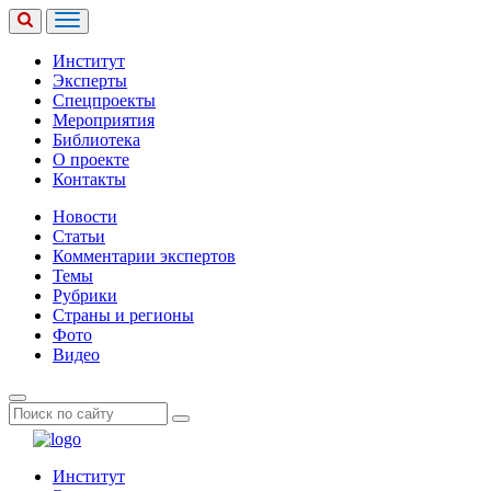
Институт
Эксперты
Спецпроекты
Мероприятия
Библиотека
О проекте
Контакты
Новости
Статьи
Комментарии экспертов
Темы
Рубрики
Страны и регионы
Фото
Видео
Институт