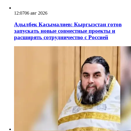
12:07
06 авг 2026
Адылбек Касымалиев: Кыргызстан готов
запускать новые совместные проекты и
расширять сотрудничество с Россией