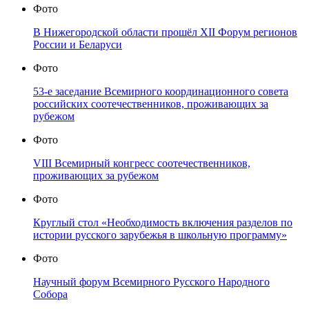
Фото
В Нижегородской области прошёл XII Форум регионов
России и Беларуси
Фото
53-е заседание Всемирного координационного совета
российских соотечественников, проживающих за
рубежом
Фото
VIII Всемирный конгресс соотечественников,
проживающих за рубежом
Фото
Круглый стол «Необходимость включения разделов по
истории русского зарубежья в школьную программу»
Фото
Научный форум Всемирного Русского Народного
Собора