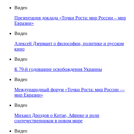
Видео
Презентация доклада «Точки Роста: мир России – мир
Евразии»
Видео
Алексей Дзермант о философии, политике и русском
кино
Видео
К 79-й годовщине освобождения Украины
Видео
Международный форум «Точки Роста: мир России —
мир Евразии»
Видео
Михаил Дроздов о Китае, Африке и роли
соотечественников в новом мире
Видео