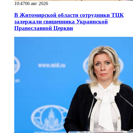
10:47
06 авг 2026
В Житомирской области сотрудники ТЦК
задержали священника Украинской
Православной Церкви