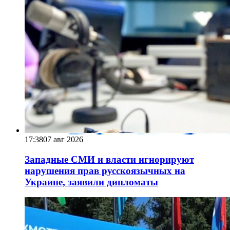
17:38
07 авг 2026
Западные СМИ и власти игнорируют
нарушения прав русскоязычных на
Украине, заявили дипломаты