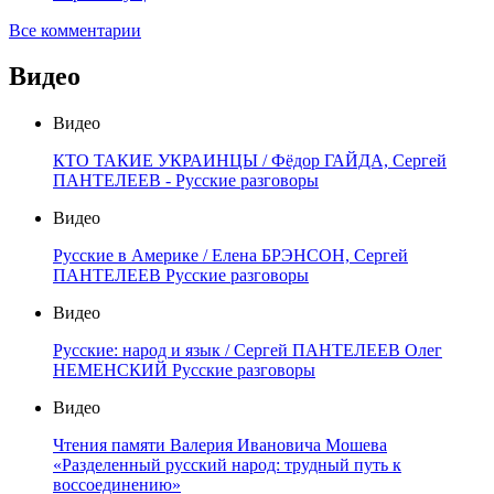
Все комментарии
Видео
Видео
КТО ТАКИЕ УКРАИНЦЫ / Фёдор ГАЙДА, Сергей
ПАНТЕЛЕЕВ - Русские разговоры
Видео
Русские в Америке / Елена БРЭНСОН, Сергей
ПАНТЕЛЕЕВ Русские разговоры
Видео
Русские: народ и язык / Сергей ПАНТЕЛЕЕВ Олег
НЕМЕНСКИЙ Русские разговоры
Видео
Чтения памяти Валерия Ивановича Мошева
«Разделенный русский народ: трудный путь к
воссоединению»