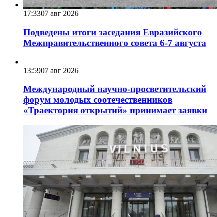
17:33
07 авг 2026
Подведены итоги заседания Евразийского
Межправительственного совета 6-7 августа
13:59
07 авг 2026
Международный научно-просветительский
форум молодых соотечественников
«Траектория открытий» принимает заявки