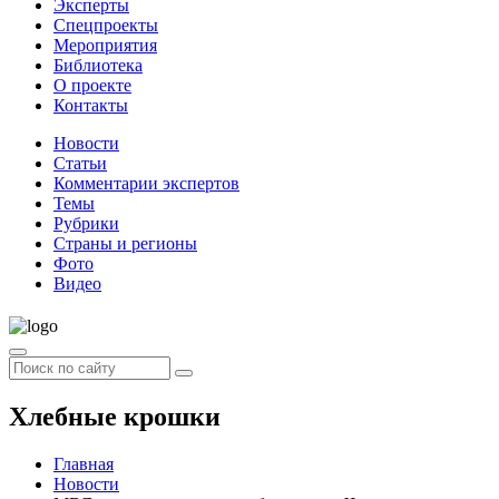
Эксперты
Спецпроекты
Мероприятия
Библиотека
О проекте
Контакты
Новости
Статьи
Комментарии экспертов
Темы
Рубрики
Страны и регионы
Фото
Видео
Хлебные крошки
Главная
Новости