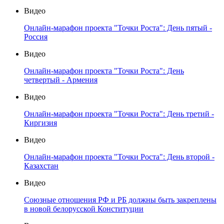
Видео
Онлайн-марафон проекта "Точки Роста": День пятый -
Россия
Видео
Онлайн-марафон проекта "Точки Роста": День
четвертый - Армения
Видео
Онлайн-марафон проекта "Точки Роста": День третий -
Киргизия
Видео
Онлайн-марафон проекта "Точки Роста": День второй -
Казахстан
Видео
Союзные отношения РФ и РБ должны быть закреплены
в новой белорусской Конституции