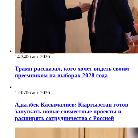
14:34
06 авг 2026
Трамп рассказал, кого хочет видеть своим
преемником на выборах 2028 года
12:07
06 авг 2026
Адылбек Касымалиев: Кыргызстан готов
запускать новые совместные проекты и
расширять сотрудничество с Россией