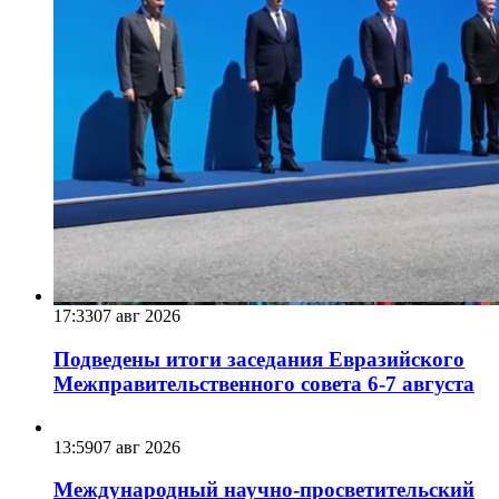
17:33
07 авг 2026
Подведены итоги заседания Евразийского
Межправительственного совета 6-7 августа
13:59
07 авг 2026
Международный научно-просветительский