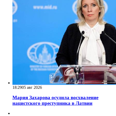
18:29
05 авг 2026
Мария Захарова осудила восхваление
нацистского преступника в Латвии