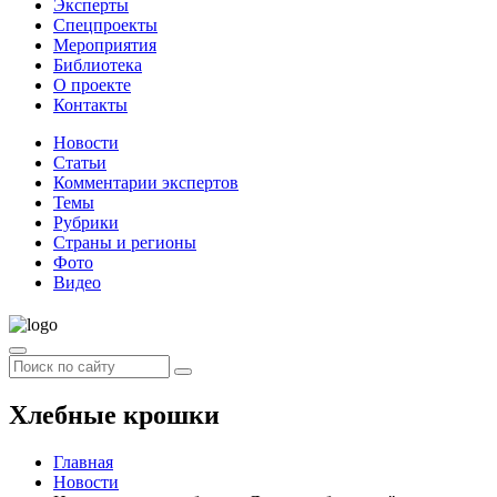
Эксперты
Спецпроекты
Мероприятия
Библиотека
О проекте
Контакты
Новости
Статьи
Комментарии экспертов
Темы
Рубрики
Страны и регионы
Фото
Видео
Хлебные крошки
Главная
Новости