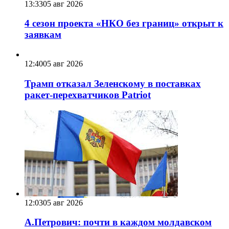
13:33
05 авг 2026
4 сезон проекта «НКО без границ» открыт к
заявкам
12:40
05 авг 2026
Трамп отказал Зеленскому в поставках
ракет-перехватчиков Patriot
12:03
05 авг 2026
А.Петрович: почти в каждом молдавском