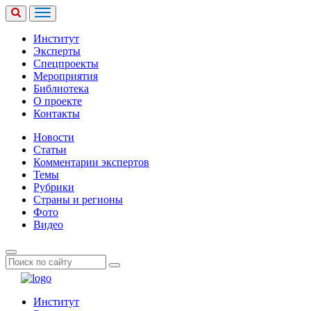
Институт
Эксперты
Спецпроекты
Мероприятия
Библиотека
О проекте
Контакты
Новости
Статьи
Комментарии экспертов
Темы
Рубрики
Страны и регионы
Фото
Видео
Институт