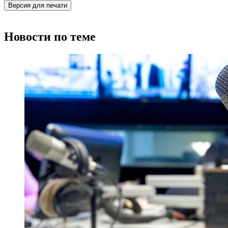
Версия для печати
Новости по теме