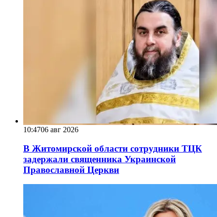
10:47
06 авг 2026
В Житомирской области сотрудники ТЦК
задержали священника Украинской
Православной Церкви