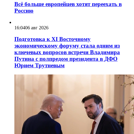
Всё больше европейцев хотят переехать в
Россию
16:04
06 авг 2026
Подготовка к XI Восточному
экономическому форуму стала одним из
ключевых вопросов встречи Владимира
Путина с полпредом президента в ДФО
Юрием Трутневым