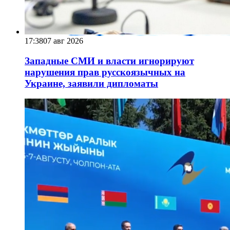
17:38
07 авг 2026
Западные СМИ и власти игнорируют
нарушения прав русскоязычных на
Украине, заявили дипломаты