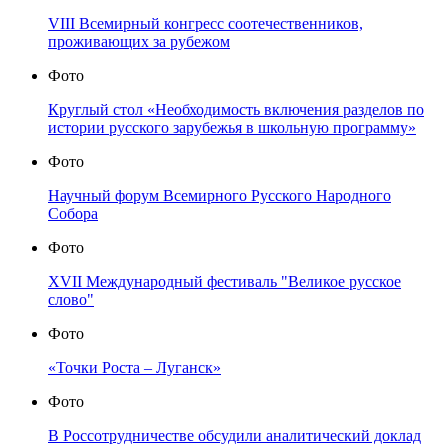
VIII Всемирный конгресс соотечественников,
проживающих за рубежом
Фото
Круглый стол «Необходимость включения разделов по
истории русского зарубежья в школьную программу»
Фото
Научный форум Всемирного Русского Народного
Собора
Фото
XVII Международный фестиваль "Великое русское
слово"
Фото
«Точки Роста – Луганск»
Фото
В Россотрудничестве обсудили аналитический доклад