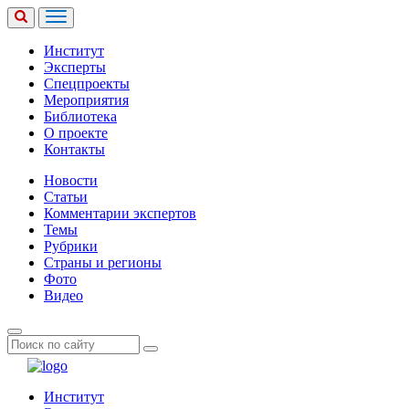
Институт
Эксперты
Спецпроекты
Мероприятия
Библиотека
О проекте
Контакты
Новости
Статьи
Комментарии экспертов
Темы
Рубрики
Страны и регионы
Фото
Видео
Институт