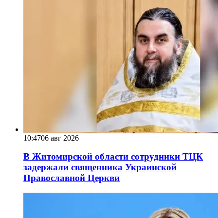
10:47
06 авг 2026
В Житомирской области сотрудники ТЦК
задержали священника Украинской
Православной Церкви