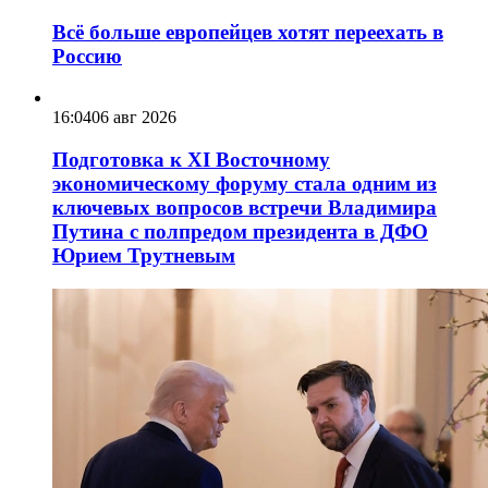
Всё больше европейцев хотят переехать в
Россию
16:04
06 авг 2026
Подготовка к XI Восточному
экономическому форуму стала одним из
ключевых вопросов встречи Владимира
Путина с полпредом президента в ДФО
Юрием Трутневым