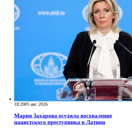
18:29
05 авг 2026
Мария Захарова осудила восхваление
нацистского преступника в Латвии