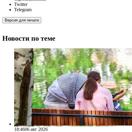
Twitter
Telegram
Версия для печати
Новости по теме
18:46
06 авг 2026