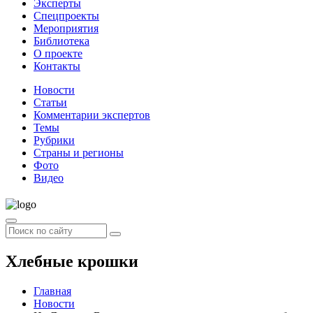
Эксперты
Спецпроекты
Мероприятия
Библиотека
О проекте
Контакты
Новости
Статьи
Комментарии экспертов
Темы
Рубрики
Страны и регионы
Фото
Видео
Хлебные крошки
Главная
Новости