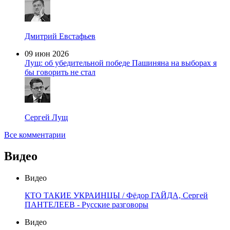
Дмитрий Евстафьев
09 июн 2026
Лущ: об убедительной победе Пашиняна на выборах я
бы говорить не стал
Сергей Лущ
Все комментарии
Видео
Видео
КТО ТАКИЕ УКРАИНЦЫ / Фёдор ГАЙДА, Сергей
ПАНТЕЛЕЕВ - Русские разговоры
Видео