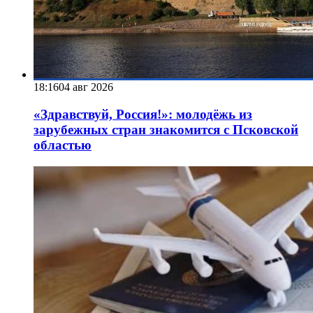
18:16
04 авг 2026
«Здравствуй, Россия!»: молодёжь из
зарубежных стран знакомится с Псковской
областью