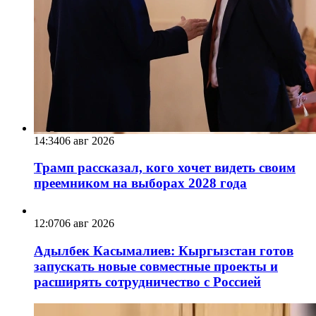
14:34
06 авг 2026
Трамп рассказал, кого хочет видеть своим
преемником на выборах 2028 года
12:07
06 авг 2026
Адылбек Касымалиев: Кыргызстан готов
запускать новые совместные проекты и
расширять сотрудничество с Россией