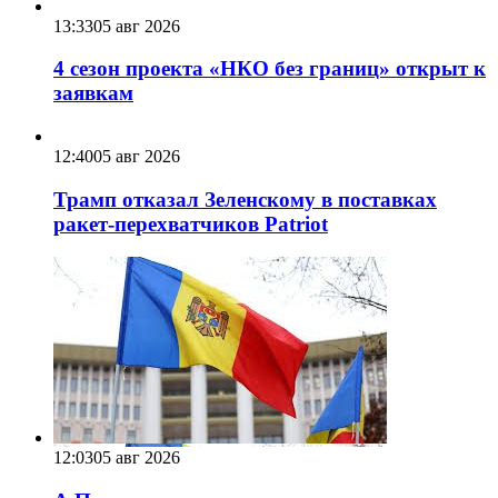
13:33
05 авг 2026
4 сезон проекта «НКО без границ» открыт к
заявкам
12:40
05 авг 2026
Трамп отказал Зеленскому в поставках
ракет-перехватчиков Patriot
12:03
05 авг 2026