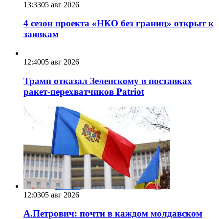
13:33
05 авг 2026
4 сезон проекта «НКО без границ» открыт к
заявкам
12:40
05 авг 2026
Трамп отказал Зеленскому в поставках
ракет-перехватчиков Patriot
12:03
05 авг 2026
А.Петрович: почти в каждом молдавском