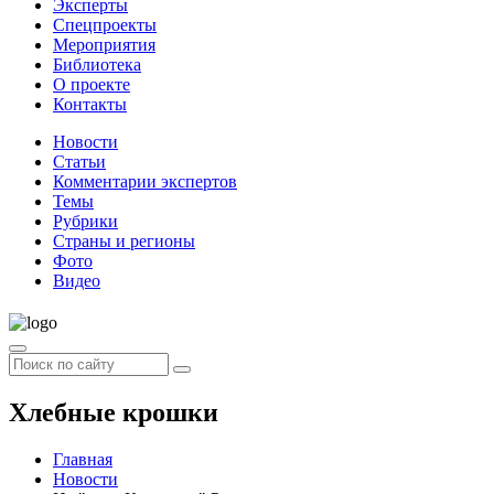
Эксперты
Спецпроекты
Мероприятия
Библиотека
О проекте
Контакты
Новости
Статьи
Комментарии экспертов
Темы
Рубрики
Страны и регионы
Фото
Видео
Хлебные крошки
Главная
Новости