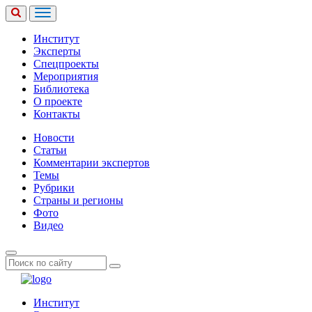
Институт
Эксперты
Спецпроекты
Мероприятия
Библиотека
О проекте
Контакты
Новости
Статьи
Комментарии экспертов
Темы
Рубрики
Страны и регионы
Фото
Видео
Институт