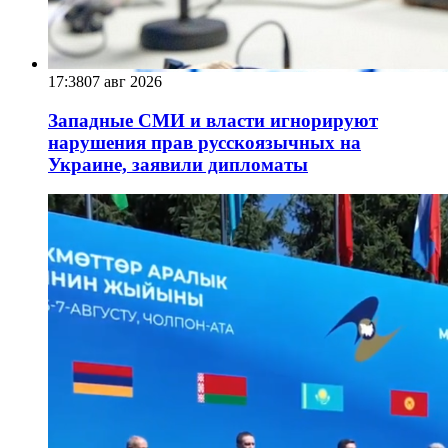
17:38
07 авг 2026
Западные СМИ и власти игнорируют
нарушения прав русскоязычных на
Украине, заявили дипломаты