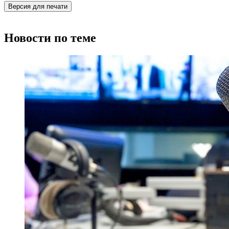
Версия для печати
Новости по теме