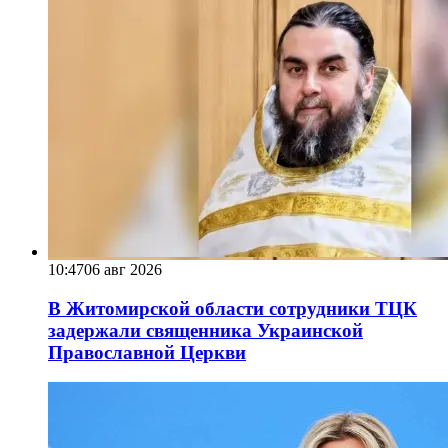
10:47
06 авг 2026
В Житомирской области сотрудники ТЦК
задержали священника Украинской
Православной Церкви