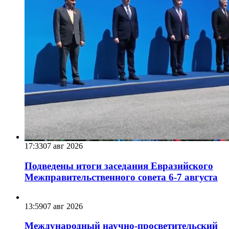
17:33
07 авг 2026
Подведены итоги заседания Евразийского
Межправительственного совета 6-7 августа
13:59
07 авг 2026
Международный научно-просветительский