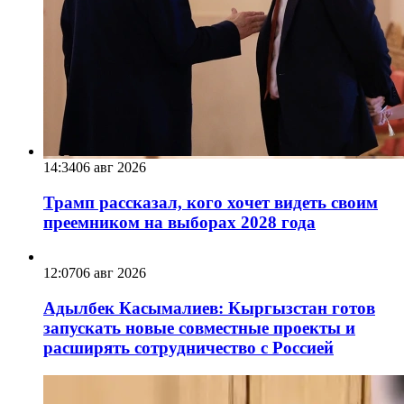
14:34
06 авг 2026
Трамп рассказал, кого хочет видеть своим
преемником на выборах 2028 года
12:07
06 авг 2026
Адылбек Касымалиев: Кыргызстан готов
запускать новые совместные проекты и
расширять сотрудничество с Россией