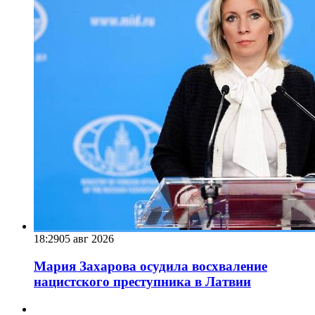
18:29
05 авг 2026
Мария Захарова осудила восхваление
нацистского преступника в Латвии