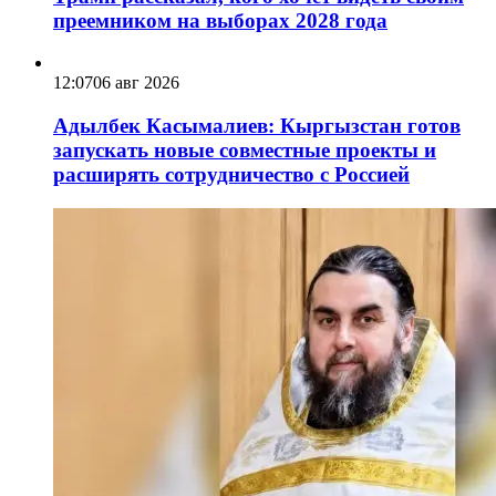
преемником на выборах 2028 года
12:07
06 авг 2026
Адылбек Касымалиев: Кыргызстан готов
запускать новые совместные проекты и
расширять сотрудничество с Россией