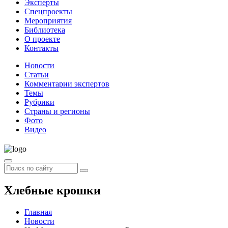
Эксперты
Спецпроекты
Мероприятия
Библиотека
О проекте
Контакты
Новости
Статьи
Комментарии экспертов
Темы
Рубрики
Страны и регионы
Фото
Видео
Хлебные крошки
Главная
Новости