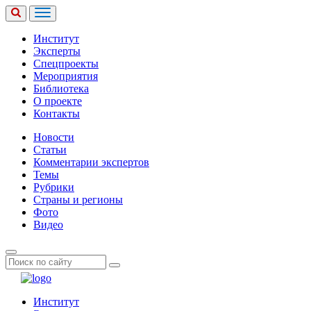
Институт
Эксперты
Спецпроекты
Мероприятия
Библиотека
О проекте
Контакты
Новости
Статьи
Комментарии экспертов
Темы
Рубрики
Страны и регионы
Фото
Видео
Институт