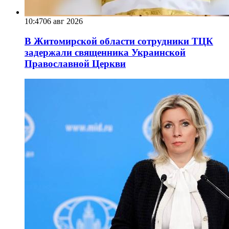
10:47
06 авг 2026
В Житомирской области сотрудники ТЦК
задержали священника Украинской
Православной Церкви