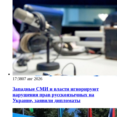
17:38
07 авг 2026
Западные СМИ и власти игнорируют
нарушения прав русскоязычных на
Украине, заявили дипломаты