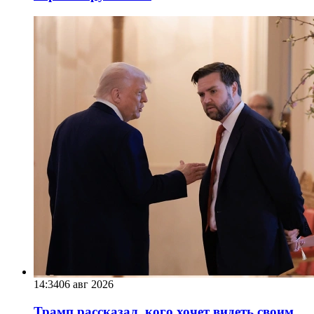
14:34
06 авг 2026
Трамп рассказал, кого хочет видеть своим