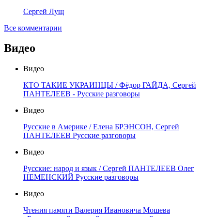
Сергей Лущ
Все комментарии
Видео
Видео
КТО ТАКИЕ УКРАИНЦЫ / Фёдор ГАЙДА, Сергей
ПАНТЕЛЕЕВ - Русские разговоры
Видео
Русские в Америке / Елена БРЭНСОН, Сергей
ПАНТЕЛЕЕВ Русские разговоры
Видео
Русские: народ и язык / Сергей ПАНТЕЛЕЕВ Олег
НЕМЕНСКИЙ Русские разговоры
Видео
Чтения памяти Валерия Ивановича Мошева