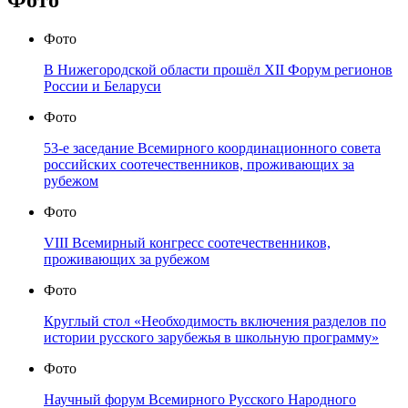
Фото
Фото
В Нижегородской области прошёл XII Форум регионов
России и Беларуси
Фото
53-е заседание Всемирного координационного совета
российских соотечественников, проживающих за
рубежом
Фото
VIII Всемирный конгресс соотечественников,
проживающих за рубежом
Фото
Круглый стол «Необходимость включения разделов по
истории русского зарубежья в школьную программу»
Фото
Научный форум Всемирного Русского Народного