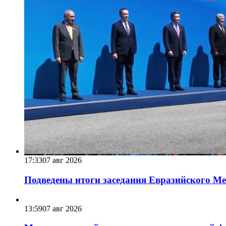
17:33
07 авг 2026
Подведены итоги заседания Евразийского Меж
13:59
07 авг 2026