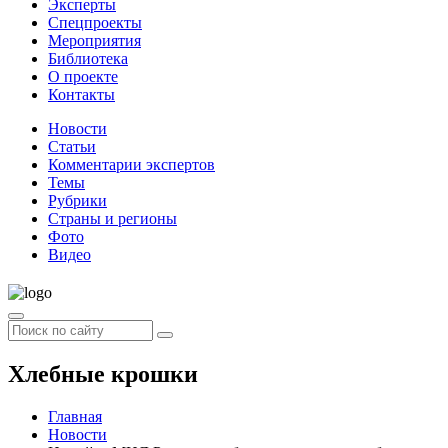
Эксперты
Спецпроекты
Мероприятия
Библиотека
О проекте
Контакты
Новости
Статьи
Комментарии экспертов
Темы
Рубрики
Страны и регионы
Фото
Видео
Хлебные крошки
Главная
Новости