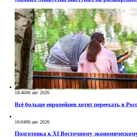
18:46
06 авг 2026
Всё больше европейцев хотят переехать в Ро
16:04
06 авг 2026
Подготовка к XI Восточному экономическому