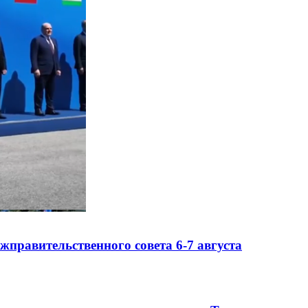
правительственного совета 6-7 августа