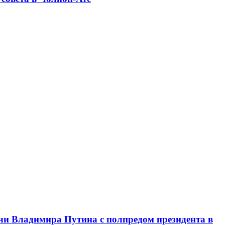
чи Владимира Путина с полпредом президента в