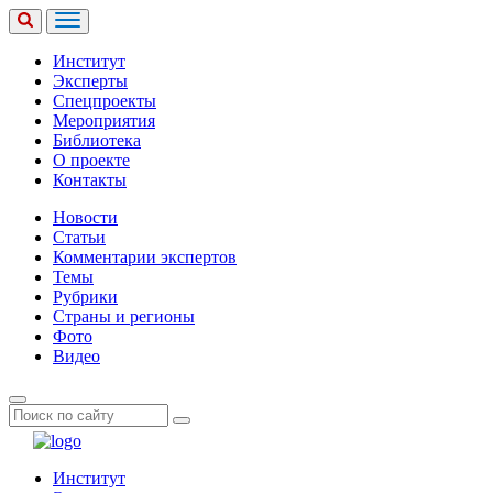
Институт
Эксперты
Спецпроекты
Мероприятия
Библиотека
О проекте
Контакты
Новости
Статьи
Комментарии экспертов
Темы
Рубрики
Страны и регионы
Фото
Видео
Институт