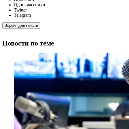
Одноклассники
Twitter
Telegram
Версия для печати
Новости по теме