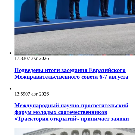
17:33
07 авг 2026
Подведены итоги заседания Евразийского
Межправительственного совета 6-7 августа
13:59
07 авг 2026
Международный научно-просветительский
форум молодых соотечественников
«Траектория открытий» принимает заявки