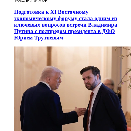
16:04
06 авг 2026
Подготовка к XI Восточному
экономическому форуму стала одним из
ключевых вопросов встречи Владимира
Путина с полпредом президента в ДФО
Юрием Трутневым