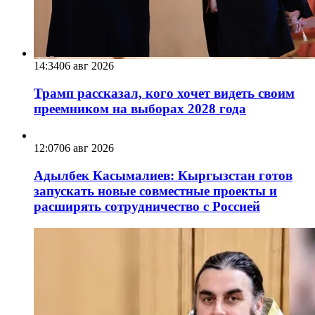
14:34
06 авг 2026
Трамп рассказал, кого хочет видеть своим
преемником на выборах 2028 года
12:07
06 авг 2026
Адылбек Касымалиев: Кыргызстан готов
запускать новые совместные проекты и
расширять сотрудничество с Россией