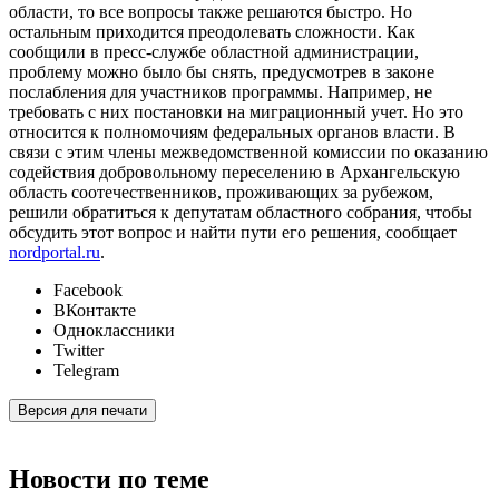
области, то все вопросы также решаются быстро. Но
остальным приходится преодолевать сложности. Как
сообщили в пресс-службе областной администрации,
проблему можно было бы снять, предусмотрев в законе
послабления для участников программы. Например, не
требовать с них постановки на миграционный учет. Но это
относится к полномочиям федеральных органов власти. В
связи с этим члены межведомственной комиссии по оказанию
содействия добровольному переселению в Архангельскую
область соотечественников, проживающих за рубежом,
решили обратиться к депутатам областного собрания, чтобы
обсудить этот вопрос и найти пути его решения, сообщает
nordportal.ru
.
Facebook
ВКонтакте
Одноклассники
Twitter
Telegram
Версия для печати
Новости по теме