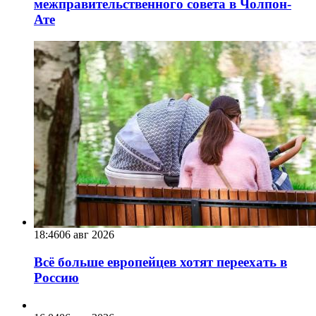
межправительственного совета в Чолпон-
Ате
18:46
06 авг 2026
Всё больше европейцев хотят переехать в
Россию