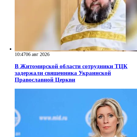
10:47
06 авг 2026
В Житомирской области сотрудники ТЦК
задержали священника Украинской
Православной Церкви