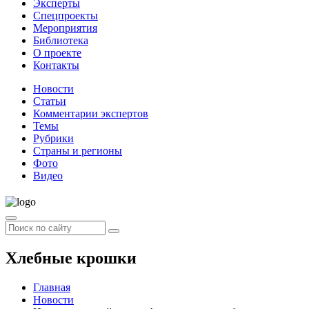
Эксперты
Спецпроекты
Мероприятия
Библиотека
О проекте
Контакты
Новости
Статьи
Комментарии экспертов
Темы
Рубрики
Страны и регионы
Фото
Видео
Хлебные крошки
Главная
Новости