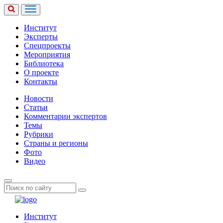
Институт
Эксперты
Спецпроекты
Мероприятия
Библиотека
О проекте
Контакты
Новости
Статьи
Комментарии экспертов
Темы
Рубрики
Страны и регионы
Фото
Видео
Институт