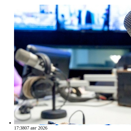
17:38
07 авг 2026