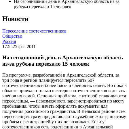
На сегодняшний день в Архангельскую область из-за
рубежа переехало 15 человек
Новости
Переселение соотечественников
Общество
Россия
17:55
25 фев 2011
На сегодняшний день в Архангельскую область
из-за рубежа переехало 15 человек
По программе, разработанной в Архангельской области, за
три года в регион планируется переселить 507
соотечественников и более тысячи членов их семей. Но пока в
область приехало только шестеро соотечественников и девять
членов их семей. Основная проблема, с которой сталкиваются
переселенцы, — невозможность зарегистрироваться по месту
пребывания, чтобы начать оформлять документы для
получения российского гражданства. В Вельском районе всем
переселенцам сразу предоставляют служебное жилье, поэтому
проблем с регистрацией у них не возникает. Если у
соотечественников есть родственники в Архангельской