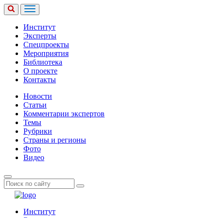
Институт
Эксперты
Спецпроекты
Мероприятия
Библиотека
О проекте
Контакты
Новости
Статьи
Комментарии экспертов
Темы
Рубрики
Страны и регионы
Фото
Видео
Институт