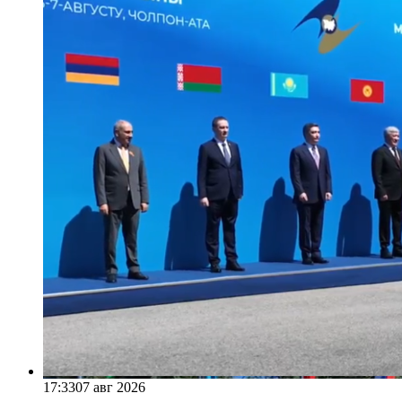
17:33
07 авг 2026