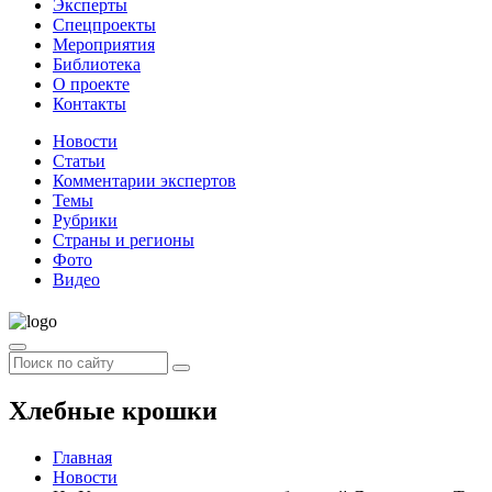
Эксперты
Спецпроекты
Мероприятия
Библиотека
О проекте
Контакты
Новости
Статьи
Комментарии экспертов
Темы
Рубрики
Страны и регионы
Фото
Видео
Хлебные крошки
Главная
Новости