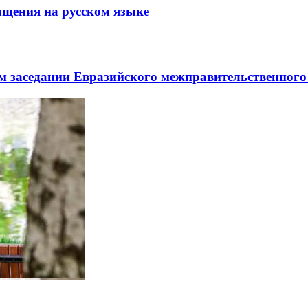
щения на русском языке
заседании Евразийского межправительственного 