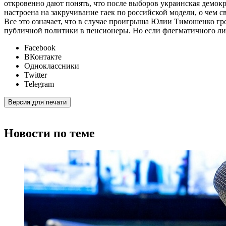
откровенно дают понять, что после выборов украинская демок
настроена на закручивание гаек по российской модели, о чем 
Все это означает, что в случае проигрыша Юлии Тимошенко гр
публичной политики в пенсионеры. Но если флегматичного лиде
Facebook
ВКонтакте
Одноклассники
Twitter
Telegram
Версия для печати
Новости по теме