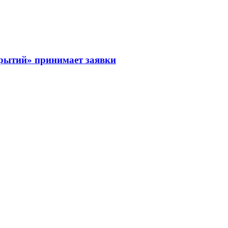
рытий» принимает заявки