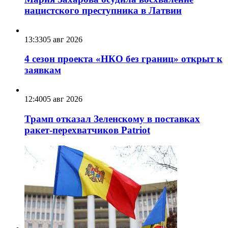
нацистского преступника в Латвии
13:33
05 авг 2026
4 сезон проекта «НКО без границ» открыт к
заявкам
12:40
05 авг 2026
Трамп отказал Зеленскому в поставках
ракет-перехватчиков Patriot