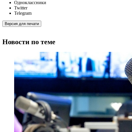
Одноклассники
Twitter
Telegram
Версия для печати
Новости по теме