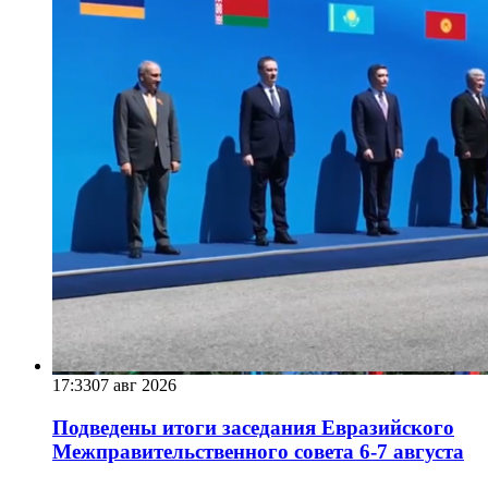
17:33
07 авг 2026
Подведены итоги заседания Евразийского
Межправительственного совета 6-7 августа