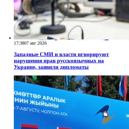
17:38
07 авг 2026
Западные СМИ и власти игнорируют
нарушения прав русскоязычных на
Украине, заявили дипломаты