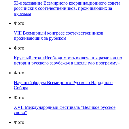
53-е заседание Всемирного координационного совета
российских соотечественников, проживающих за
рубежом
Фото
VIII Всемирный конгресс соотечественников,
проживающих за рубежом
Фото
Круглый стол «Необходимость включения разделов по
истории русского зарубежья в школьную программу»
Фото
Научный форум Всемирного Русского Народного
Собора
Фото
XVII Международный фестиваль "Великое русское
слово"
Фото