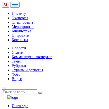
Институт
Эксперты
Спецпроекты
Мероприятия
Библиотека
О проекте
Контакты
Новости
Статьи
Комментарии экспертов
Темы
Рубрики
Страны и регионы
Фото
Видео
Институт