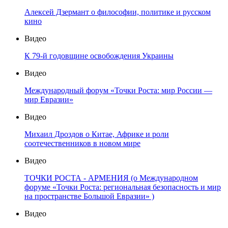
Алексей Дзермант о философии, политике и русском
кино
Видео
К 79-й годовщине освобождения Украины
Видео
Международный форум «Точки Роста: мир России —
мир Евразии»
Видео
Михаил Дроздов о Китае, Африке и роли
соотечественников в новом мире
Видео
ТОЧКИ РОСТА - АРМЕНИЯ (о Международном
форуме «Точки Роста: региональная безопасность и мир
на пространстве Большой Евразии» )
Видео