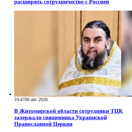
расширять сотрудничество с Россией
10:47
06 авг 2026
В Житомирской области сотрудники ТЦК
задержали священника Украинской
Православной Церкви