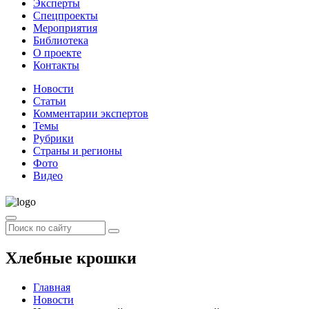
Эксперты
Спецпроекты
Мероприятия
Библиотека
О проекте
Контакты
Новости
Статьи
Комментарии экспертов
Темы
Рубрики
Страны и регионы
Фото
Видео
Хлебные крошки
Главная
Новости