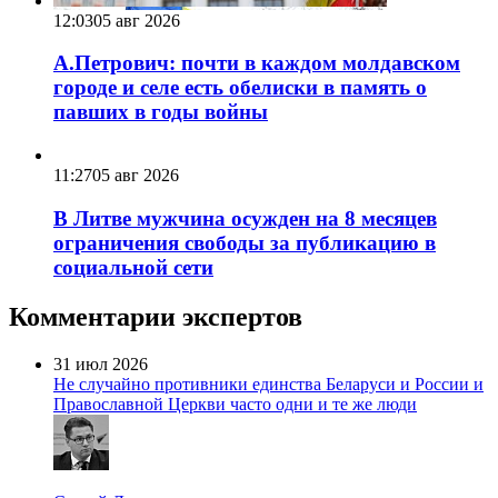
12:03
05 авг 2026
А.Петрович: почти в каждом молдавском
городе и селе есть обелиски в память о
павших в годы войны
11:27
05 авг 2026
В Литве мужчина осужден на 8 месяцев
ограничения свободы за публикацию в
социальной сети
Комментарии экспертов
31 июл 2026
Не случайно противники единства Беларуси и России и
Православной Церкви часто одни и те же люди