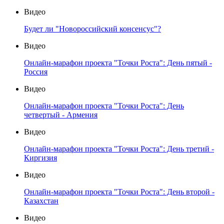
Видео
Будет ли "Новороссийский консенсус"?
Видео
Онлайн-марафон проекта "Точки Роста": День пятый -
Россия
Видео
Онлайн-марафон проекта "Точки Роста": День
четвертый - Армения
Видео
Онлайн-марафон проекта "Точки Роста": День третий -
Киргизия
Видео
Онлайн-марафон проекта "Точки Роста": День второй -
Казахстан
Видео