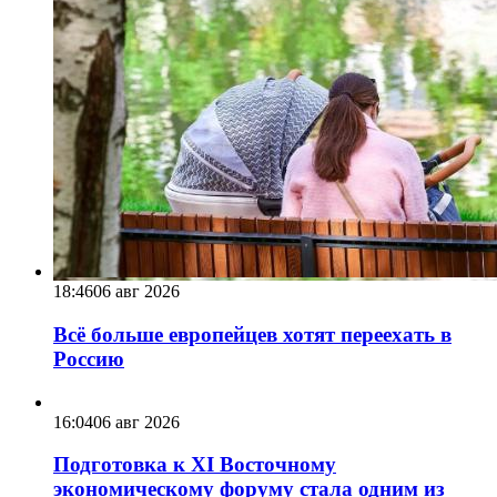
18:46
06 авг 2026
Всё больше европейцев хотят переехать в
Россию
16:04
06 авг 2026
Подготовка к XI Восточному
экономическому форуму стала одним из