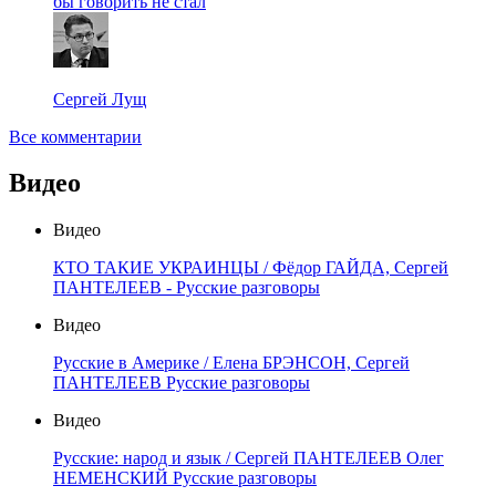
бы говорить не стал
Сергей Лущ
Все комментарии
Видео
Видео
КТО ТАКИЕ УКРАИНЦЫ / Фёдор ГАЙДА, Сергей
ПАНТЕЛЕЕВ - Русские разговоры
Видео
Русские в Америке / Елена БРЭНСОН, Сергей
ПАНТЕЛЕЕВ Русские разговоры
Видео
Русские: народ и язык / Сергей ПАНТЕЛЕЕВ Олег
НЕМЕНСКИЙ Русские разговоры