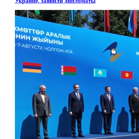
Украине, заявили дипломаты