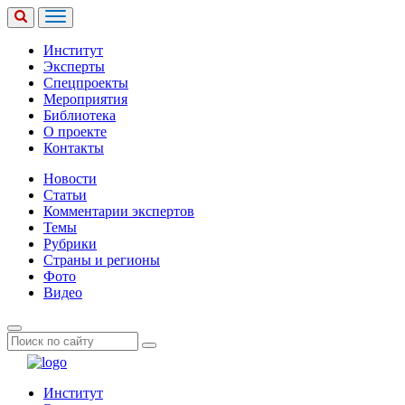
Институт
Эксперты
Спецпроекты
Мероприятия
Библиотека
О проекте
Контакты
Новости
Статьи
Комментарии экспертов
Темы
Рубрики
Страны и регионы
Фото
Видео
Институт