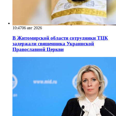
10:47
06 авг 2026
В Житомирской области сотрудники ТЦК
задержали священника Украинской
Православной Церкви