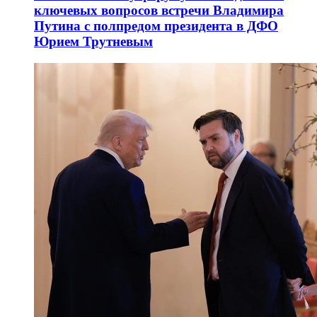
ключевых вопросов встречи Владимира
Путина с полпредом президента в ДФО
Юрием Трутневым