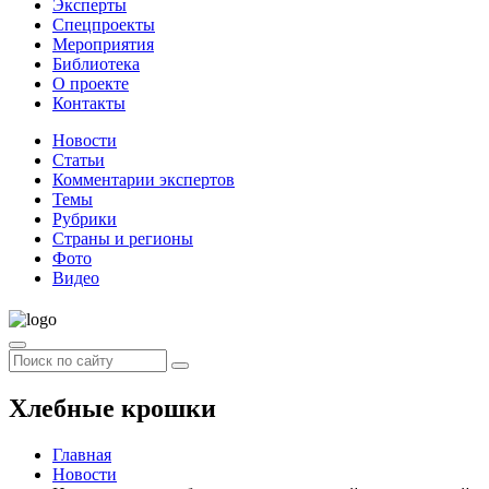
Эксперты
Спецпроекты
Мероприятия
Библиотека
О проекте
Контакты
Новости
Статьи
Комментарии экспертов
Темы
Рубрики
Страны и регионы
Фото
Видео
Хлебные крошки
Главная
Новости