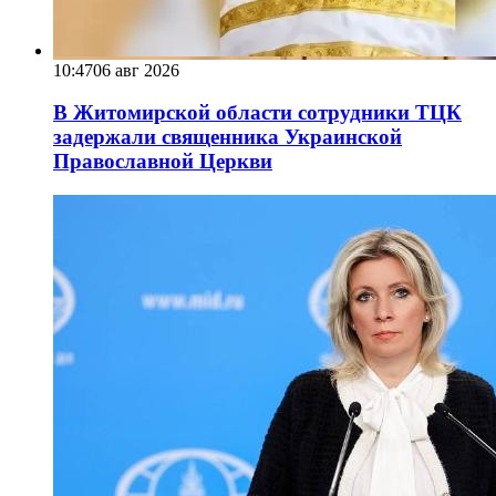
10:47
06 авг 2026
В Житомирской области сотрудники ТЦК
задержали священника Украинской
Православной Церкви