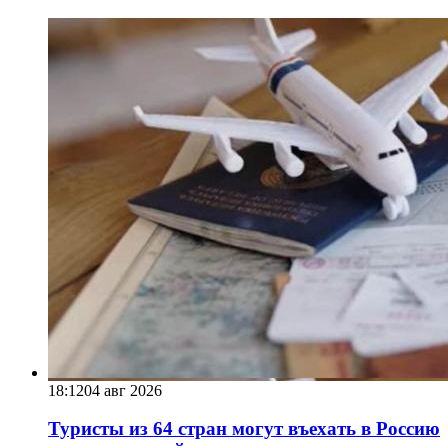
18:12
04 авг 2026
Туристы из 64 стран могут въехать в Россию