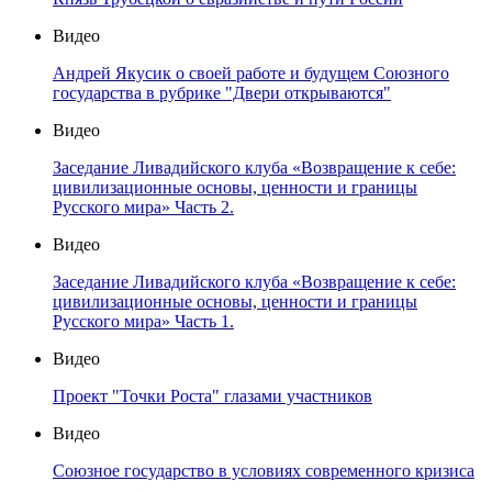
Видео
Андрей Якусик о своей работе и будущем Союзного
государства в рубрике "Двери открываются"
Видео
Заседание Ливадийского клуба «Возвращение к себе:
цивилизационные основы, ценности и границы
Русского мира» Часть 2.
Видео
Заседание Ливадийского клуба «Возвращение к себе:
цивилизационные основы, ценности и границы
Русского мира» Часть 1.
Видео
Проект "Точки Роста" глазами участников
Видео
Союзное государство в условиях современного кризиса