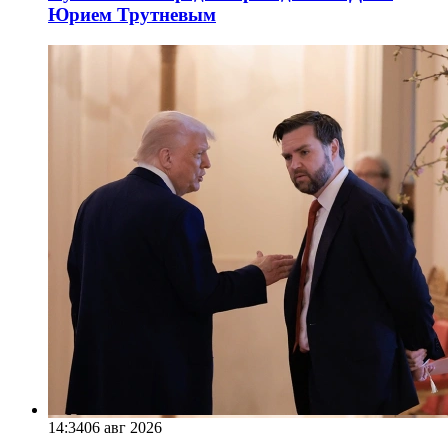
Юрием Трутневым
14:34
06 авг 2026