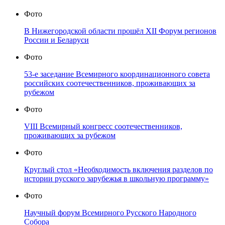
Фото
В Нижегородской области прошёл XII Форум регионов
России и Беларуси
Фото
53-е заседание Всемирного координационного совета
российских соотечественников, проживающих за
рубежом
Фото
VIII Всемирный конгресс соотечественников,
проживающих за рубежом
Фото
Круглый стол «Необходимость включения разделов по
истории русского зарубежья в школьную программу»
Фото
Научный форум Всемирного Русского Народного
Собора