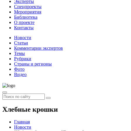
Эксперты
Спецпроекты
Мероприятия
Библиотека
О проекте
Контакты
Новости
Статьи
Комментарии экспертов
Темы
Рубрики
Страны и регионы
Фото
Видео
Хлебные крошки
Главная
Новости