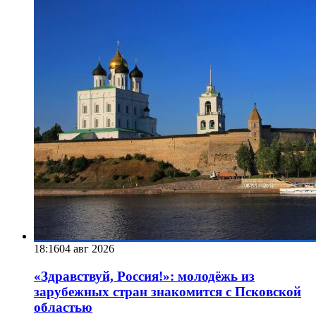
18:16
04 авг 2026
«Здравствуй, Россия!»: молодёжь из
зарубежных стран знакомится с Псковской
областью