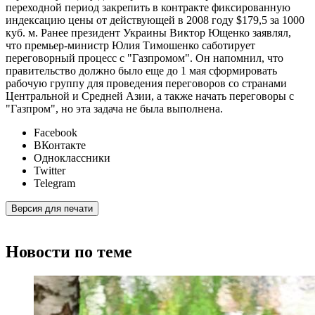
переходной период закрепить в контракте фиксированную
индексацию цены от действующей в 2008 году $179,5 за 1000
куб. м. Ранее президент Украины Виктор Ющенко заявлял,
что премьер-министр Юлия Тимошенко саботирует
переговорный процесс с "Газпромом". Он напомнил, что
правительство должно было еще до 1 мая сформировать
рабочую группу для проведения переговоров со странами
Центральной и Средней Азии, а также начать переговоры с
"Газпром", но эта задача не была выполнена.
Facebook
ВКонтакте
Одноклассники
Twitter
Telegram
Версия для печати
Новости по теме