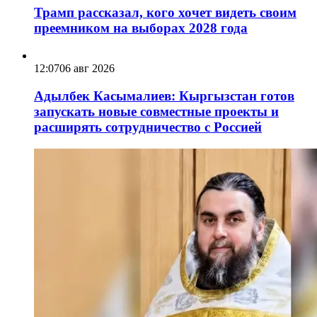
Трамп рассказал, кого хочет видеть своим
преемником на выборах 2028 года
12:07
06 авг 2026
Адылбек Касымалиев: Кыргызстан готов
запускать новые совместные проекты и
расширять сотрудничество с Россией