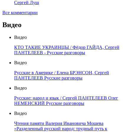
Сергей Лущ
Все комментарии
Видео
Видео
КТО ТАКИЕ УКРАИНЦЫ / Фёдор ГАЙДА, Сергей
ПАНТЕЛЕЕВ - Русские разговоры
Видео
Русские в Америке / Елена БРЭНСОН, Сергей
ПАНТЕЛЕЕВ Русские разговоры
Видео
Русские: народ и язык / Сергей ПАНТЕЛЕЕВ Олег
НЕМЕНСКИЙ Русские разговоры
Видео
Чтения памяти Валерия Ивановича Мошева
«Разделенный русский народ: трудный путь к