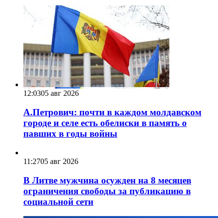
12:03
05 авг 2026
А.Петрович: почти в каждом молдавском
городе и селе есть обелиски в память о
павших в годы войны
11:27
05 авг 2026
В Литве мужчина осужден на 8 месяцев
ограничения свободы за публикацию в
социальной сети