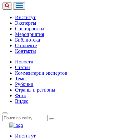
Институт
Эксперты
Спецпроекты
Мероприятия
Библиотека
О проекте
Контакты
Новости
Статьи
Комментарии экспертов
Темы
Рубрики
Страны и регионы
Фото
Видео
Институт