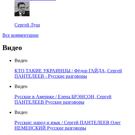
Сергей Лущ
Все комментарии
Видео
Видео
КТО ТАКИЕ УКРАИНЦЫ / Фёдор ГАЙДА, Сергей
ПАНТЕЛЕЕВ - Русские разговоры
Видео
Русские в Америке / Елена БРЭНСОН, Сергей
ПАНТЕЛЕЕВ Русские разговоры
Видео
Русские: народ и язык / Сергей ПАНТЕЛЕЕВ Олег
НЕМЕНСКИЙ Русские разговоры