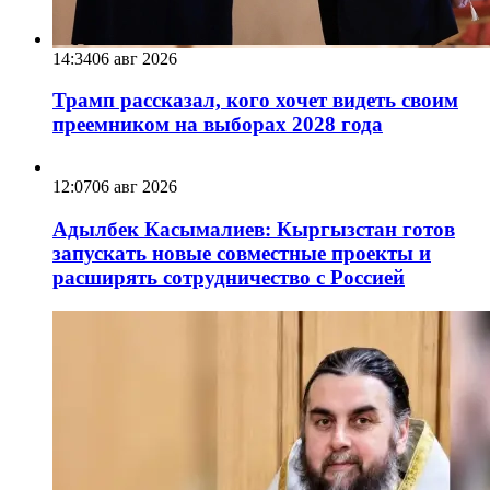
14:34
06 авг 2026
Трамп рассказал, кого хочет видеть своим
преемником на выборах 2028 года
12:07
06 авг 2026
Адылбек Касымалиев: Кыргызстан готов
запускать новые совместные проекты и
расширять сотрудничество с Россией