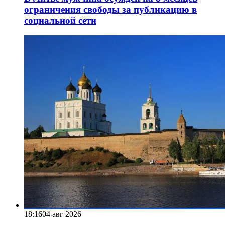
ограничения свободы за публикацию в
социальной сети
18:16
04 авг 2026