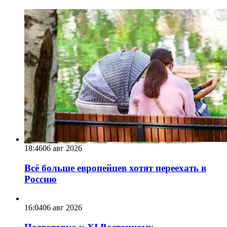
18:46
06 авг 2026
Всё больше европейцев хотят переехать в
Россию
16:04
06 авг 2026