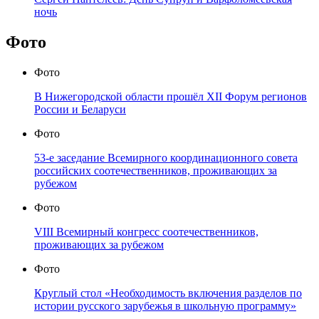
ночь
Фото
Фото
В Нижегородской области прошёл XII Форум регионов
России и Беларуси
Фото
53-е заседание Всемирного координационного совета
российских соотечественников, проживающих за
рубежом
Фото
VIII Всемирный конгресс соотечественников,
проживающих за рубежом
Фото
Круглый стол «Необходимость включения разделов по
истории русского зарубежья в школьную программу»