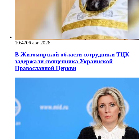
10:47
06 авг 2026
В Житомирской области сотрудники ТЦК
задержали священника Украинской
Православной Церкви