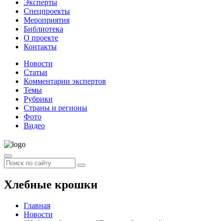
Эксперты
Спецпроекты
Мероприятия
Библиотека
О проекте
Контакты
Новости
Статьи
Комментарии экспертов
Темы
Рубрики
Страны и регионы
Фото
Видео
Хлебные крошки
Главная
Новости