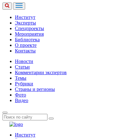
Институт
Эксперты
Спецпроекты
Мероприятия
Библиотека
О проекте
Контакты
Новости
Статьи
Комментарии экспертов
Темы
Рубрики
Страны и регионы
Фото
Видео
Институт