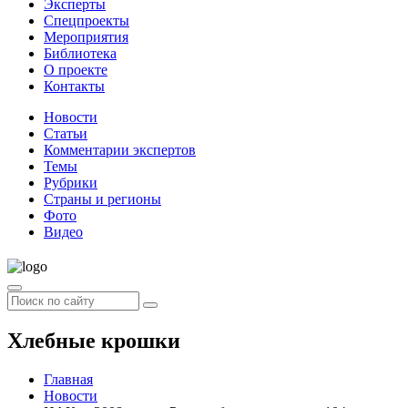
Эксперты
Спецпроекты
Мероприятия
Библиотека
О проекте
Контакты
Новости
Статьи
Комментарии экспертов
Темы
Рубрики
Страны и регионы
Фото
Видео
Хлебные крошки
Главная
Новости