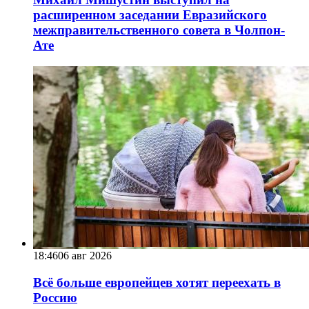
расширенном заседании Евразийского
межправительственного совета в Чолпон-
Ате
18:46
06 авг 2026
Всё больше европейцев хотят переехать в
Россию