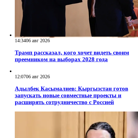
14:34
06 авг 2026
Трамп рассказал, кого хочет видеть своим
преемником на выборах 2028 года
12:07
06 авг 2026
Адылбек Касымалиев: Кыргызстан готов
запускать новые совместные проекты и
расширять сотрудничество с Россией