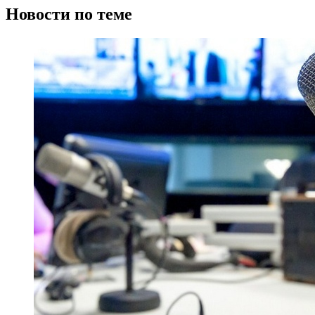
Новости по теме