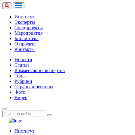
Институт
Эксперты
Спецпроекты
Мероприятия
Библиотека
О проекте
Контакты
Новости
Статьи
Комментарии экспертов
Темы
Рубрики
Страны и регионы
Фото
Видео
Институт