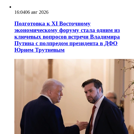
16:04
06 авг 2026
Подготовка к XI Восточному
экономическому форуму стала одним из
ключевых вопросов встречи Владимира
Путина с полпредом президента в ДФО
Юрием Трутневым