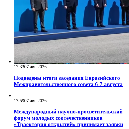
17:33
07 авг 2026
Подведены итоги заседания Евразийского
Межправительственного совета 6-7 августа
13:59
07 авг 2026
Международный научно-просветительский
форум молодых соотечественников
«Траектория открытий» принимает заявки