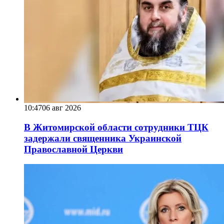
10:47
06 авг 2026
В Житомирской области сотрудники ТЦК
задержали священника Украинской
Православной Церкви