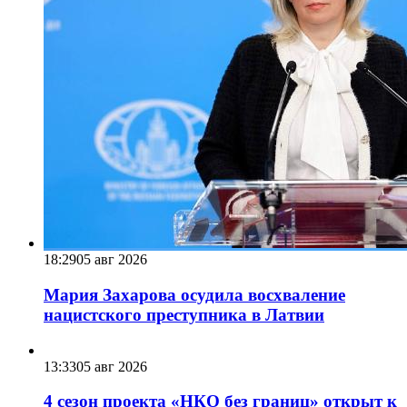
18:29
05 авг 2026
Мария Захарова осудила восхваление
нацистского преступника в Латвии
13:33
05 авг 2026
4 сезон проекта «НКО без границ» открыт к