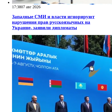
17:38
07 авг 2026
Западные СМИ и власти игнорируют
нарушения прав русскоязычных на
Украине, заявили дипломаты