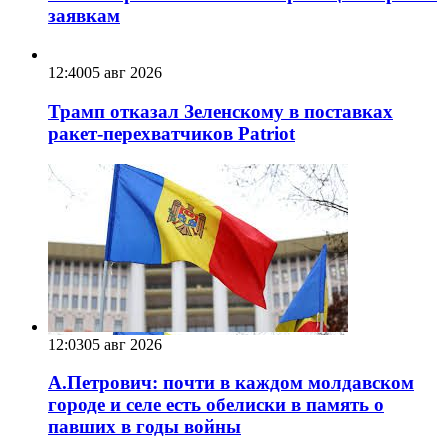
заявкам
12:40
05 авг 2026
Трамп отказал Зеленскому в поставках
ракет-перехватчиков Patriot
12:03
05 авг 2026
А.Петрович: почти в каждом молдавском
городе и селе есть обелиски в память о
павших в годы войны