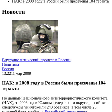
НАК: в 2008 году в России были пресечены 104 теракта
Новости
Внутриполитический процесс в России
Политика
Россия
13:22
11 мар 2009
НАК: в 2008 году в России были пресечены 104
теракта
По данным Национального антитеррористического комитета
(НАК), за 2008 год в Южном федеральном округе российские
спецслужбы уничтожили 243 боевиков, в том числе 23
главарей банд, сообщает
Российский миротворец
.