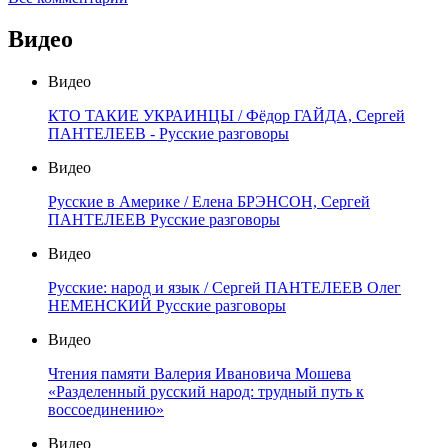
Видео
Видео
КТО ТАКИЕ УКРАИНЦЫ / Фёдор ГАЙДА, Сергей
ПАНТЕЛЕЕВ - Русские разговоры
Видео
Русские в Америке / Елена БРЭНСОН, Сергей
ПАНТЕЛЕЕВ Русские разговоры
Видео
Русские: народ и язык / Сергей ПАНТЕЛЕЕВ Олег
НЕМЕНСКИЙ Русские разговоры
Видео
Чтения памяти Валерия Ивановича Мошева
«Разделенный русский народ: трудный путь к
воссоединению»
Видео