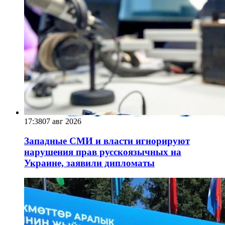
17:38
07 авг 2026
Западные СМИ и власти игнорируют
нарушения прав русскоязычных на
Украине, заявили дипломаты