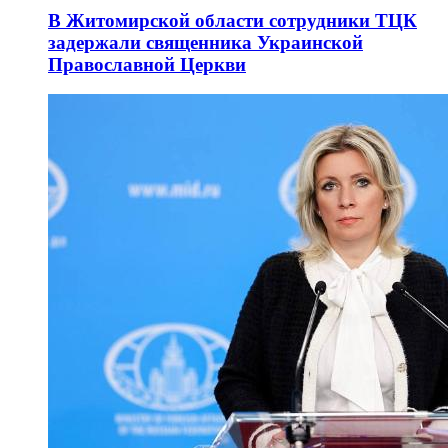
В Житомирской области сотрудники ТЦК
задержали священника Украинской
Православной Церкви