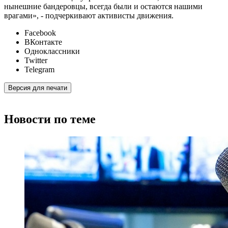
нынешние бандеровцы, всегда были и остаются нашими
врагами», - подчеркивают активисты движения.
Facebook
ВКонтакте
Одноклассники
Twitter
Telegram
Версия для печати
Новости по теме