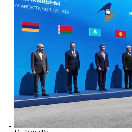
17:33
07 авг 2026