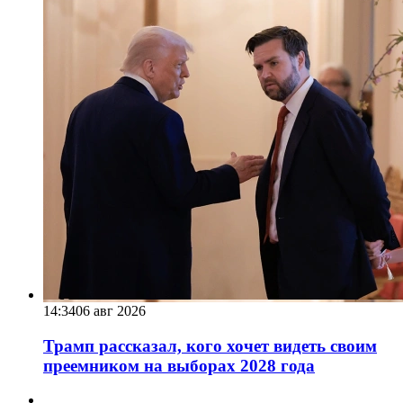
14:34
06 авг 2026
Трамп рассказал, кого хочет видеть своим
преемником на выборах 2028 года