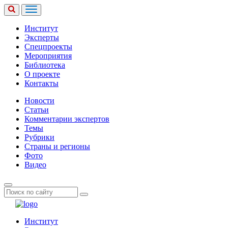
Институт
Эксперты
Спецпроекты
Мероприятия
Библиотека
О проекте
Контакты
Новости
Статьи
Комментарии экспертов
Темы
Рубрики
Страны и регионы
Фото
Видео
Институт