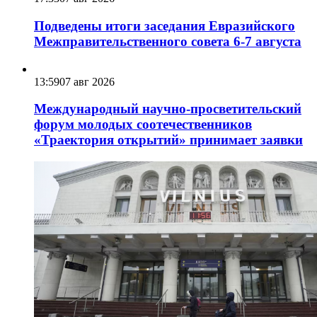
Подведены итоги заседания Евразийского
Межправительственного совета 6-7 августа
13:59
07 авг 2026
Международный научно-просветительский
форум молодых соотечественников
«Траектория открытий» принимает заявки