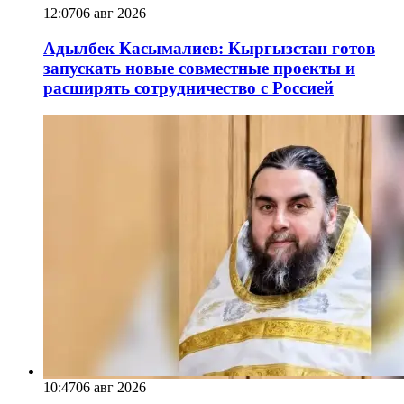
12:07
06 авг 2026
Адылбек Касымалиев: Кыргызстан готов
запускать новые совместные проекты и
расширять сотрудничество с Россией
10:47
06 авг 2026