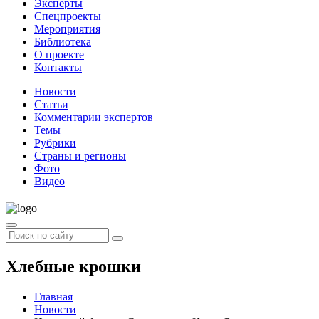
Эксперты
Спецпроекты
Мероприятия
Библиотека
О проекте
Контакты
Новости
Статьи
Комментарии экспертов
Темы
Рубрики
Страны и регионы
Фото
Видео
Хлебные крошки
Главная
Новости