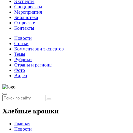
Эксперты
Спецпроекты
Мероприятия
Библиотека
О проекте
Контакты
Новости
Статьи
Комментарии экспертов
Темы
Рубрики
Страны и регионы
Фото
Видео
Хлебные крошки
Главная
Новости