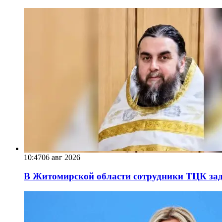
10:47
06 авг 2026
В Житомирской области сотрудники ТЦК за