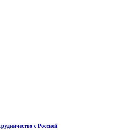
рудничество с Россией