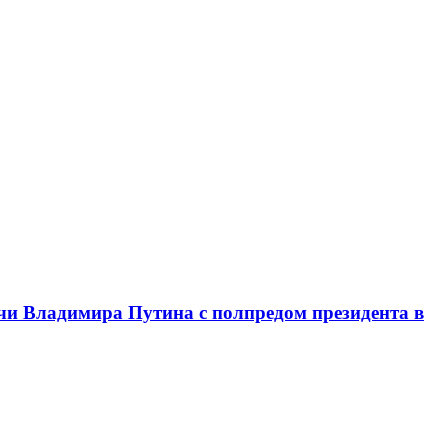
чи Владимира Путина с полпредом президента в