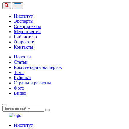
Институт
Эксперты
Спецпроекты
Мероприятия
Библиотека
О проекте
Контакты
Новости
Статьи
Комментарии экспертов
Темы
Рубрики
Страны и регионы
Фото
Видео
Институт