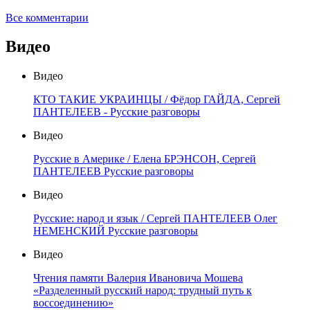
Все комментарии
Видео
Видео
КТО ТАКИЕ УКРАИНЦЫ / Фёдор ГАЙДА, Сергей
ПАНТЕЛЕЕВ - Русские разговоры
Видео
Русские в Америке / Елена БРЭНСОН, Сергей
ПАНТЕЛЕЕВ Русские разговоры
Видео
Русские: народ и язык / Сергей ПАНТЕЛЕЕВ Олег
НЕМЕНСКИЙ Русские разговоры
Видео
Чтения памяти Валерия Ивановича Мошева
«Разделенный русский народ: трудный путь к
воссоединению»