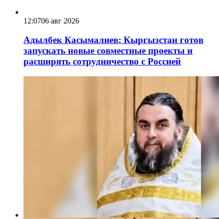
12:07
06 авг 2026
Адылбек Касымалиев: Кыргызстан готов
запускать новые совместные проекты и
расширять сотрудничество с Россией