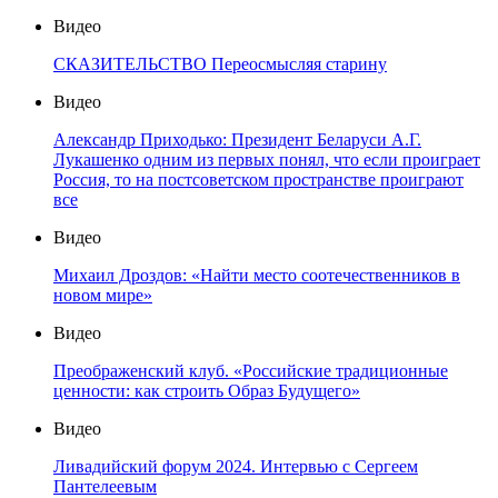
Видео
СКАЗИТЕЛЬСТВО Переосмысляя старину
Видео
Александр Приходько: Президент Беларуси А.Г.
Лукашенко одним из первых понял, что если проиграет
Россия, то на постсоветском пространстве проиграют
все
Видео
Михаил Дроздов: «Найти место соотечественников в
новом мире»
Видео
Преображенский клуб. «Российские традиционные
ценности: как строить Образ Будущего»
Видео
Ливадийский форум 2024. Интервью с Сергеем
Пантелеевым