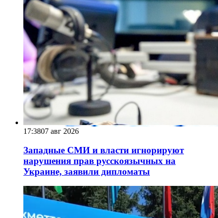
17:38
07 авг 2026
Западные СМИ и власти игнорируют
нарушения прав русскоязычных на
Украине, заявили дипломаты