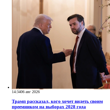
14:34
06 авг 2026
Трамп рассказал, кого хочет видеть своим
преемником на выборах 2028 года