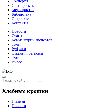
Эксперты
Спецпроекты
Мероприятия
Библиотека
О проекте
Контакты
Новости
Статьи
Комментарии экспертов
Темы
Рубрики
Страны и регионы
Фото
Видео
Хлебные крошки
Главная
Новости