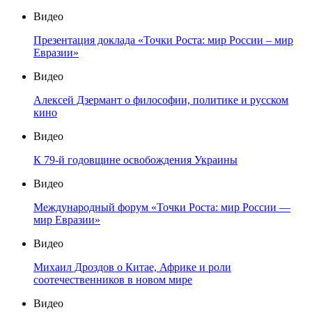
Видео
Презентация доклада «Точки Роста: мир России – мир
Евразии»
Видео
Алексей Дзермант о философии, политике и русском
кино
Видео
К 79-й годовщине освобождения Украины
Видео
Международный форум «Точки Роста: мир России —
мир Евразии»
Видео
Михаил Дроздов о Китае, Африке и роли
соотечественников в новом мире
Видео