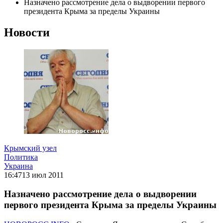
Назначено рассмотрение дела о выдворении первого
президента Крыма за пределы Украины
Новости
Крымский узел
Политика
Украина
16:47
13 июл 2011
Назначено рассмотрение дела о выдворении
первого президента Крыма за пределы Украины