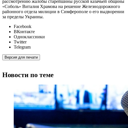
рассмотрению жалобы старейшины русской казачьей общины
«Соболь» Виталия Храмова на решение Железнодорожного
районного отдела милиции в Симферополе о его выдворении
за пределы Украины.
Facebook
ВКонтакте
Одноклассники
Twitter
Telegram
Версия для печати
Новости по теме