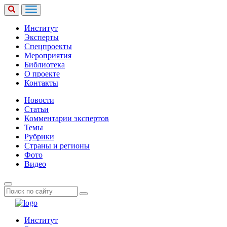
Институт
Эксперты
Спецпроекты
Мероприятия
Библиотека
О проекте
Контакты
Новости
Статьи
Комментарии экспертов
Темы
Рубрики
Страны и регионы
Фото
Видео
Институт