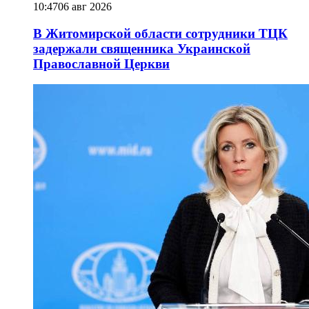
10:47
06 авг 2026
В Житомирской области сотрудники ТЦК
задержали священника Украинской
Православной Церкви