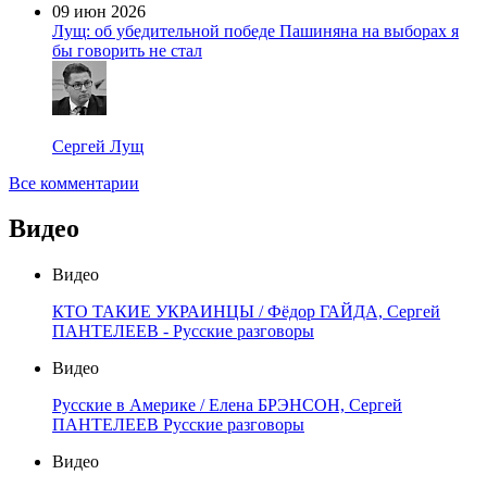
09 июн 2026
Лущ: об убедительной победе Пашиняна на выборах я
бы говорить не стал
Сергей Лущ
Все комментарии
Видео
Видео
КТО ТАКИЕ УКРАИНЦЫ / Фёдор ГАЙДА, Сергей
ПАНТЕЛЕЕВ - Русские разговоры
Видео
Русские в Америке / Елена БРЭНСОН, Сергей
ПАНТЕЛЕЕВ Русские разговоры
Видео