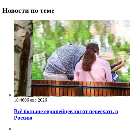
Новости по теме
18:46
06 авг 2026
Всё больше европейцев хотят переехать в
Россию