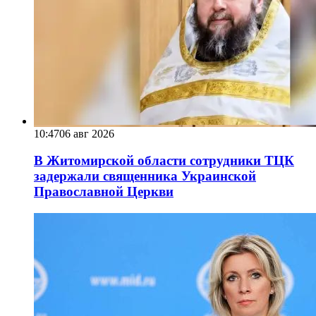
10:47
06 авг 2026
В Житомирской области сотрудники ТЦК
задержали священника Украинской
Православной Церкви