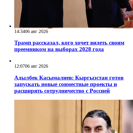
14:34
06 авг 2026
Трамп рассказал, кого хочет видеть своим
преемником на выборах 2028 года
12:07
06 авг 2026
Адылбек Касымалиев: Кыргызстан готов
запускать новые совместные проекты и
расширять сотрудничество с Россией