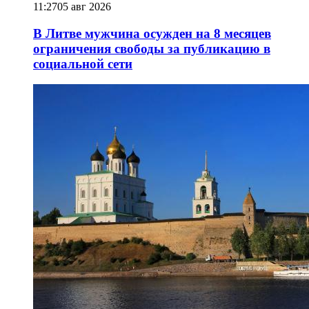
11:27
05 авг 2026
В Литве мужчина осужден на 8 месяцев
ограничения свободы за публикацию в
социальной сети