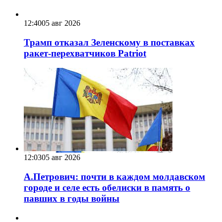
12:40
05 авг 2026
Трамп отказал Зеленскому в поставках
ракет-перехватчиков Patriot
12:03
05 авг 2026
А.Петрович: почти в каждом молдавском
городе и селе есть обелиски в память о
павших в годы войны