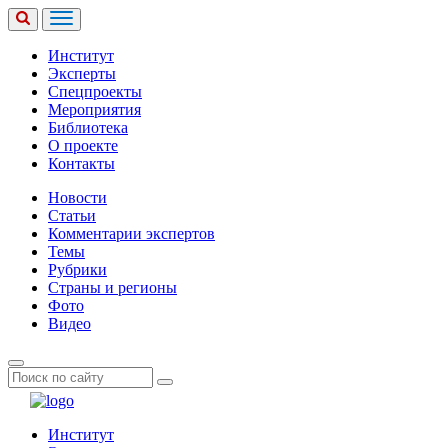
Институт
Эксперты
Спецпроекты
Мероприятия
Библиотека
О проекте
Контакты
Новости
Статьи
Комментарии экспертов
Темы
Рубрики
Страны и регионы
Фото
Видео
Институт