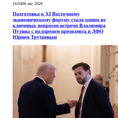
16:04
06 авг 2026
Подготовка к XI Восточному
экономическому форуму стала одним из
ключевых вопросов встречи Владимира
Путина с полпредом президента в ДФО
Юрием Трутневым