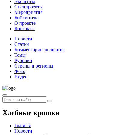
Эксперты
Спецпроекты
Мероприятия
Библиотека
О проекте
Контакты
Новости
Статьи
Комментарии экспертов
Темы
Рубрики
Страны и регионы
Фото
Видео
Хлебные крошки
Главная
Новости