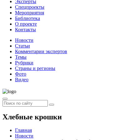
Эксперты
Спецпроекты
Мероприятия
Библиотека
О проекте
Контакты
Новости
Статьи
Комментарии экспертов
Темы
Рубрики
Страны и регионы
Фото
Видео
Хлебные крошки
Главная
Новости