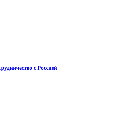
рудничество с Россией