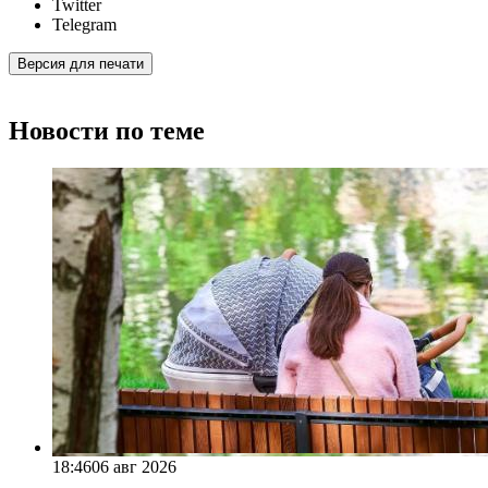
Twitter
Telegram
Версия для печати
Новости по теме
18:46
06 авг 2026