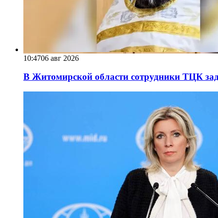
10:47
06 авг 2026
В Житомирской области сотрудники ТЦК за