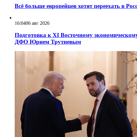
Всё больше европейцев хотят переехать в Ро
16:04
06 авг 2026
Подготовка к XI Восточному экономическому
ДФО Юрием Трутневым