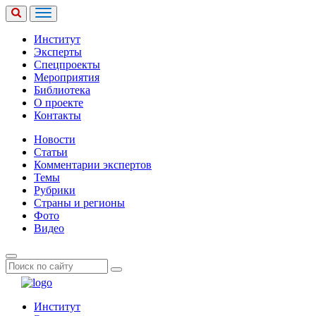
Институт
Эксперты
Спецпроекты
Мероприятия
Библиотека
О проекте
Контакты
Новости
Статьи
Комментарии экспертов
Темы
Рубрики
Страны и регионы
Фото
Видео
Институт