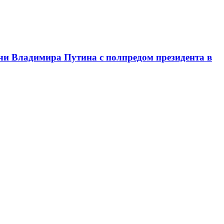
чи Владимира Путина с полпредом президента в