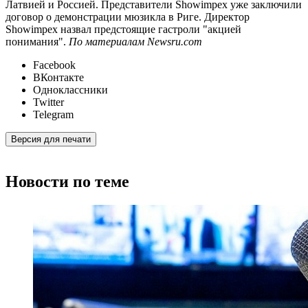
Латвией и Россией. Представители Showimpex уже заключили
договор о демонстрации мюзикла в Риге. Директор
Showimpex назвал предстоящие гастроли "акцией
понимания".
По материалам Newsru.com
Facebook
ВКонтакте
Одноклассники
Twitter
Telegram
Версия для печати
Новости по теме