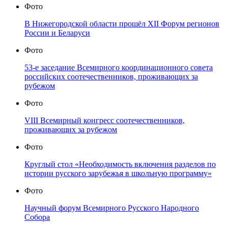
Фото
В Нижегородской области прошёл XII Форум регионов
России и Беларуси
Фото
53-е заседание Всемирного координационного совета
российских соотечественников, проживающих за
рубежом
Фото
VIII Всемирный конгресс соотечественников,
проживающих за рубежом
Фото
Круглый стол «Необходимость включения разделов по
истории русского зарубежья в школьную программу»
Фото
Научный форум Всемирного Русского Народного
Собора