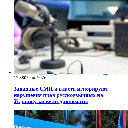
17:38
07 авг 2026
Западные СМИ и власти игнорируют
нарушения прав русскоязычных на
Украине, заявили дипломаты