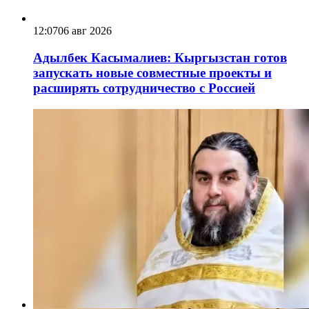
12:07
06 авг 2026
Адылбек Касымалиев: Кыргызстан готов
запускать новые совместные проекты и
расширять сотрудничество с Россией