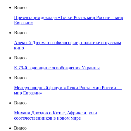
Видео
Презентация доклада «Точки Роста: мир России – мир
Евразии»
Видео
Алексей Дзермант о философии, политике и русском
кино
Видео
К 79-й годовщине освобождения Украины
Видео
Международный форум «Точки Роста: мир России —
мир Евразии»
Видео
Михаил Дроздов о Китае, Африке и роли
соотечественников в новом мире
Видео