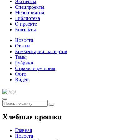
Эксперты
Спецпроекты
Мероприятия
Библиотека
О проекте
Контакты
Новости
Статьи
Комментарии экспертов
Темы
Рубрики
Страны и регионы
Фото
Видео
Хлебные крошки
Главная
Новости