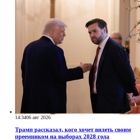
14:34
06 авг 2026
Трамп рассказал, кого хочет видеть своим
преемником на выборах 2028 года