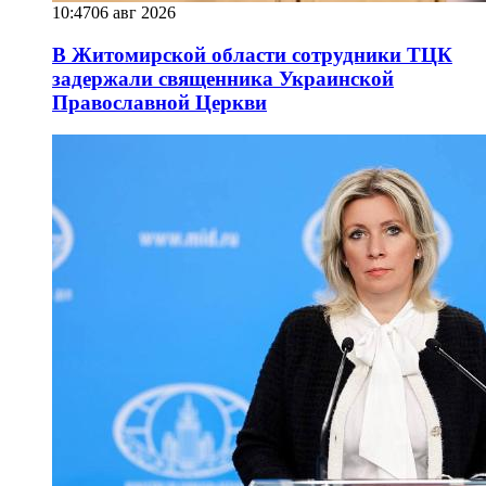
10:47
06 авг 2026
В Житомирской области сотрудники ТЦК
задержали священника Украинской
Православной Церкви