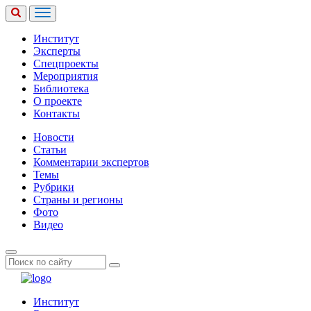
Институт
Эксперты
Спецпроекты
Мероприятия
Библиотека
О проекте
Контакты
Новости
Статьи
Комментарии экспертов
Темы
Рубрики
Страны и регионы
Фото
Видео
Институт