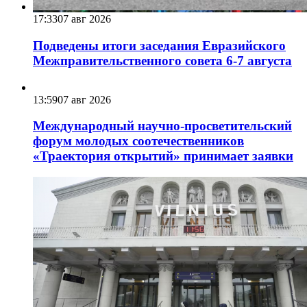
17:33
07 авг 2026
Подведены итоги заседания Евразийского
Межправительственного совета 6-7 августа
13:59
07 авг 2026
Международный научно-просветительский
форум молодых соотечественников
«Траектория открытий» принимает заявки