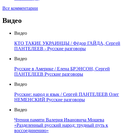
Все комментарии
Видео
Видео
КТО ТАКИЕ УКРАИНЦЫ / Фёдор ГАЙДА, Сергей
ПАНТЕЛЕЕВ - Русские разговоры
Видео
Русские в Америке / Елена БРЭНСОН, Сергей
ПАНТЕЛЕЕВ Русские разговоры
Видео
Русские: народ и язык / Сергей ПАНТЕЛЕЕВ Олег
НЕМЕНСКИЙ Русские разговоры
Видео
Чтения памяти Валерия Ивановича Мошева
«Разделенный русский народ: трудный путь к
воссоединению»