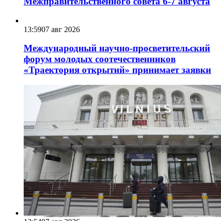
Межправительственного совета 6-7 августа
13:59
07 авг 2026
Международный научно-просветительский
форум молодых соотечественников
«Траектория открытий» принимает заявки