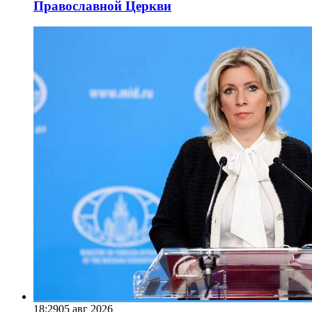
Православной Церкви
18:29
05 авг 2026