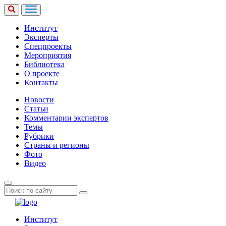
Институт
Эксперты
Спецпроекты
Мероприятия
Библиотека
О проекте
Контакты
Новости
Статьи
Комментарии экспертов
Темы
Рубрики
Страны и регионы
Фото
Видео
Институт