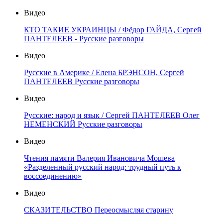
Видео
КТО ТАКИЕ УКРАИНЦЫ / Фёдор ГАЙДА, Сергей
ПАНТЕЛЕЕВ - Русские разговоры
Видео
Русские в Америке / Елена БРЭНСОН, Сергей
ПАНТЕЛЕЕВ Русские разговоры
Видео
Русские: народ и язык / Сергей ПАНТЕЛЕЕВ Олег
НЕМЕНСКИЙ Русские разговоры
Видео
Чтения памяти Валерия Ивановича Мошева
«Разделенный русский народ: трудный путь к
воссоединению»
Видео
СКАЗИТЕЛЬСТВО Переосмысляя старину