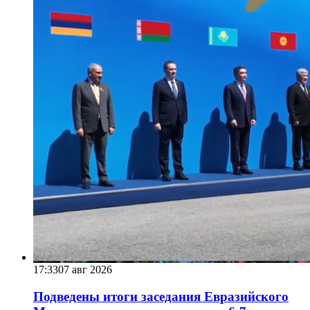
17:33
07 авг 2026
Подведены итоги заседания Евразийского