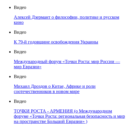
Видео
Алексей Дзермант о философии, политике и русском
кино
Видео
К 79-й годовщине освобождения Украины
Видео
Международный форум «Точки Роста: мир России —
мир Евразии»
Видео
Михаил Дроздов о Китае, Африке и роли
соотечественников в новом мире
Видео
ТОЧКИ РОСТА - АРМЕНИЯ (о Международном
форуме «Точки Роста: региональная безопасность и мир
на пространстве Большой Евразии» )