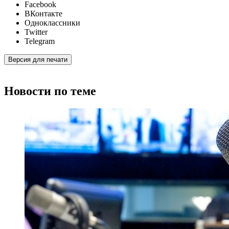
Facebook
ВКонтакте
Одноклассники
Twitter
Telegram
Версия для печати
Новости по теме