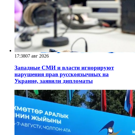
17:38
07 авг 2026
Западные СМИ и власти игнорируют
нарушения прав русскоязычных на
Украине, заявили дипломаты