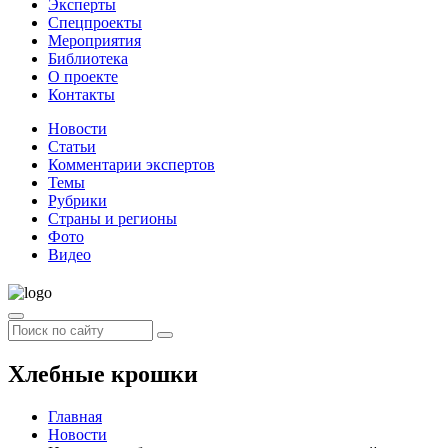
Эксперты
Спецпроекты
Мероприятия
Библиотека
О проекте
Контакты
Новости
Статьи
Комментарии экспертов
Темы
Рубрики
Страны и регионы
Фото
Видео
Хлебные крошки
Главная
Новости