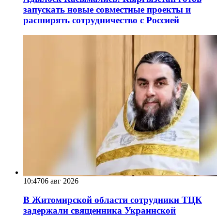
запускать новые совместные проекты и
расширять сотрудничество с Россией
10:47
06 авг 2026
В Житомирской области сотрудники ТЦК
задержали священника Украинской