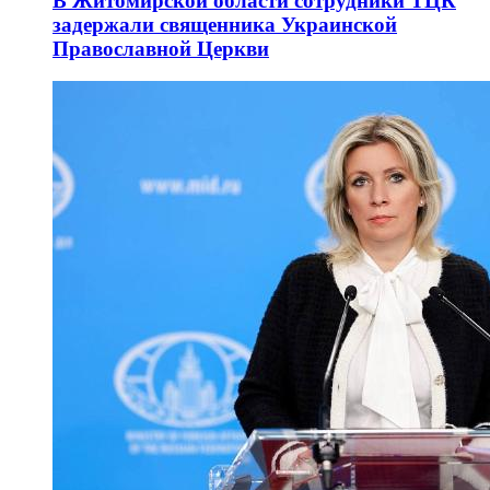
В Житомирской области сотрудники ТЦК
задержали священника Украинской
Православной Церкви