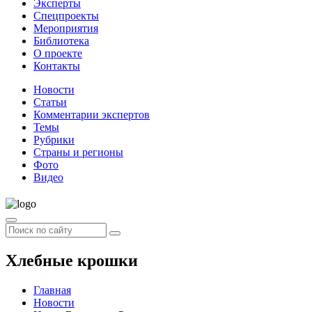
Эксперты
Спецпроекты
Мероприятия
Библиотека
О проекте
Контакты
Новости
Статьи
Комментарии экспертов
Темы
Рубрики
Страны и регионы
Фото
Видео
Хлебные крошки
Главная
Новости