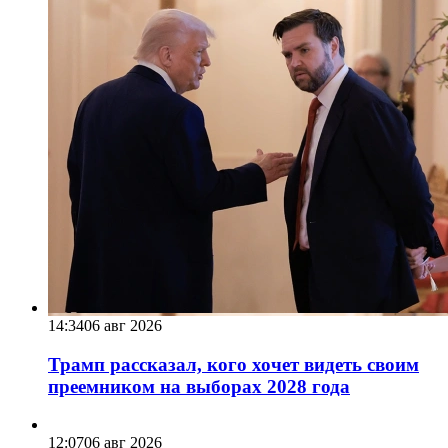
14:34
06 авг 2026
Трамп рассказал, кого хочет видеть своим
преемником на выборах 2028 года
12:07
06 авг 2026