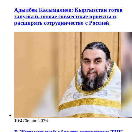
Адылбек Касымалиев: Кыргызстан готов
запускать новые совместные проекты и
расширять сотрудничество с Россией
10:47
06 авг 2026