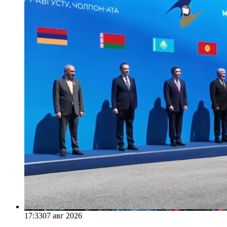
17:33
07 авг 2026