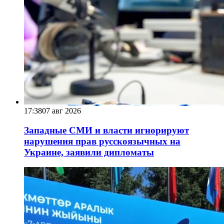
17:38
07 авг 2026
Западные СМИ и власти игнорируют
нарушения прав русскоязычных на
Украине, заявили дипломаты