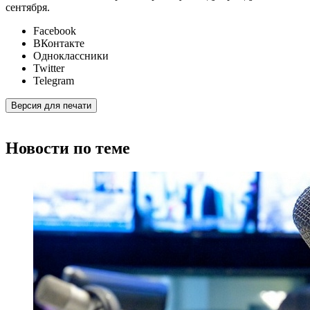
сентября.
Facebook
ВКонтакте
Одноклассники
Twitter
Telegram
Версия для печати
Новости по теме