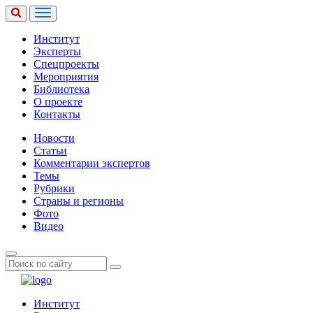
Институт
Эксперты
Спецпроекты
Мероприятия
Библиотека
О проекте
Контакты
Новости
Статьи
Комментарии экспертов
Темы
Рубрики
Страны и регионы
Фото
Видео
Институт