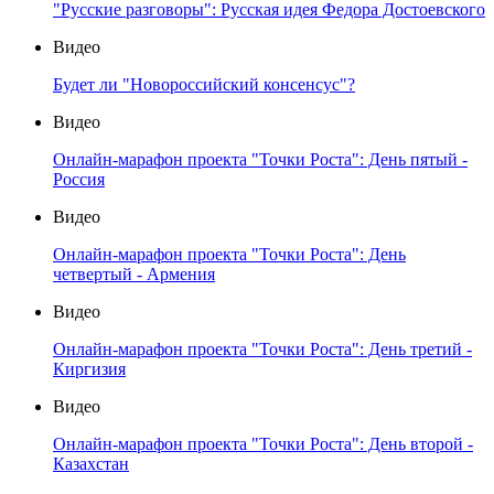
"Русские разговоры": Русская идея Федора Достоевского
Видео
Будет ли "Новороссийский консенсус"?
Видео
Онлайн-марафон проекта "Точки Роста": День пятый -
Россия
Видео
Онлайн-марафон проекта "Точки Роста": День
четвертый - Армения
Видео
Онлайн-марафон проекта "Точки Роста": День третий -
Киргизия
Видео
Онлайн-марафон проекта "Точки Роста": День второй -
Казахстан