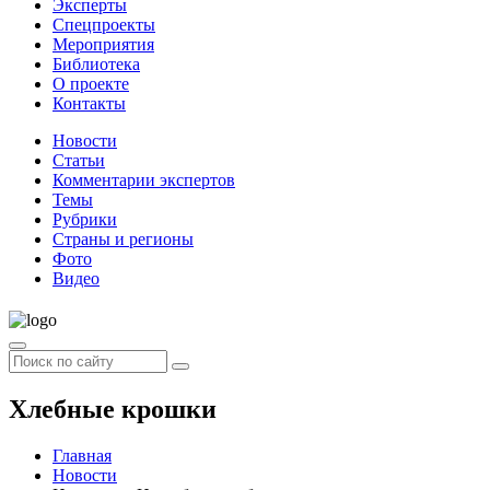
Эксперты
Спецпроекты
Мероприятия
Библиотека
О проекте
Контакты
Новости
Статьи
Комментарии экспертов
Темы
Рубрики
Страны и регионы
Фото
Видео
Хлебные крошки
Главная
Новости