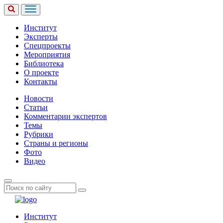
Институт
Эксперты
Спецпроекты
Мероприятия
Библиотека
О проекте
Контакты
Новости
Статьи
Комментарии экспертов
Темы
Рубрики
Страны и регионы
Фото
Видео
Институт