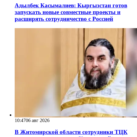
Адылбек Касымалиев: Кыргызстан готов
запускать новые совместные проекты и
расширять сотрудничество с Россией
10:47
06 авг 2026
В Житомирской области сотрудники ТЦК