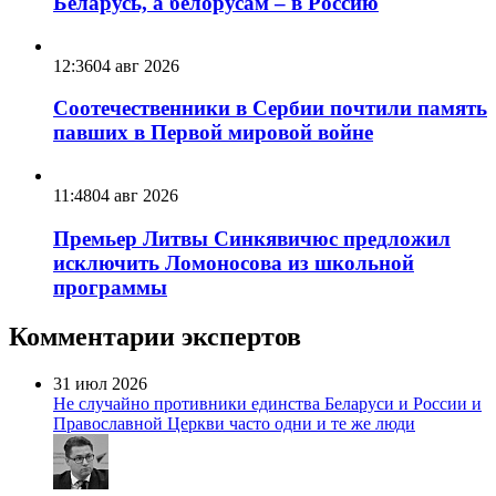
Беларусь, а белорусам – в Россию
12:36
04 авг 2026
Соотечественники в Сербии почтили память
павших в Первой мировой войне
11:48
04 авг 2026
Премьер Литвы Синкявичюс предложил
исключить Ломоносова из школьной
программы
Комментарии экспертов
31 июл 2026
Не случайно противники единства Беларуси и России и
Православной Церкви часто одни и те же люди