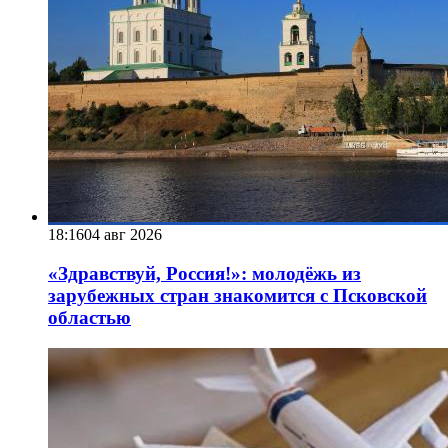
18:16
04 авг 2026
«Здравствуй, Россия!»: молодёжь из
зарубежных стран знакомится с Псковской
областью